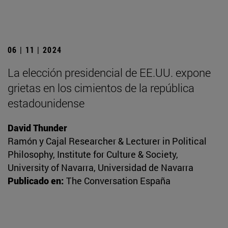
06 | 11 | 2024
La elección presidencial de EE.UU. expone
grietas en los cimientos de la república
estadounidense
David Thunder
Ramón y Cajal Researcher & Lecturer in Political
Philosophy, Institute for Culture & Society,
University of Navarra, Universidad de Navarra
Publicado en:
The Conversation España