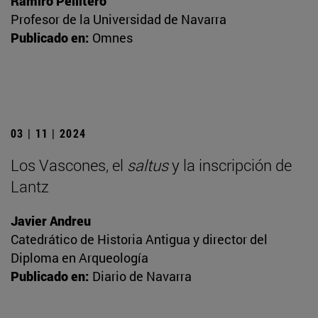
Ramiro Pellitero
Profesor de la Universidad de Navarra
Publicado en:
Omnes
03 | 11 | 2024
Los Vascones, el
saltus
y la inscripción de
Lantz
Javier Andreu
Catedrático de Historia Antigua y director del
Diploma en Arqueología
Publicado en:
Diario de Navarra