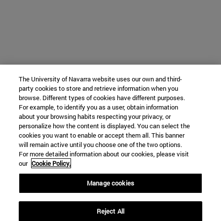
The University of Navarra website uses our own and third-
party cookies to store and retrieve information when you
browse. Different types of cookies have different purposes.
For example, to identify you as a user, obtain information
about your browsing habits respecting your privacy, or
personalize how the content is displayed. You can select the
cookies you want to enable or accept them all. This banner
will remain active until you choose one of the two options.
For more detailed information about our cookies, please visit
our
Cookie Policy.
Manage cookies
Reject All