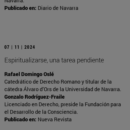
Navarra.
Publicado en:
Diario de Navarra
07 | 11 | 2024
Espiritualizarse, una tarea pendiente
Rafael Domingo Oslé
Catedrático de Derecho Romano y titular de la
cátedra Álvaro d’Ors de la Universidad de Navarra.
Gonzalo Rodríguez-Fraile
Licenciado en Derecho, preside la Fundación para
el Desarrollo de la Consciencia.
Publicado en:
Nueva Revista