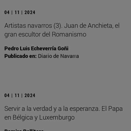
04 | 11 | 2024
Artistas navarros (3). Juan de Anchieta, el
gran escultor del Romanismo
Pedro Luis Echeverría Goñi
Publicado en:
Diario de Navarra
04 | 11 | 2024
Servir a la verdad y a la esperanza. El Papa
en Bélgica y Luxemburgo