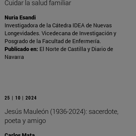
Cuidar la salud familiar
Nuria Esandi
Investigadora de la Cátedra IDEA de Nuevas
Longevidades. Vicedecana de Investigación y
Posgrado de la Facultad de Enfermería.
Publicado en:
El Norte de Castilla y Diario de
Navarra
25 | 10 | 2024
Jesús Mauleón (1936-2024): sacerdote,
poeta y amigo
Carlos Mata