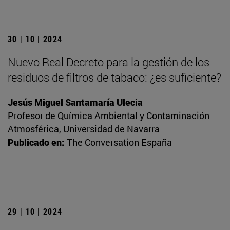
30 | 10 | 2024
Nuevo Real Decreto para la gestión de los
residuos de filtros de tabaco: ¿es suficiente?
Jesús Miguel Santamaría Ulecia
Profesor de Química Ambiental y Contaminación
Atmosférica, Universidad de Navarra
Publicado en:
The Conversation España
29 | 10 | 2024