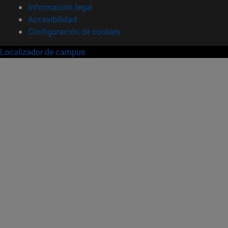
Información legal
Accesibilidad
Configuración de cookies
Localizador de campus