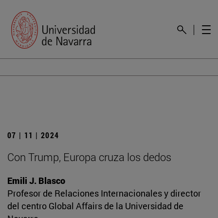
07 | 11 | 2024
Con Trump, Europa cruza los dedos
Emili J. Blasco
Profesor de Relaciones Internacionales y director
del centro Global Affairs de la Universidad de