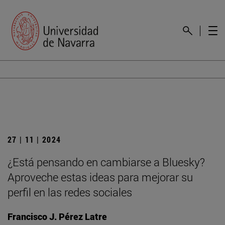
27 | 11 | 2024
¿Está pensando en cambiarse a Bluesky?
Aproveche estas ideas para mejorar su
perfil en las redes sociales
Francisco J. Pérez Latre