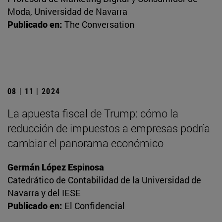
Moda, Universidad de Navarra
Publicado en:
The Conversation
08 | 11 | 2024
La apuesta fiscal de Trump: cómo la
reducción de impuestos a empresas podría
cambiar el panorama económico
Germán López Espinosa
Catedrático de Contabilidad de la Universidad de
Navarra y del IESE
Publicado en:
El Confidencial