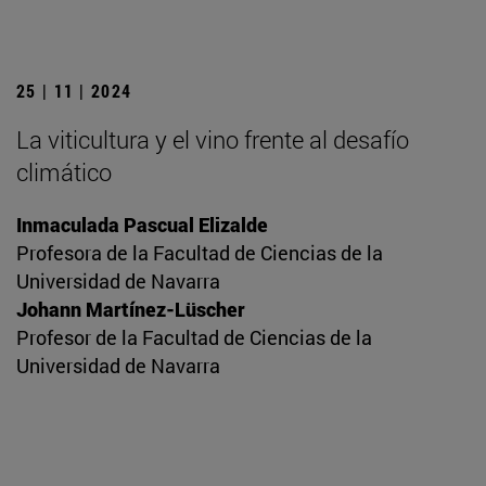
25 | 11 | 2024
La viticultura y el vino frente al desafío
climático
Inmaculada Pascual Elizalde
Profesora de la Facultad de Ciencias de la
Universidad de Navarra
Johann Martínez-Lüscher
Profesor de la Facultad de Ciencias de la
Universidad de Navarra