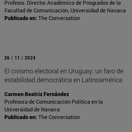
Profesor. Director Académico de Posgrados de la
Facultad de Comunicación, Universidad de Navarra
Publicado en:
The Conversation
26 | 11 | 2024
El civismo electoral en Uruguay: un faro de
estabilidad democrática en Latinoamérica
Carmen Beatriz Fernández
Profesora de Comunicación Política en la
Universidad de Navarra
Publicado en:
The Conversation