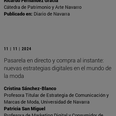
Ricardo Fernández Gracia
Cátedra de Patrimonio y Arte Navarro
Publicado en:
Diario de Navarra
11 | 11 | 2024
Pasarela en directo y compra al instante:
nuevas estrategias digitales en el mundo de
la moda
Cristina Sánchez-Blanco
Profesora Titular de Estrategia de Comunicación y
Marcas de Moda, Universidad de Navarra
Patricia San Miguel
Profesora de Marketing Digital y Consumidor de