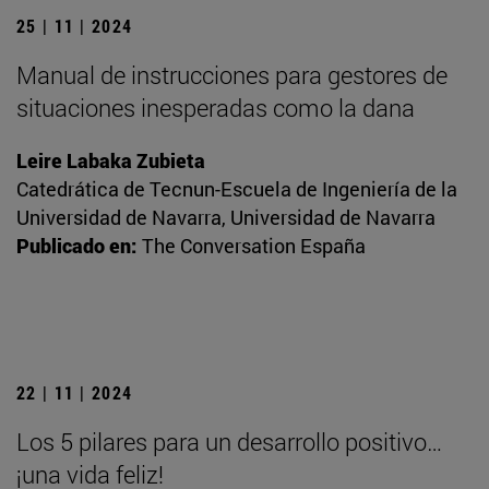
25 | 11 | 2024
Manual de instrucciones para gestores de
situaciones inesperadas como la dana
Leire Labaka Zubieta
Catedrática de Tecnun-Escuela de Ingeniería de la
Universidad de Navarra, Universidad de Navarra
Publicado en:
The Conversation España
22 | 11 | 2024
Los 5 pilares para un desarrollo positivo…
¡una vida feliz!