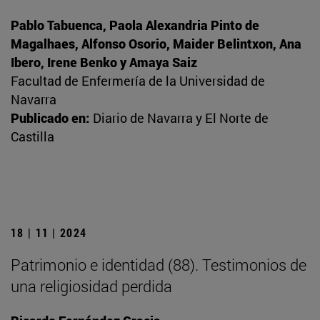
Pablo Tabuenca, Paola Alexandria Pinto de
Magalhaes, Alfonso Osorio, Maider Belintxon, Ana
Ibero, Irene Benko y Amaya Saiz
Facultad de Enfermería de la Universidad de
Navarra
Publicado en:
Diario de Navarra y El Norte de
Castilla
18 | 11 | 2024
Patrimonio e identidad (88). Testimonios de
una religiosidad perdida