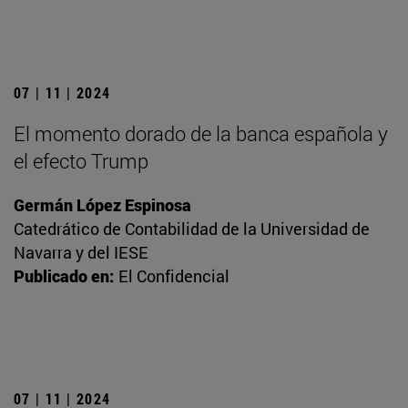
07 | 11 | 2024
El momento dorado de la banca española y
el efecto Trump
Germán López Espinosa
Catedrático de Contabilidad de la Universidad de
Navarra y del IESE
Publicado en:
El Confidencial
07 | 11 | 2024