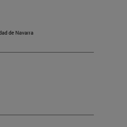
idad de Navarra