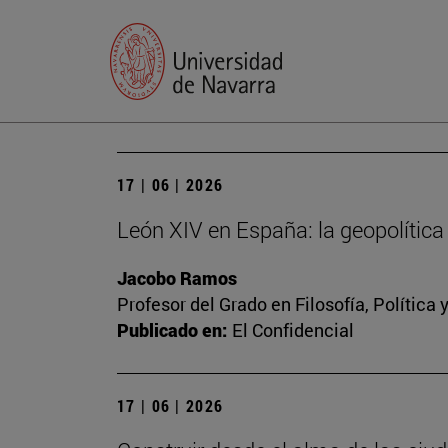
17 | 06 | 2026
León XIV en España: la geopolítica 
Jacobo Ramos
Profesor del Grado en Filosofía, Polític
Publicado en:
El Confidencial
17 | 06 | 2026