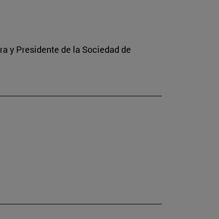
rra y Presidente de la Sociedad de