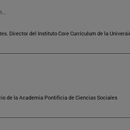
on…
tes. Director del Instituto Core Currículum de la Univers
rio de la Academia Pontificia de Ciencias Sociales