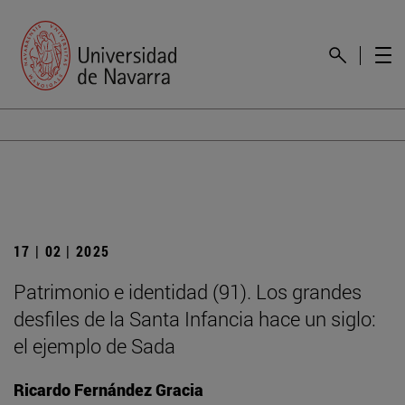
17 | 02 | 2025
Patrimonio e identidad (91). Los grandes
desfiles de la Santa Infancia hace un siglo:
el ejemplo de Sada
Ricardo Fernández Gracia