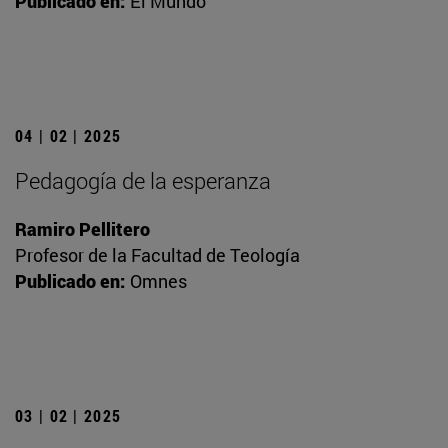
Publicado en:
El Mundo
04 | 02 | 2025
Pedagogía de la esperanza
Ramiro Pellitero
Profesor de la Facultad de Teología
Publicado en:
Omnes
03 | 02 | 2025