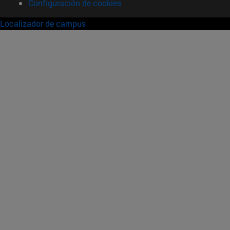
Configuración de cookies
Localizador de campus