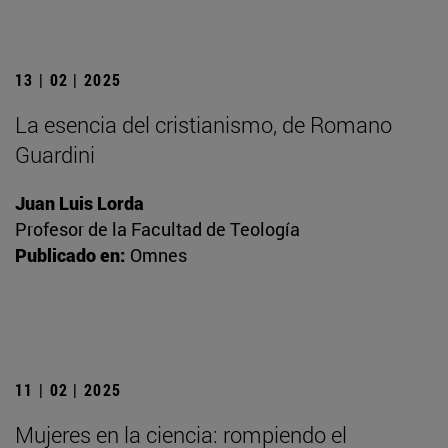
13 | 02 | 2025
La esencia del cristianismo, de Romano
Guardini
Juan Luis Lorda
Profesor de la Facultad de Teología
Publicado en:
Omnes
11 | 02 | 2025
Mujeres en la ciencia: rompiendo el