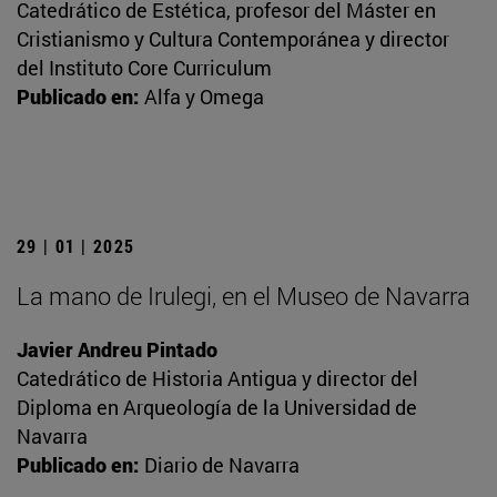
Catedrático de Estética, profesor del Máster en
Cristianismo y Cultura Contemporánea y director
del Instituto Core Curriculum
Publicado en:
Alfa y Omega
29 | 01 | 2025
La mano de Irulegi, en el Museo de Navarra
Javier Andreu Pintado
Catedrático de Historia Antigua y director del
Diploma en Arqueología de la Universidad de
Navarra
Publicado en:
Diario de Navarra