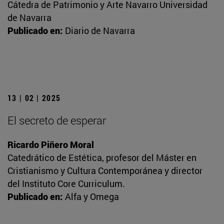
Cátedra de Patrimonio y Arte Navarro Universidad
de Navarra
Publicado en:
Diario de Navarra
13 | 02 | 2025
El secreto de esperar
Ricardo Piñero Moral
Catedrático de Estética, profesor del Máster en
Cristianismo y Cultura Contemporánea y director
del Instituto Core Curriculum.
Publicado en:
Alfa y Omega