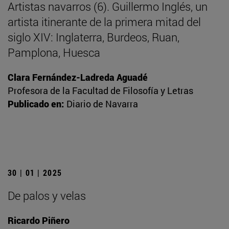
Artistas navarros (6). Guillermo Inglés, un
artista itinerante de la primera mitad del
siglo XIV: Inglaterra, Burdeos, Ruan,
Pamplona, Huesca
Clara Fernández-Ladreda Aguadé
Profesora de la Facultad de Filosofía y Letras
Publicado en:
Diario de Navarra
30 | 01 | 2025
De palos y velas
Ricardo Piñero