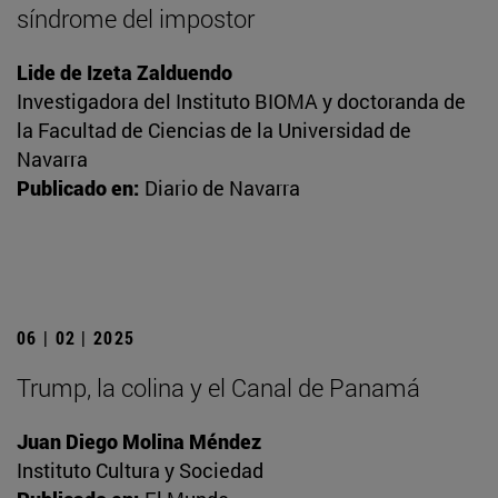
síndrome del impostor
Lide de Izeta Zalduendo
Investigadora del Instituto BIOMA y doctoranda de
la Facultad de Ciencias de la Universidad de
Navarra
Publicado en:
Diario de Navarra
06 | 02 | 2025
Trump, la colina y el Canal de Panamá
Juan Diego Molina Méndez
Instituto Cultura y Sociedad