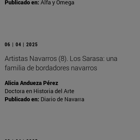
Publicado en:
Alfa y Omega
06 | 04 | 2025
Artistas Navarros (8). Los Sarasa: una
familia de bordadores navarros
Alicia Andueza Pérez
Doctora en Historia del Arte
Publicado en:
Diario de Navarra