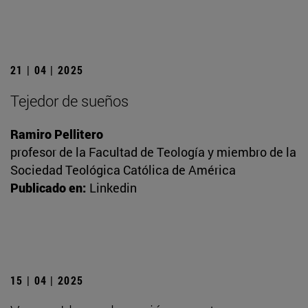
21 | 04 | 2025
Tejedor de sueños
Ramiro Pellitero
profesor de la Facultad de Teología y miembro de la
Sociedad Teológica Católica de América
Publicado en:
Linkedin
15 | 04 | 2025