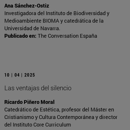
Ana Sánchez-Ostiz
Investigadora del Instituto de Biodiversidad y
Medioambiente BIOMA y catedrática de la
Universidad de Navarra.
Publicado en:
The Conversation España
10 | 04 | 2025
Las ventajas del silencio
Ricardo Piñero Moral
Catedrático de Estética, profesor del Máster en
Cristianismo y Cultura Contemporánea y director
del Instituto Core Curriculum