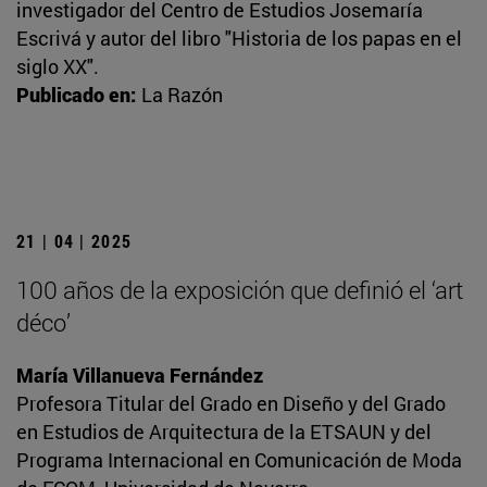
investigador del Centro de Estudios Josemaría
Escrivá y autor del libro "Historia de los papas en el
siglo XX".
Publicado en:
La Razón
21 | 04 | 2025
100 años de la exposición que definió el ‘art
déco’
María Villanueva Fernández
Profesora Titular del Grado en Diseño y del Grado
en Estudios de Arquitectura de la ETSAUN y del
Programa Internacional en Comunicación de Moda