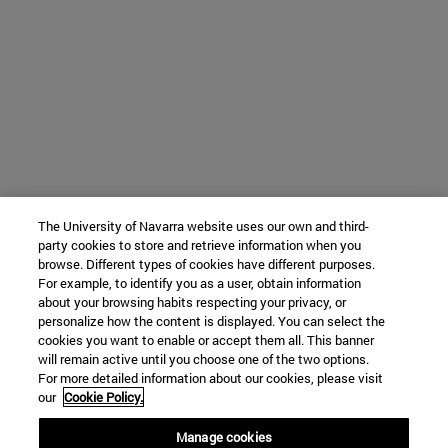
The University of Navarra website uses our own and third-
party cookies to store and retrieve information when you
browse. Different types of cookies have different purposes.
For example, to identify you as a user, obtain information
about your browsing habits respecting your privacy, or
personalize how the content is displayed. You can select the
cookies you want to enable or accept them all. This banner
will remain active until you choose one of the two options.
For more detailed information about our cookies, please visit
our
Cookie Policy.
Manage cookies