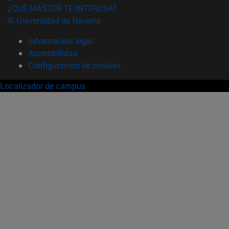
¿QUÉ MÁSTER TE INTERESA?
© Universidad de Navarra
Información legal
Accesibilidad
Configuración de cookies
Localizador de campus