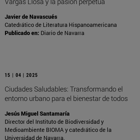
Vargas Llosa y la pasión perpetua
Javier de Navascués
Catedrático de Literatura Hispanoamericana
Publicado en:
Diario de Navarra
15 | 04 | 2025
Ciudades Saludables: Transformando el
entorno urbano para el bienestar de todos
Jesús Miguel Santamaría
Director del Instituto de Biodiversidad y
Medioambiente BIOMA y catedrático de la
Universidad de Navarra.