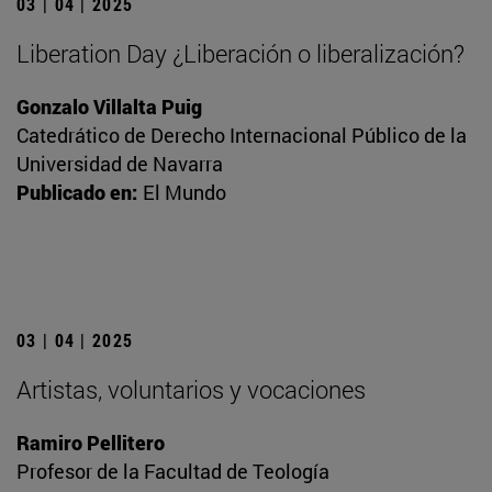
03 | 04 | 2025
Liberation Day ¿Liberación o liberalización?
Gonzalo Villalta Puig
Catedrático de Derecho Internacional Público de la
Universidad de Navarra
Publicado en:
El Mundo
03 | 04 | 2025
Artistas, voluntarios y vocaciones
Ramiro Pellitero
Profesor de la Facultad de Teología