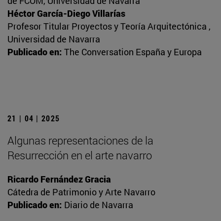
de FCOM, Universidad de Navarra
Héctor García-Diego Villarías
Profesor Titular Proyectos y Teoría Arquitectónica ,
Universidad de Navarra
Publicado en:
The Conversation España y Europa
21 | 04 | 2025
Algunas representaciones de la
Resurrección en el arte navarro
Ricardo Fernández Gracia
Cátedra de Patrimonio y Arte Navarro
Publicado en:
Diario de Navarra