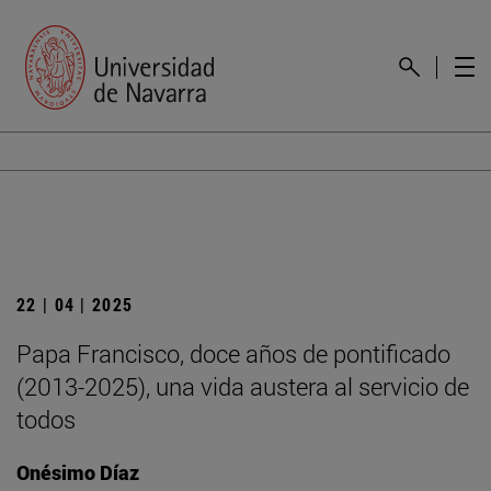
22 | 04 | 2025
Papa Francisco, doce años de pontificado
(2013-2025), una vida austera al servicio de
todos
Onésimo Díaz