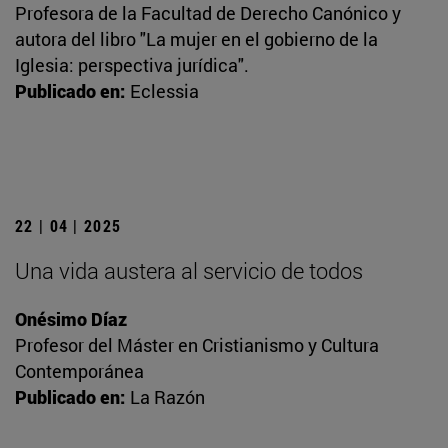
Profesora de la Facultad de Derecho Canónico y
autora del libro "La mujer en el gobierno de la
Iglesia: perspectiva jurídica".
Publicado en:
Eclessia
22 | 04 | 2025
Una vida austera al servicio de todos
Onésimo Díaz
Profesor del Máster en Cristianismo y Cultura
Contemporánea
Publicado en:
La Razón