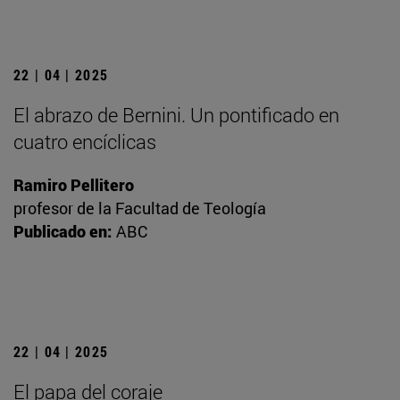
22 | 04 | 2025
El abrazo de Bernini. Un pontificado en
cuatro encíclicas
Ramiro Pellitero
profesor de la Facultad de Teología
Publicado en:
ABC
22 | 04 | 2025
El papa del coraje