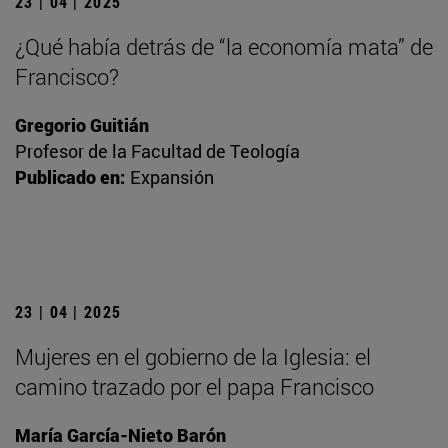
23 | 04 | 2025
¿Qué había detrás de “la economía mata” de
Francisco?
Gregorio Guitián
Profesor de la Facultad de Teología
Publicado en:
Expansión
23 | 04 | 2025
Mujeres en el gobierno de la Iglesia: el
camino trazado por el papa Francisco
María García-Nieto Barón