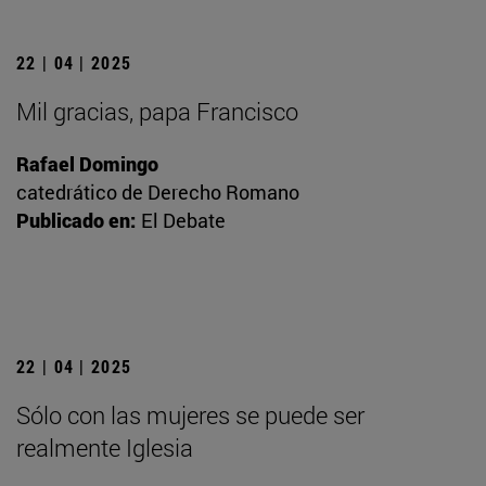
22 | 04 | 2025
Mil gracias, papa Francisco
Rafael Domingo
catedrático de Derecho Romano
Publicado en:
El Debate
22 | 04 | 2025
Sólo con las mujeres se puede ser
realmente Iglesia