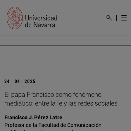
24 | 04 | 2025
El papa Francisco como fenómeno
mediático: entre la fe y las redes sociales
Francisco J. Pérez Latre
Profesor de la Facultad de Comunicación