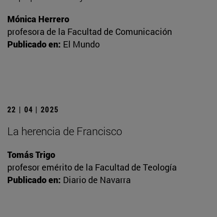
Mónica Herrero
profesora de la Facultad de Comunicación
Publicado en:
El Mundo
22 | 04 | 2025
La herencia de Francisco
Tomás Trigo
profesor emérito de la Facultad de Teología
Publicado en:
Diario de Navarra