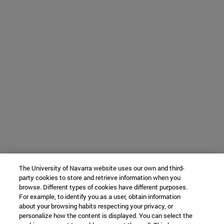
The University of Navarra website uses our own and third-
party cookies to store and retrieve information when you
browse. Different types of cookies have different purposes.
For example, to identify you as a user, obtain information
about your browsing habits respecting your privacy, or
personalize how the content is displayed. You can select the