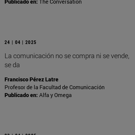
Publicado en:
The Conversation
24 | 04 | 2025
La comunicación no se compra ni se vende,
se da
Francisco Pérez Latre
Profesor de la Facultad de Comunicación
Publicado en:
Alfa y Omega