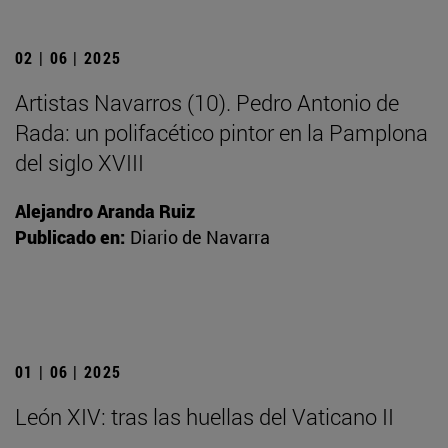
02 | 06 | 2025
Artistas Navarros (10). Pedro Antonio de
Rada: un polifacético pintor en la Pamplona
del siglo XVIII
Alejandro Aranda Ruiz
Publicado en:
Diario de Navarra
01 | 06 | 2025
León XIV: tras las huellas del Vaticano II