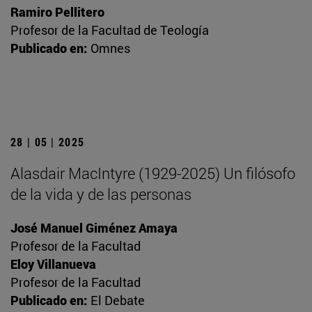
Ramiro Pellitero
Profesor de la Facultad de Teología
Publicado en:
Omnes
28 | 05 | 2025
Alasdair MacIntyre (1929-2025) Un filósofo
de la vida y de las personas
José Manuel Giménez Amaya
Profesor de la Facultad
Eloy Villanueva
Profesor de la Facultad
Publicado en:
El Debate