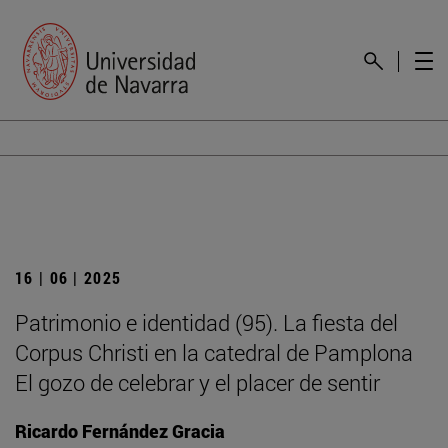
16 | 06 | 2025
Patrimonio e identidad (95). La fiesta del
Corpus Christi en la catedral de Pamplona
El gozo de celebrar y el placer de sentir
Ricardo Fernández Gracia