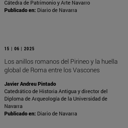
Cátedra de Patrimonio y Arte Navarro
Publicado en:
Diario de Navarra
15 | 06 | 2025
Los anillos romanos del Pirineo y la huella
global de Roma entre los Vascones
Javier Andreu Pintado
Catedrático de Historia Antigua y director del
Diploma de Arqueología de la Universidad de
Navarra
Publicado en:
Diario de Navarra