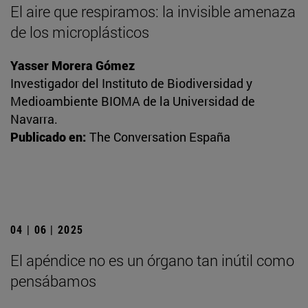
El aire que respiramos: la invisible amenaza
de los microplásticos
Yasser Morera Gómez
Investigador del Instituto de Biodiversidad y
Medioambiente BIOMA de la Universidad de
Navarra.
Publicado en:
The Conversation España
04 | 06 | 2025
El apéndice no es un órgano tan inútil como
pensábamos