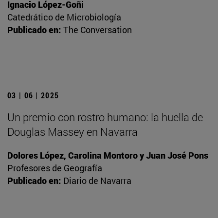
Ignacio López-Goñi
Catedrático de Microbiología
Publicado en:
The Conversation
03 | 06 | 2025
Un premio con rostro humano: la huella de
Douglas Massey en Navarra
Dolores López, Carolina Montoro y Juan José Pons
Profesores de Geografía
Publicado en:
Diario de Navarra