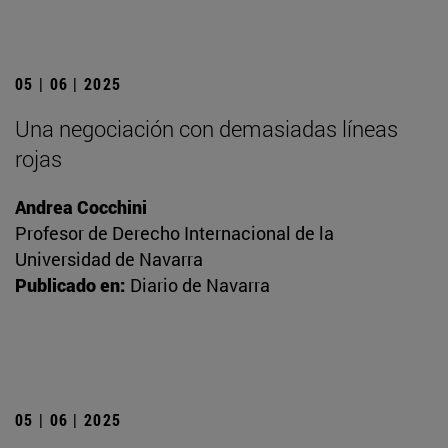
05 | 06 | 2025
Una negociación con demasiadas líneas
rojas
Andrea Cocchini
Profesor de Derecho Internacional de la
Universidad de Navarra
Publicado en:
Diario de Navarra
05 | 06 | 2025