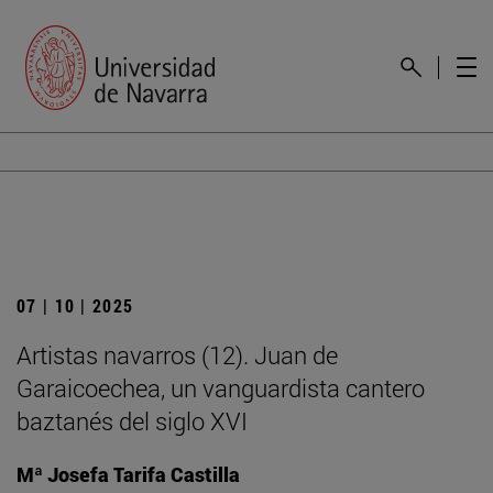
07 | 10 | 2025
Artistas navarros (12). Juan de
Garaicoechea, un vanguardista cantero
baztanés del siglo XVI
Mª Josefa Tarifa Castilla