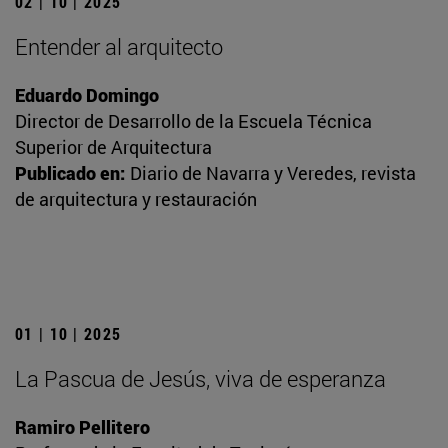
02 | 10 | 2025
Entender al arquitecto
Eduardo Domingo
Director de Desarrollo de la Escuela Técnica
Superior de Arquitectura
Publicado en:
Diario de Navarra y Veredes, revista
de arquitectura y restauración
01 | 10 | 2025
La Pascua de Jesús, viva de esperanza
Ramiro Pellitero