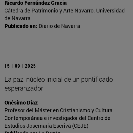
Ricardo Fernández Gracia
Cátedra de Patrimonio y Arte Navarro. Universidad
de Navarra
Publicado en:
Diario de Navarra
15 | 09 | 2025
La paz, núcleo inicial de un pontificado
esperanzador
Onésimo Díaz
Profesor del Máster en Cristianismo y Cultura
Contemporánea e investigador del Centro de
Estudios Josemaría Escrivá (CEJE)