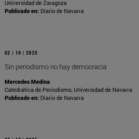
Universidad de Zaragoza
Publicado en:
Diario de Navarra
02 | 10 | 2025
Sin periodismo no hay democracia
Mercedes Medina
Catedrática de Periodismo, Universidad de Navarra
Publicado en:
Diario de Navarra