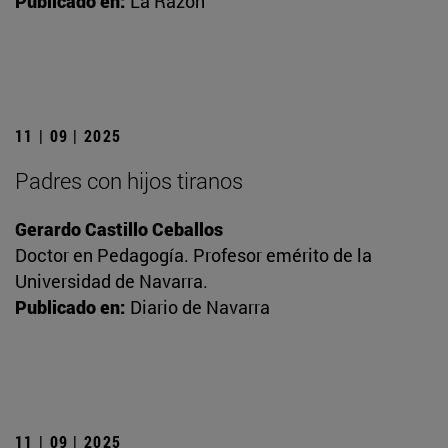
Publicado en:
La Razón
11 | 09 | 2025
Padres con hijos tiranos
Gerardo Castillo Ceballos
Doctor en Pedagogía. Profesor emérito de la
Universidad de Navarra.
Publicado en:
Diario de Navarra
11 | 09 | 2025