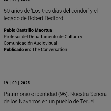
50 años de ‘Los tres días del cóndor’ y el
legado de Robert Redford
Pablo Castrillo Maortua
Profesor del Departamento de Cultura y
Comunicación Audiovisual
Publicado en:
The Conversation
19 | 09 | 2025
Patrimonio e identidad (96). Nuestra Señora
de los Navarros en un pueblo de Teruel