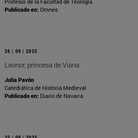
Profesor de la Facultad de Teología
Publicado en:
Omnes
26 | 09 | 2025
Leonor, princesa de Viana
Julia Pavón
Catedrática de Historia Medieval
Publicado en:
Diario de Navarra
25 | 09 | 2025