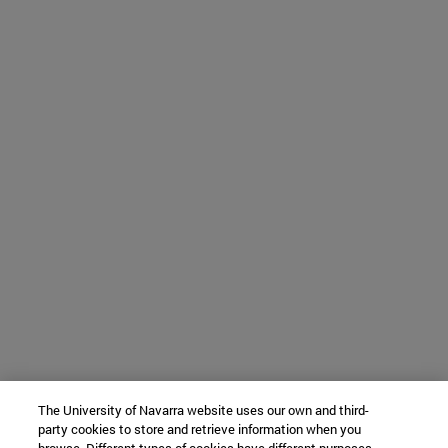
The University of Navarra website uses our own and third-
party cookies to store and retrieve information when you