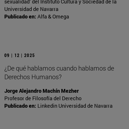
sexualidad’ del Instituto Cultura y Sociedad de la
Universidad de Navarra
Publicado en:
Alfa & Omega
09 | 12 | 2025
¿De qué hablamos cuando hablamos de
Derechos Humanos?
Jorge Alejandro Machín Mezher
Profesor de Filosofía del Derecho
Publicado en:
Linkedin Universidad de Navarra