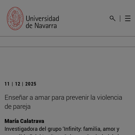
11 | 12 | 2025
Enseñar a amar para prevenir la violencia
de pareja
María Calatrava
Investigadora del grupo ‘Infinity: familia, amor y