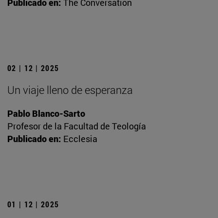
Publicado en:
The Conversation
02 | 12 | 2025
Un viaje lleno de esperanza
Pablo Blanco-Sarto
Profesor de la Facultad de Teología
Publicado en:
Ecclesia
01 | 12 | 2025