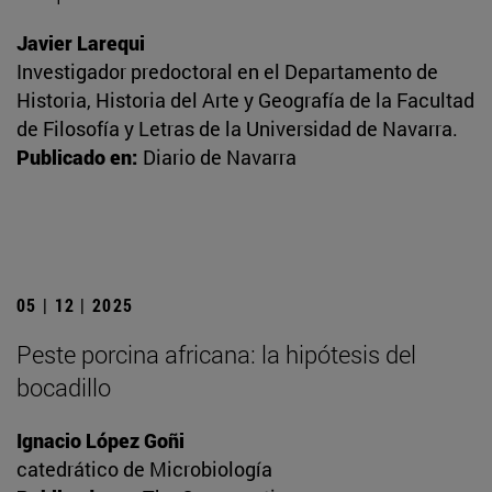
Javier Larequi
Investigador predoctoral en el Departamento de
Historia, Historia del Arte y Geografía de la Facultad
de Filosofía y Letras de la Universidad de Navarra.
Publicado en:
Diario de Navarra
05 | 12 | 2025
Peste porcina africana: la hipótesis del
bocadillo
Ignacio López Goñi
catedrático de Microbiología