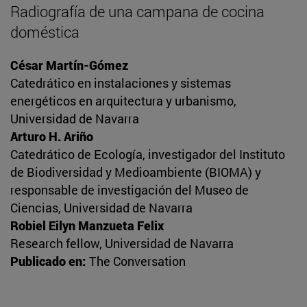
Radiografía de una campana de cocina
doméstica
César Martín-Gómez
Catedrático en instalaciones y sistemas
energéticos en arquitectura y urbanismo,
Universidad de Navarra
Arturo H. Ariño
Catedrático de Ecología, investigador del Instituto
de Biodiversidad y Medioambiente (BIOMA) y
responsable de investigación del Museo de
Ciencias, Universidad de Navarra
Robiel Eilyn Manzueta Felix
Research fellow, Universidad de Navarra
Publicado en:
The Conversation