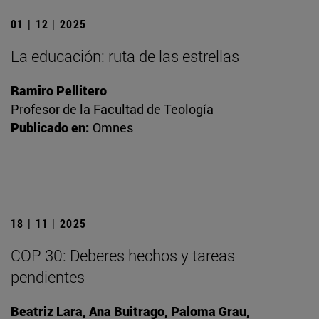
01 | 12 | 2025
La educación: ruta de las estrellas
Ramiro Pellitero
Profesor de la Facultad de Teología
Publicado en:
Omnes
18 | 11 | 2025
COP 30: Deberes hechos y tareas
pendientes
Beatriz Lara, Ana Buitrago, Paloma Grau,