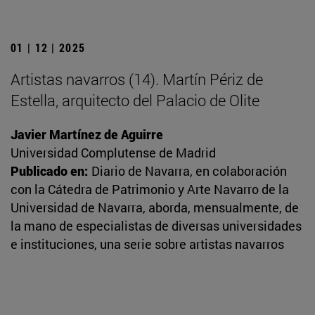
01 | 12 | 2025
Artistas navarros (14). Martín Périz de
Estella, arquitecto del Palacio de Olite
Javier Martínez de Aguirre
Universidad Complutense de Madrid
Publicado en:
Diario de Navarra, en colaboración
con la Cátedra de Patrimonio y Arte Navarro de la
Universidad de Navarra, aborda, mensualmente, de
la mano de especialistas de diversas universidades
e instituciones, una serie sobre artistas navarros