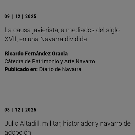
09 | 12 | 2025
La causa javierista, a mediados del siglo
XVII, en una Navarra dividida
Ricardo Fernández Gracia
Cátedra de Patrimonio y Arte Navarro
Publicado en:
Diario de Navarra
08 | 12 | 2025
Julio Altadill, militar, historiador y navarro de
adopción