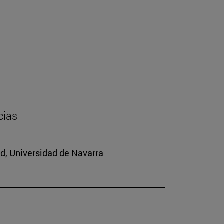
cias
ad, Universidad de Navarra