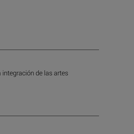
 integración de las artes