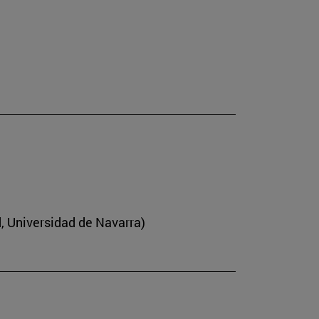
d, Universidad de Navarra)