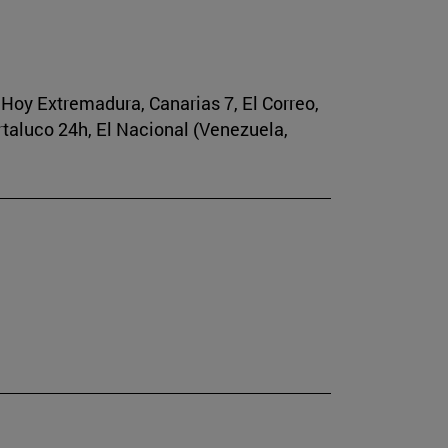
, Hoy Extremadura, Canarias 7, El Correo,
rtaluco 24h, El Nacional (Venezuela,