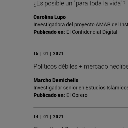
¿Es posible un “para toda la vida”?
Carolina Lupo
Investigadora del proyecto AMAR del Inst
Publicado en:
El Confidencial Digital
15 | 01 | 2021
Políticos débiles + mercado neolibe
Marcho Demichelis
Investigador senior en Estudios Islámicos
Publicado en:
El Obrero
14 | 01 | 2021