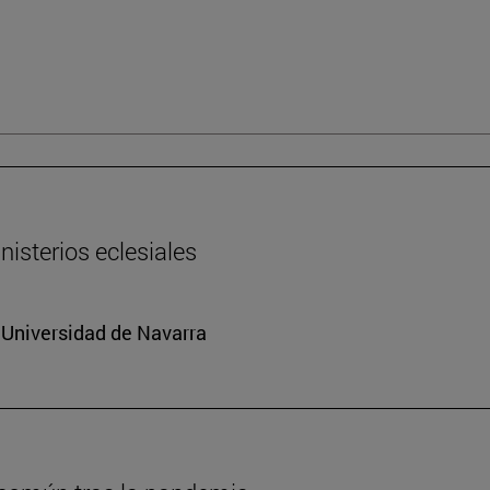
nisterios eclesiales
a Universidad de Navarra