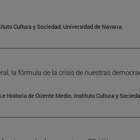
ituto Cultura y Sociedad, Universidad de Navarra
ral, la fórmula de la crisis de nuestras democra
 e Historia de Oriente Medio. Instituto Cultura y Socied