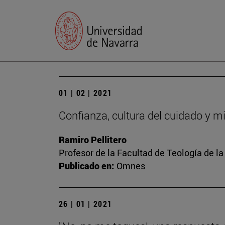
01 | 02 | 2021
Confianza, cultura del cuidado y mi
Ramiro Pellitero
Profesor de la Facultad de Teología de l
Publicado en:
Omnes
26 | 01 | 2021