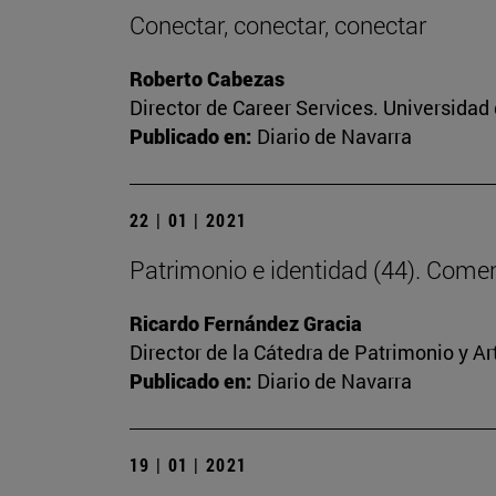
Conectar, conectar, conectar
Roberto Cabezas
Director de Career Services. Universidad
Publicado en:
Diario de Navarra
22 | 01 | 2021
Patrimonio e identidad (44). Comenz
Ricardo Fernández Gracia
Director de la Cátedra de Patrimonio y A
Publicado en:
Diario de Navarra
19 | 01 | 2021