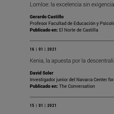
Lomloe: la excelencia sin exigenci
Gerardo Castillo
Profesor Facultad de Educación y Psicol
Publicado en:
El Norte de Castilla
16 | 01 | 2021
Kenia, la apuesta por la descentrali
David Soler
Investigador junior del Navarra Center fo
Publicado en:
The Conversation
15 | 01 | 2021