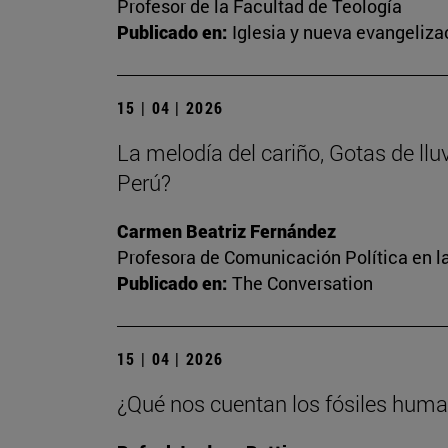
Profesor de la Facultad de Teología
Publicado en:
Iglesia y nueva evangeliza
15 | 04 | 2026
La melodía del cariño, Gotas de llu
Perú?
Carmen Beatriz Fernández
Profesora de Comunicación Política en l
Publicado en:
The Conversation
15 | 04 | 2026
¿Qué nos cuentan los fósiles human