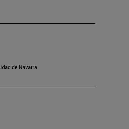
sidad de Navarra