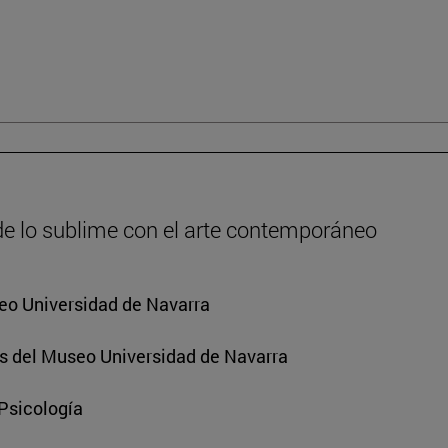
de lo sublime con el arte contemporáneo
eo Universidad de Navarra
s del Museo Universidad de Navarra
 Psicología