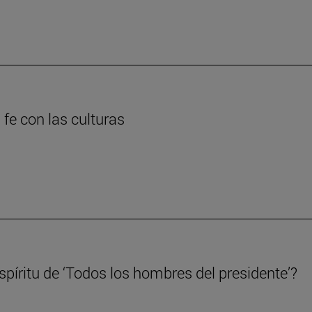
 fe con las culturas
píritu de ‘Todos los hombres del presidente’?