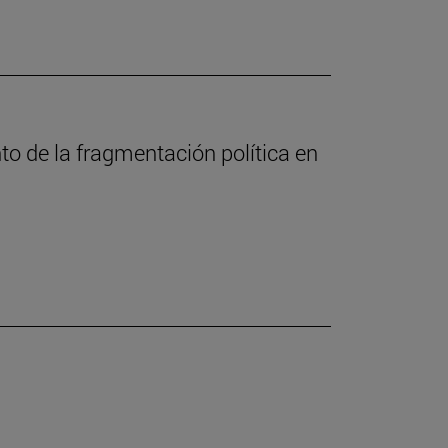
nto de la fragmentación política en