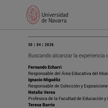
30 | 04 | 2026
Buscando alcanzar la experiencia 
Fernando Echarri
Responsable del Área Educativa del Mus
Ignacio Miguéliz
Responsable de Colección y Exposicione
Natalia Verea
Profesora de la Facultad de Educación y
Teresa Barrio