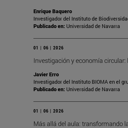
Enrique Baquero
Investigador del Instituto de Biodiversi
Publicado en:
Universidad de Navarra
01 | 06 | 2026
Investigación y economía circular:
Javier Erro
Investigador del Instituto BIOMA en el g
Publicado en:
Universidad de Navarra
01 | 06 | 2026
Más allá del aula: transformando l