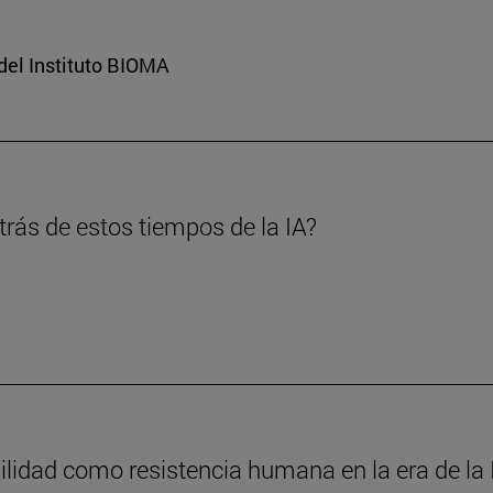
del Instituto BIOMA
rás de estos tiempos de la IA?
ilidad como resistencia humana en la era de la 