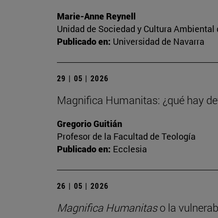
Marie-Anne Reynell
Unidad de Sociedad y Cultura Ambiental 
Publicado en:
Universidad de Navarra
29 | 05 | 2026
Magnifica Humanitas: ¿qué hay det
Gregorio Guitián
Profesor de la Facultad de Teología
Publicado en:
Ecclesia
26 | 05 | 2026
Magnifica Humanitas
o la vulnerab