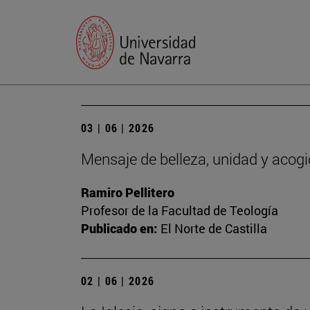
03 | 06 | 2026
Mensaje de belleza, unidad y acog
Ramiro Pellitero
Profesor de la Facultad de Teología
Publicado en:
El Norte de Castilla
02 | 06 | 2026