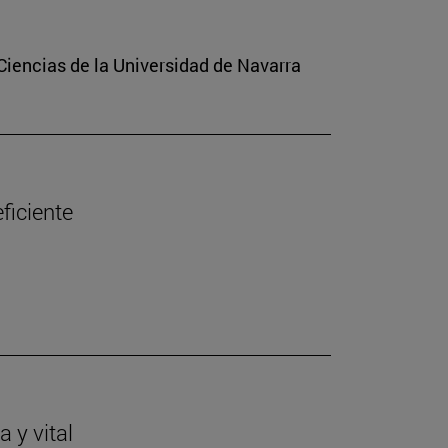
Ciencias de la Universidad de Navarra
ficiente
 y vital