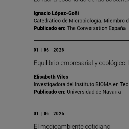
Ignacio López-Goñi
Catedrático de Microbiología. Miembro d
Publicado en:
The Conversation España
01 | 06 | 2026
Equilibrio empresarial y ecológico: 
Elisabeth Viles
Investigadora del Instituto BIOMA en Te
Publicado en:
Universidad de Navarra
01 | 06 | 2026
El medioambiente cotidiano