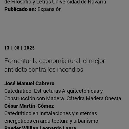
de Filosofía y Letras Universidad de Navarra
Publicado en:
Expansión
13 | 08 | 2025
Fomentar la economía rural, el mejor
antídoto contra los incendios
José Manuel Cabrero
Catedrático. Estructuras Arquitectónicas y
Construcción con Madera. Cátedra Madera Onesta
César Martín-Gómez
Catedrático en instalaciones y sistemas
energéticos en arquitectura y urbanismo
Rayder Willian Leonardo Laura