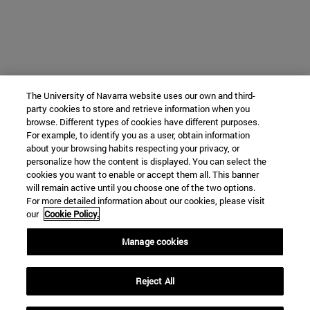
The University of Navarra website uses our own and third-
party cookies to store and retrieve information when you
browse. Different types of cookies have different purposes.
For example, to identify you as a user, obtain information
about your browsing habits respecting your privacy, or
personalize how the content is displayed. You can select the
cookies you want to enable or accept them all. This banner
will remain active until you choose one of the two options.
For more detailed information about our cookies, please visit
our
Cookie Policy.
Manage cookies
Reject All