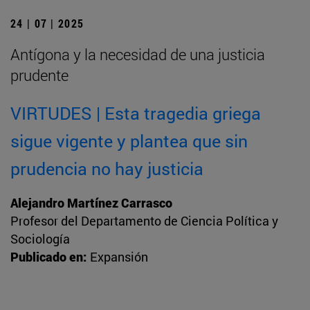
24 | 07 | 2025
Antígona y la necesidad de una justicia
prudente
VIRTUDES | Esta tragedia griega
sigue vigente y plantea que sin
prudencia no hay justicia
Alejandro Martínez Carrasco
Profesor del Departamento de Ciencia Política y
Sociología
Publicado en:
Expansión