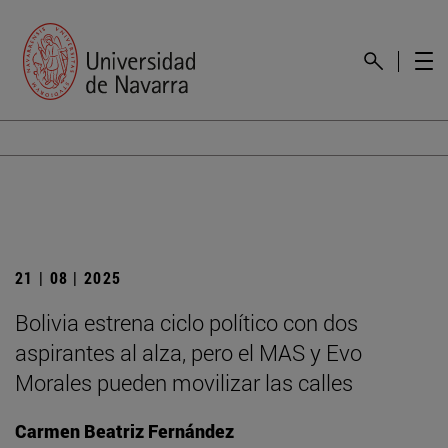
21 | 08 | 2025
Bolivia estrena ciclo político con dos
aspirantes al alza, pero el MAS y Evo
Morales pueden movilizar las calles
Carmen Beatriz Fernández