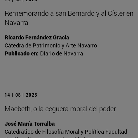
Rememorando a san Bernardo y al Císter en
Navarra
Ricardo Fernández Gracia
Cátedra de Patrimonio y Arte Navarro
Publicado en:
Diario de Navarra
14 | 08 | 2025
Macbeth, o la ceguera moral del poder
José María Torralba
Catedrático de Filosofía Moral y Política Facultad