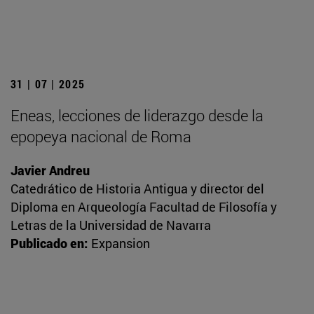
31 | 07 | 2025
Eneas, lecciones de liderazgo desde la
epopeya nacional de Roma
Javier Andreu
Catedrático de Historia Antigua y director del
Diploma en Arqueología Facultad de Filosofía y
Letras de la Universidad de Navarra
Publicado en:
Expansion