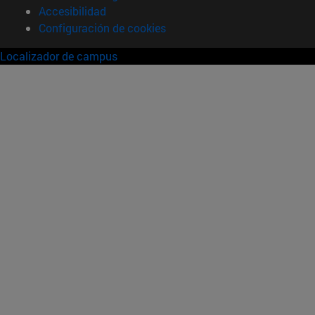
Accesibilidad
Configuración de cookies
Localizador de campus