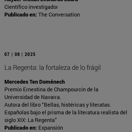
Científico investigador
Publicado en:
The Conversation
07 | 08 | 2025
La Regenta: la fortaleza de lo frágil
Mercedes Ten Doménech
Premio Ernestina de Champourcin de la
Universidad de Navarra.
Autora del libro “Bellas, histéricas y literatas.
Españolas bajo el prisma de la literatura realista del
siglo XIX: La Regenta”
Publicado en:
Expansión