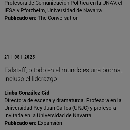
Profesora de Comunicación Política en la UNAV, el
IESA y Pforzheim, Universidad de Navarra
Publicado en:
The Conversation
21 | 08 | 2025
Falstaff, o todo en el mundo es una broma…
incluso el liderazgo
Liuba González Cid
Directora de escena y dramaturga. Profesora en la
Universidad Rey Juan Carlos (URJC) y profesora
invitada en la Universidad de Navarra
Publicado en:
Expansión