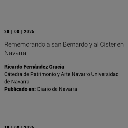
20 | 08 | 2025
Rememorando a san Bernardo y al Císter en
Navarra
Ricardo Fernández Gracia
Cátedra de Patrimonio y Arte Navarro Universidad
de Navarra
Publicado en:
Diario de Navarra
19 | 08 | 2025