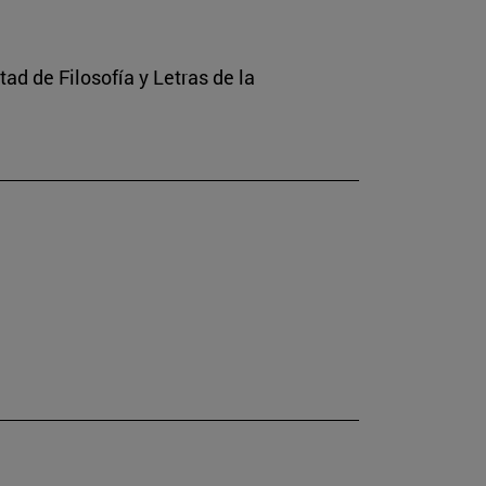
ad de Filosofía y Letras de la