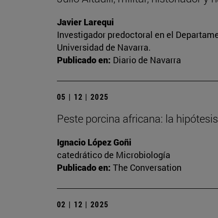
Javier Larequi
Investigador predoctoral en el Departament
Universidad de Navarra.
Publicado en:
Diario de Navarra
05 | 12 | 2025
Peste porcina africana: la hipótesis
Ignacio López Goñi
catedrático de Microbiología
Publicado en:
The Conversation
02 | 12 | 2025