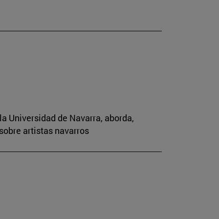
la Universidad de Navarra, aborda,
sobre artistas navarros