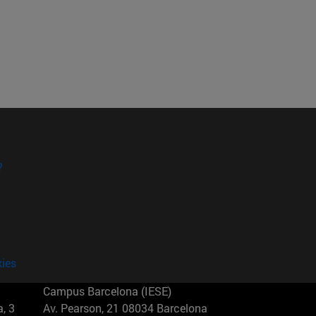
?
kies
Campus Barcelona (IESE)
, 3
Av. Pearson, 21 08034 Barcelona