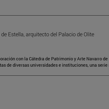
 de Estella, arquitecto del Palacio de Olite
boración con la Cátedra de Patrimonio y Arte Navarro de 
s de diversas universidades e instituciones, una serie 