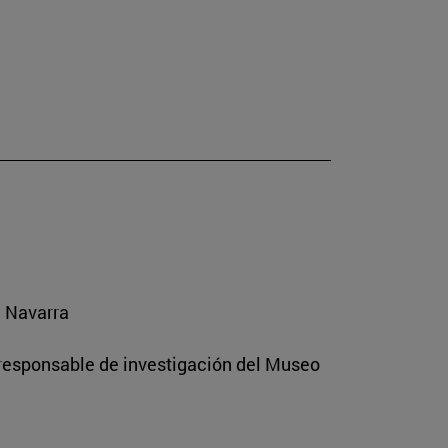
e Navarra
 responsable de investigación del Museo