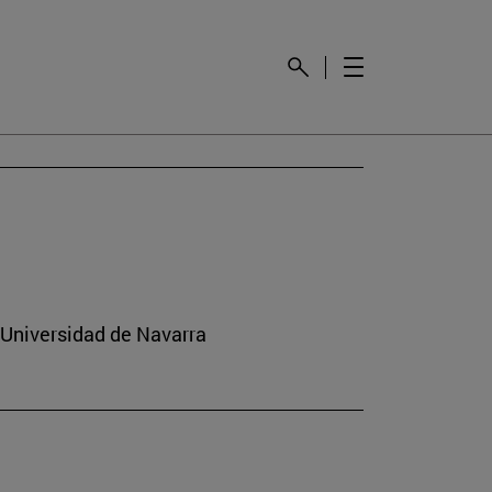
la Universidad de Navarra