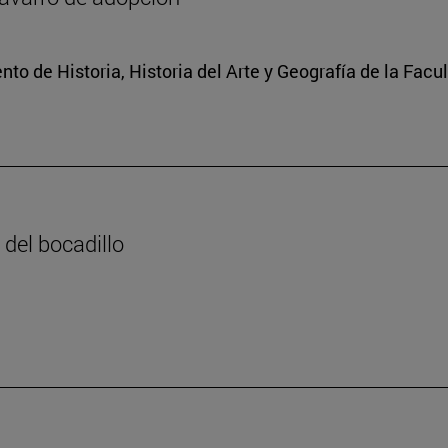
o de Historia, Historia del Arte y Geografía de la Facult
 del bocadillo