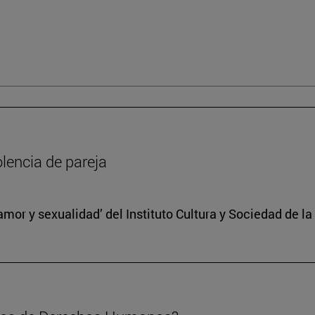
olencia de pareja
, amor y sexualidad’ del Instituto Cultura y Sociedad de 