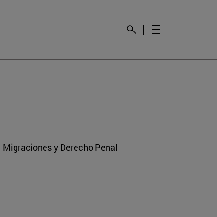
en Migraciones y Derecho Penal