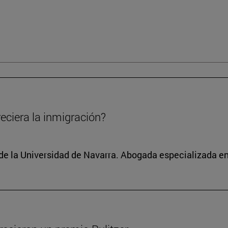
eciera la inmigración?
 de la Universidad de Navarra. Abogada especializada 