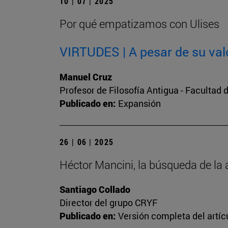
10 | 07 | 2025
Por qué empatizamos con Ulises
VIRTUDES | A pesar de su val
Manuel Cruz
Profesor de Filosofía Antigua - Facultad d
Publicado en:
Expansión
26 | 06 | 2025
Héctor Mancini, la búsqueda de la 
Santiago Collado
Director del grupo CRYF
Publicado en:
Versión completa del artíc