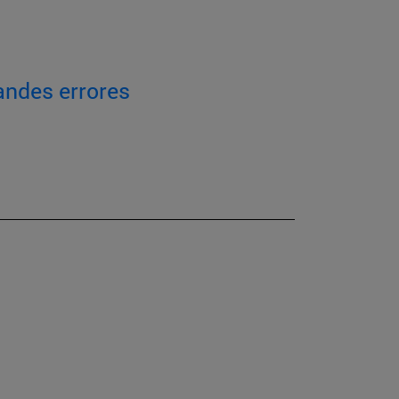
andes errores