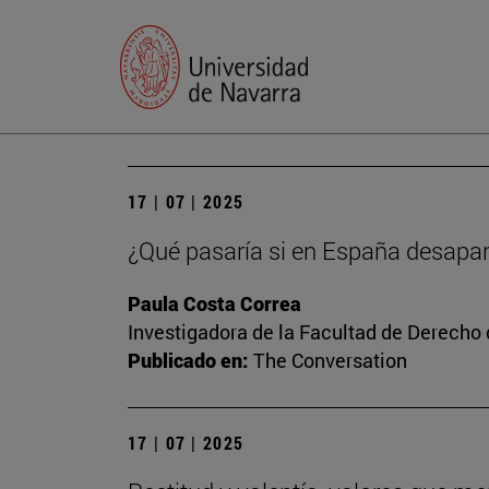
17 | 07 | 2025
¿Qué pasaría si en España desapar
Paula Costa Correa
Investigadora de la Facultad de Derecho
Publicado en:
The Conversation
17 | 07 | 2025