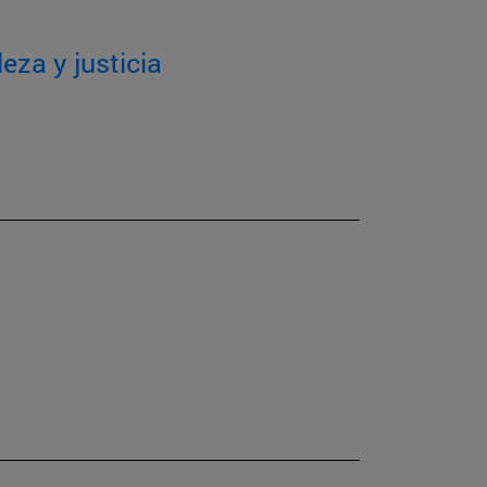
eza y justicia