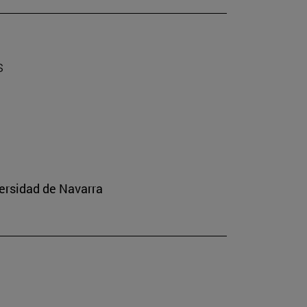
s
ersidad de Navarra