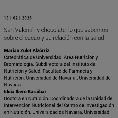
13 | 02 | 2026
San Valentín y chocolate: lo que sabemos
sobre el cacao y su relación con la salud
Marian Zulet Alzórriz
Catedrática de Universidad. Área Nutrición y
Bromatología. Subdirectora del Instituto de
Nutrición y Salud. Facultad de Farmacia y
Nutrición. Universidad de Navarra., Universidad de
Navarra
Idoia Ibero Baraibar
Doctora en Nutrición. Coordinadora de la Unidad de
Intervención Nutricional del Centro de Investigación
en Nutrición. Universidad de Navarra, Universidad