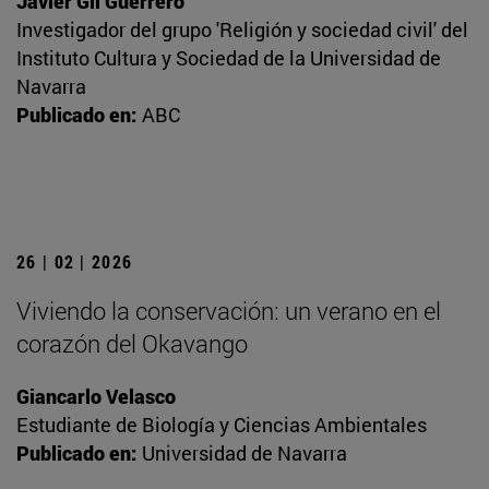
Javier Gil Guerrero
Investigador del grupo 'Religión y sociedad civil' del
Instituto Cultura y Sociedad de la Universidad de
Navarra
Publicado en:
ABC
26 | 02 | 2026
Viviendo la conservación: un verano en el
corazón del Okavango
Giancarlo Velasco
Estudiante de Biología y Ciencias Ambientales
Publicado en:
Universidad de Navarra