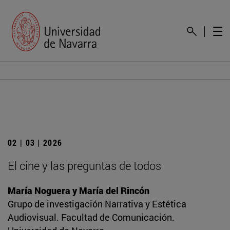
02 | 03 | 2026
El cine y las preguntas de todos
María Noguera y María del Rincón
Grupo de investigación Narrativa y Estética
Audiovisual. Facultad de Comunicación.