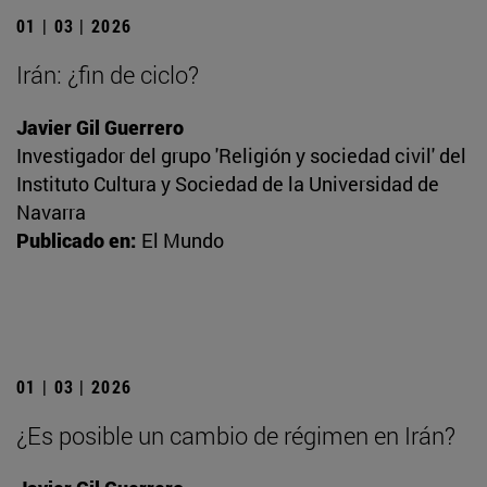
01 | 03 | 2026
Irán: ¿fin de ciclo?
Javier Gil Guerrero
Investigador del grupo 'Religión y sociedad civil' del
Instituto Cultura y Sociedad de la Universidad de
Navarra
Publicado en:
El Mundo
01 | 03 | 2026
¿Es posible un cambio de régimen en Irán?