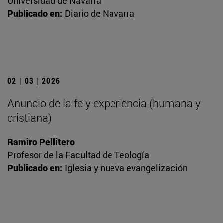
Universidad de Navarra
Publicado en:
Diario de Navarra
02 | 03 | 2026
Anuncio de la fe y experiencia (humana y
cristiana)
Ramiro Pellitero
Profesor de la Facultad de Teología
Publicado en:
Iglesia y nueva evangelización