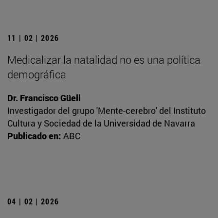
11 | 02 | 2026
Medicalizar la natalidad no es una política
demográfica
Dr. Francisco Güell
Investigador del grupo 'Mente-cerebro' del Instituto
Cultura y Sociedad de la Universidad de Navarra
Publicado en:
ABC
04 | 02 | 2026