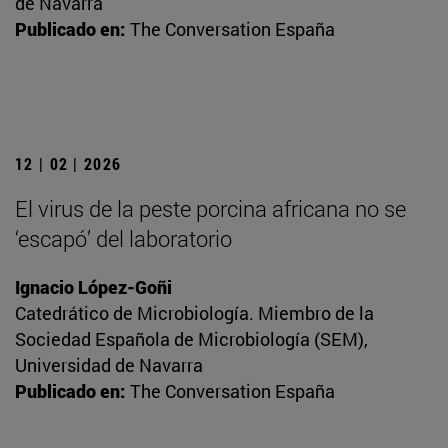
de Navarra
Publicado en:
The Conversation España
12 | 02 | 2026
El virus de la peste porcina africana no se
‘escapó’ del laboratorio
Ignacio López-Goñi
Catedrático de Microbiología. Miembro de la
Sociedad Española de Microbiología (SEM),
Universidad de Navarra
Publicado en:
The Conversation España