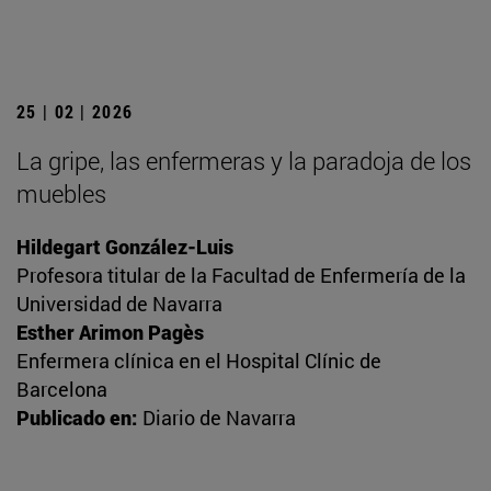
25 | 02 | 2026
La gripe, las enfermeras y la paradoja de los
muebles
Hildegart González-Luis
Profesora titular de la Facultad de Enfermería de la
Universidad de Navarra
Esther Arimon Pagès
Enfermera clínica en el Hospital Clínic de
Barcelona
Publicado en:
Diario de Navarra