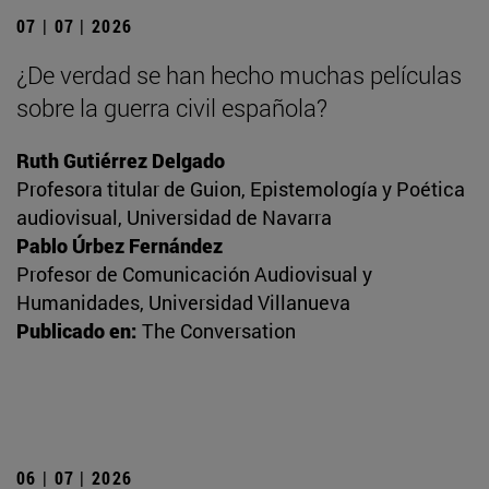
07 | 07 | 2026
¿De verdad se han hecho muchas películas
sobre la guerra civil española?
Ruth Gutiérrez Delgado
Profesora titular de Guion, Epistemología y Poética
audiovisual, Universidad de Navarra
Pablo Úrbez Fernández
Profesor de Comunicación Audiovisual y
Humanidades, Universidad Villanueva
Publicado en:
The Conversation
06 | 07 | 2026