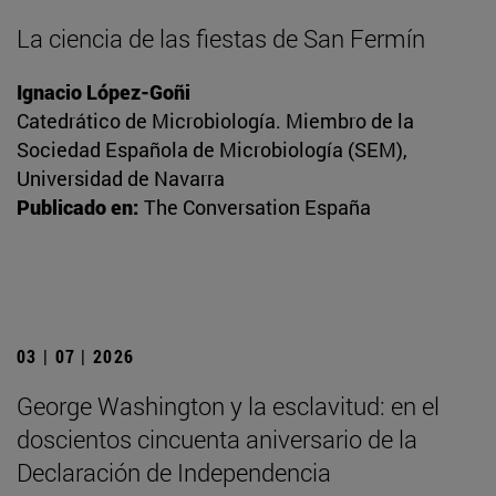
La ciencia de las fiestas de San Fermín
Ignacio López-Goñi
Catedrático de Microbiología. Miembro de la
Sociedad Española de Microbiología (SEM),
Universidad de Navarra
Publicado en:
The Conversation España
03 | 07 | 2026
George Washington y la esclavitud: en el
doscientos cincuenta aniversario de la
Declaración de Independencia