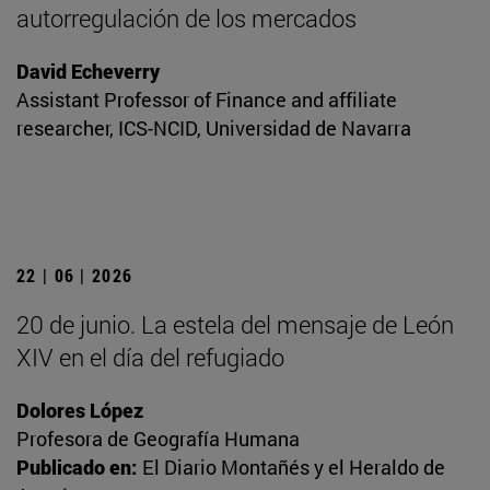
autorregulación de los mercados
David Echeverry
Assistant Professor of Finance and affiliate
researcher, ICS-NCID, Universidad de Navarra
22 | 06 | 2026
20 de junio. La estela del mensaje de León
XIV en el día del refugiado
Dolores López
Profesora de Geografía Humana
Publicado en:
El Diario Montañés y el Heraldo de