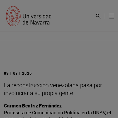
09 | 07 | 2026
La reconstrucción venezolana pasa por
involucrar a su propia gente
Carmen Beatriz Fernández
Profesora de Comunicación Política en la UNAV, el