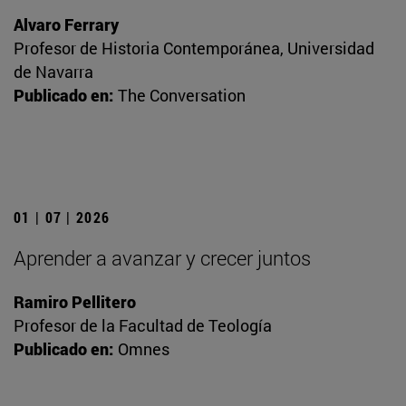
Alvaro Ferrary
Profesor de Historia Contemporánea, Universidad
de Navarra
Publicado en:
The Conversation
01 | 07 | 2026
Aprender a avanzar y crecer juntos
Ramiro Pellitero
Profesor de la Facultad de Teología
Publicado en:
Omnes