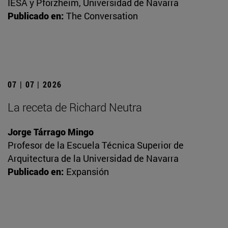
IESA y Pforzheim, Universidad de Navarra
Publicado en:
The Conversation
07 | 07 | 2026
La receta de Richard Neutra
Jorge Tárrago Mingo
Profesor de la Escuela Técnica Superior de
Arquitectura de la Universidad de Navarra
Publicado en:
Expansión