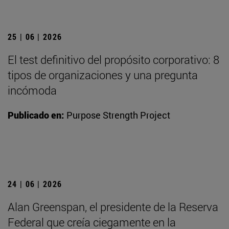
25 | 06 | 2026
El test definitivo del propósito corporativo: 8
tipos de organizaciones y una pregunta
incómoda
Publicado en:
Purpose Strength Project
24 | 06 | 2026
Alan Greenspan, el presidente de la Reserva
Federal que creía ciegamente en la