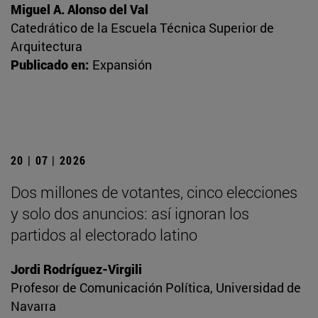
Miguel A. Alonso del Val
Catedrático de la Escuela Técnica Superior de
Arquitectura
Publicado en:
Expansión
20 | 07 | 2026
Dos millones de votantes, cinco elecciones
y solo dos anuncios: así ignoran los
partidos al electorado latino
Jordi Rodríguez-Virgili
Profesor de Comunicación Política, Universidad de
Navarra