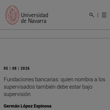
05 | 08 | 2026
Fundaciones bancarias: quien nombra a los
supervisados también debe estar bajo
supervisión
Germán López Espinosa