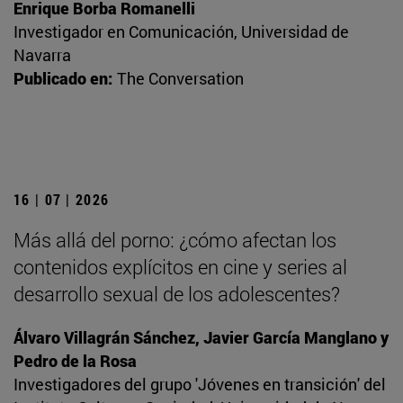
Enrique Borba Romanelli
Investigador en Comunicación, Universidad de
Navarra
Publicado en:
The Conversation
16 | 07 | 2026
Más allá del porno: ¿cómo afectan los
contenidos explícitos en cine y series al
desarrollo sexual de los adolescentes?
Álvaro Villagrán Sánchez, Javier García Manglano y
Pedro de la Rosa
Investigadores del grupo 'Jóvenes en transición' del