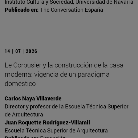
Instituto Cultura y Sociedad, Universidad de Navarra
Publicado en:
The Conversation España
14 | 07 | 2026
Le Corbusier y la construcción de la casa
moderna: vigencia de un paradigma
doméstico
Carlos Naya Villaverde
Director y profesor de la Escuela Técnica Superior
de Arquitectura
Juan Roquette Rodríguez-Villamil
Escuela Técnica Superior de Arquitectura