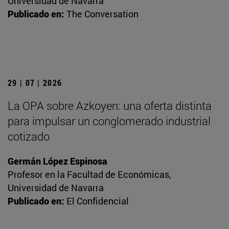
Universidad de Navarra
Publicado en:
The Conversation
29 | 07 | 2026
La OPA sobre Azkoyen: una oferta distinta
para impulsar un conglomerado industrial
cotizado
Germán López Espinosa
Profesor en la Facultad de Económicas,
Universidad de Navarra
Publicado en:
El Confidencial