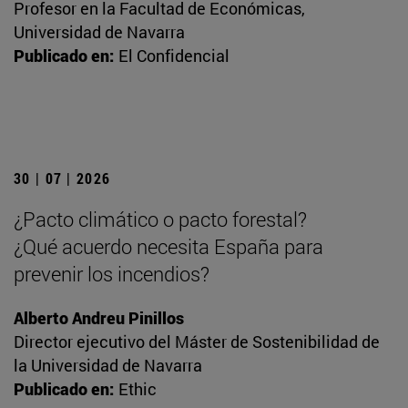
Profesor en la Facultad de Económicas,
Universidad de Navarra
Publicado en:
El Confidencial
30 | 07 | 2026
¿Pacto climático o pacto forestal?
¿Qué acuerdo necesita España para
prevenir los incendios?
Alberto Andreu Pinillos
Director ejecutivo del Máster de Sostenibilidad de
la Universidad de Navarra
Publicado en:
Ethic