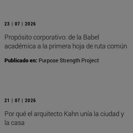
23 | 07 | 2026
Propósito corporativo: de la Babel
académica a la primera hoja de ruta común
Publicado en:
Purpose Strength Project
21 | 07 | 2026
Por qué el arquitecto Kahn unía la ciudad y
la casa