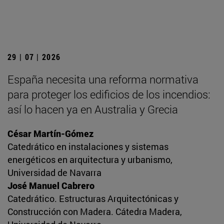
29 | 07 | 2026
España necesita una reforma normativa
para proteger los edificios de los incendios:
así lo hacen ya en Australia y Grecia
César Martín-Gómez
Catedrático en instalaciones y sistemas
energéticos en arquitectura y urbanismo,
Universidad de Navarra
José Manuel Cabrero
Catedrático. Estructuras Arquitectónicas y
Construcción con Madera. Cátedra Madera,