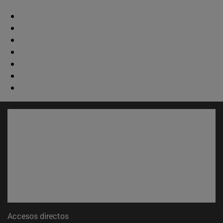
Accesos directos