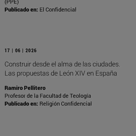
(PPE)
Publicado en:
El Confidencial
17 | 06 | 2026
Construir desde el alma de las ciudades.
Las propuestas de León XIV en España
Ramiro Pellitero
Profesor de la Facultad de Teología
Publicado en:
Religión Confidencial