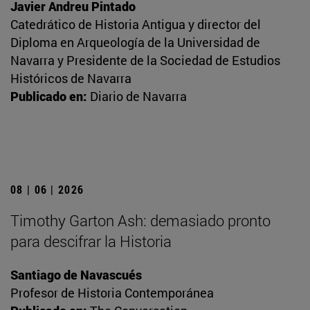
Javier Andreu Pintado
Catedrático de Historia Antigua y director del
Diploma en Arqueología de la Universidad de
Navarra y Presidente de la Sociedad de Estudios
Históricos de Navarra
Publicado en:
Diario de Navarra
08 | 06 | 2026
Timothy Garton Ash: demasiado pronto
para descifrar la Historia
Santiago de Navascués
Profesor de Historia Contemporánea