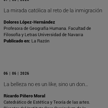
La mirada católica al reto de la inmigración
Dolores López-Hernández
Profesora de Geografía Humana. Facultad de
Filosofía y Letras Universidad de Navarra
Publicado en:
La Razón
06 | 06 | 2026
La belleza no es un like, sino un don…
Ricardo Piñero Moral
Catedrático de Estética y Teoría de las artes.