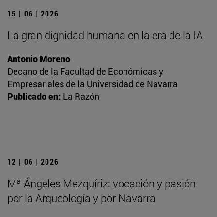
15 | 06 | 2026
La gran dignidad humana en la era de la IA
Antonio Moreno
Decano de la Facultad de Económicas y
Empresariales de la Universidad de Navarra
Publicado en:
La Razón
12 | 06 | 2026
Mª Ángeles Mezquíriz: vocación y pasión
por la Arqueología y por Navarra