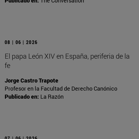
Publicado en:
The Conversation
08 | 06 | 2026
El papa León XIV en España, periferia de la
fe
Jorge Castro Trapote
Profesor en la Facultad de Derecho Canónico
Publicado en:
La Razón
07 | 06 | 2026