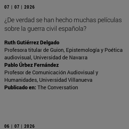
07 | 07 | 2026
¿De verdad se han hecho muchas películas
sobre la guerra civil española?
Ruth Gutiérrez Delgado
Profesora titular de Guion, Epistemología y Poética
audiovisual, Universidad de Navarra
Pablo Úrbez Fernández
Profesor de Comunicación Audiovisual y
Humanidades, Universidad Villanueva
Publicado en:
The Conversation
06 | 07 | 2026