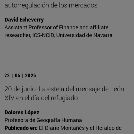
autorregulación de los mercados
David Echeverry
Assistant Professor of Finance and affiliate
researcher, ICS-NCID, Universidad de Navarra
22 | 06 | 2026
20 de junio. La estela del mensaje de León
XIV en el día del refugiado
Dolores López
Profesora de Geografía Humana
Publicado en:
El Diario Montañés y el Heraldo de