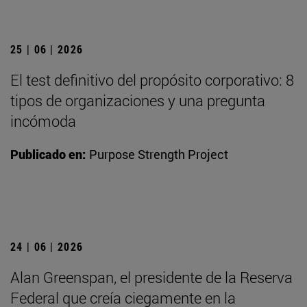
25 | 06 | 2026
El test definitivo del propósito corporativo: 8
tipos de organizaciones y una pregunta
incómoda
Publicado en:
Purpose Strength Project
24 | 06 | 2026
Alan Greenspan, el presidente de la Reserva
Federal que creía ciegamente en la