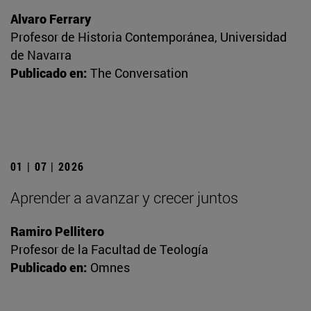
Alvaro Ferrary
Profesor de Historia Contemporánea, Universidad
de Navarra
Publicado en:
The Conversation
01 | 07 | 2026
Aprender a avanzar y crecer juntos
Ramiro Pellitero
Profesor de la Facultad de Teología
Publicado en:
Omnes