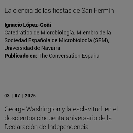
La ciencia de las fiestas de San Fermín
Ignacio López-Goñi
Catedrático de Microbiología. Miembro de la
Sociedad Española de Microbiología (SEM),
Universidad de Navarra
Publicado en:
The Conversation España
03 | 07 | 2026
George Washington y la esclavitud: en el
doscientos cincuenta aniversario de la
Declaración de Independencia