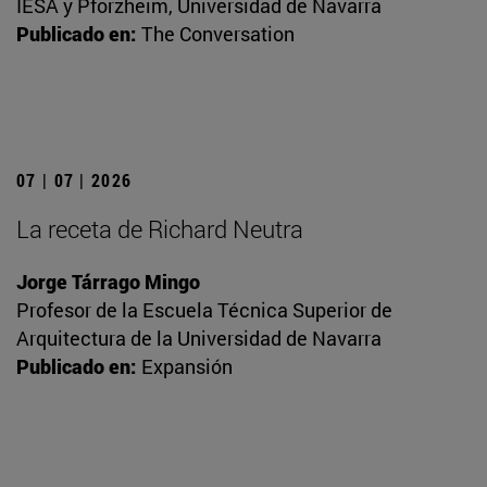
IESA y Pforzheim, Universidad de Navarra
Publicado en:
The Conversation
07 | 07 | 2026
La receta de Richard Neutra
Jorge Tárrago Mingo
Profesor de la Escuela Técnica Superior de
Arquitectura de la Universidad de Navarra
Publicado en:
Expansión