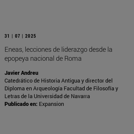
31 | 07 | 2025
Eneas, lecciones de liderazgo desde la
epopeya nacional de Roma
Javier Andreu
Catedrático de Historia Antigua y director del
Diploma en Arqueología Facultad de Filosofía y
Letras de la Universidad de Navarra
Publicado en:
Expansion