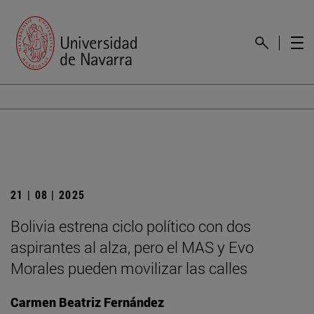
21 | 08 | 2025
Bolivia estrena ciclo político con dos
aspirantes al alza, pero el MAS y Evo
Morales pueden movilizar las calles
Carmen Beatriz Fernández