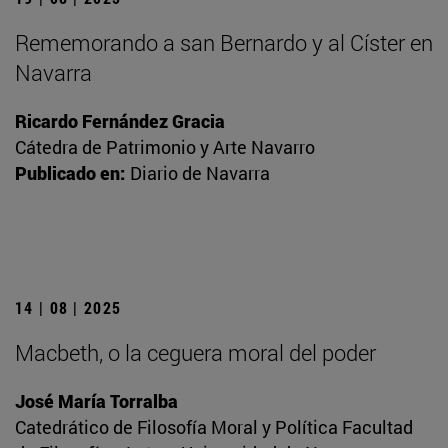
Rememorando a san Bernardo y al Císter en
Navarra
Ricardo Fernández Gracia
Cátedra de Patrimonio y Arte Navarro
Publicado en:
Diario de Navarra
14 | 08 | 2025
Macbeth, o la ceguera moral del poder
José María Torralba
Catedrático de Filosofía Moral y Política Facultad