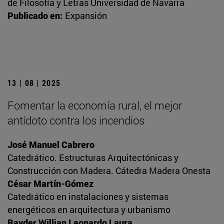
de Filosofía y Letras Universidad de Navarra
Publicado en:
Expansión
13 | 08 | 2025
Fomentar la economía rural, el mejor
antídoto contra los incendios
José Manuel Cabrero
Catedrático. Estructuras Arquitectónicas y
Construcción con Madera. Cátedra Madera Onesta
César Martín-Gómez
Catedrático en instalaciones y sistemas
energéticos en arquitectura y urbanismo
Rayder Willian Leonardo Laura