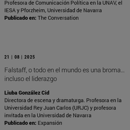
Profesora de Comunicación Política en la UNAV, el
IESA y Pforzheim, Universidad de Navarra
Publicado en:
The Conversation
21 | 08 | 2025
Falstaff, o todo en el mundo es una broma…
incluso el liderazgo
Liuba González Cid
Directora de escena y dramaturga. Profesora en la
Universidad Rey Juan Carlos (URJC) y profesora
invitada en la Universidad de Navarra
Publicado en:
Expansión