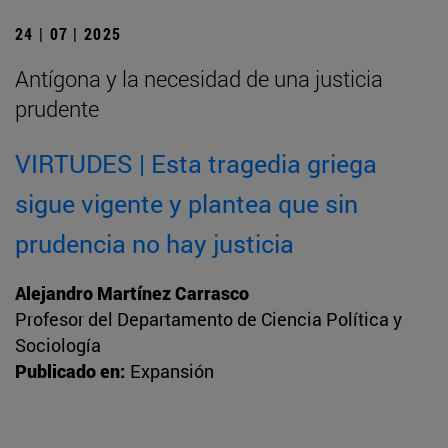
24 | 07 | 2025
Antígona y la necesidad de una justicia
prudente
VIRTUDES | Esta tragedia griega
sigue vigente y plantea que sin
prudencia no hay justicia
Alejandro Martínez Carrasco
Profesor del Departamento de Ciencia Política y
Sociología
Publicado en:
Expansión