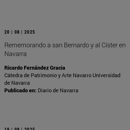
20 | 08 | 2025
Rememorando a san Bernardo y al Císter en
Navarra
Ricardo Fernández Gracia
Cátedra de Patrimonio y Arte Navarro Universidad
de Navarra
Publicado en:
Diario de Navarra
19 | 08 | 2025