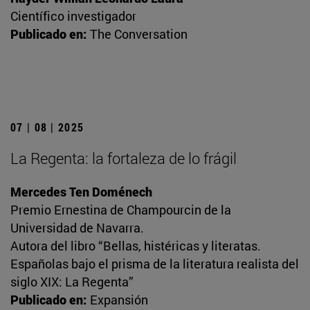
Científico investigador
Publicado en:
The Conversation
07 | 08 | 2025
La Regenta: la fortaleza de lo frágil
Mercedes Ten Doménech
Premio Ernestina de Champourcin de la
Universidad de Navarra.
Autora del libro “Bellas, histéricas y literatas.
Españolas bajo el prisma de la literatura realista del
siglo XIX: La Regenta”
Publicado en:
Expansión