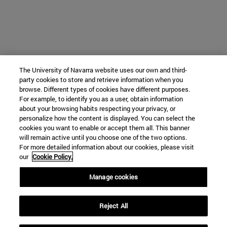
The University of Navarra website uses our own and third-
party cookies to store and retrieve information when you
browse. Different types of cookies have different purposes.
For example, to identify you as a user, obtain information
about your browsing habits respecting your privacy, or
personalize how the content is displayed. You can select the
cookies you want to enable or accept them all. This banner
will remain active until you choose one of the two options.
For more detailed information about our cookies, please visit
our
Cookie Policy.
Manage cookies
Reject All