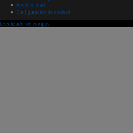
Accesibilidad
Configuración de cookies
Localizador de campus