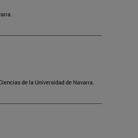
arra.
Ciencias de la Universidad de Navarra.