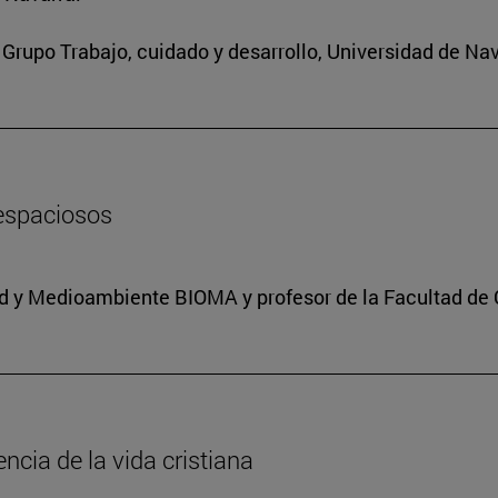
Grupo Trabajo, cuidado y desarrollo, Universidad de Nav
 espaciosos
dad y Medioambiente BIOMA y profesor de la Facultad de 
encia de la vida cristiana