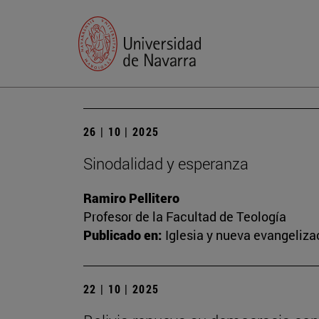
26 | 10 | 2025
Sinodalidad y esperanza
Ramiro Pellitero
Profesor de la Facultad de Teología
Publicado en:
Iglesia y nueva evangeliza
22 | 10 | 2025