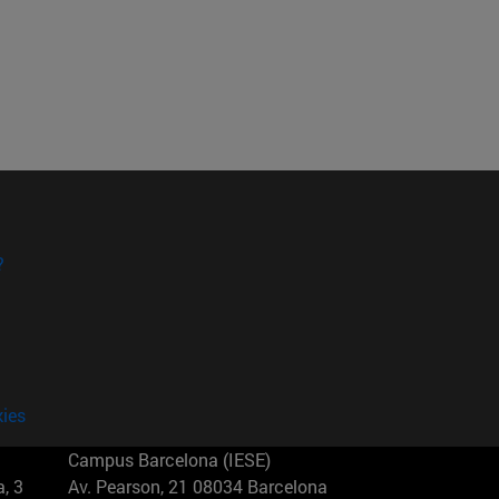
?
kies
Campus Barcelona (IESE)
, 3
Av. Pearson, 21 08034 Barcelona