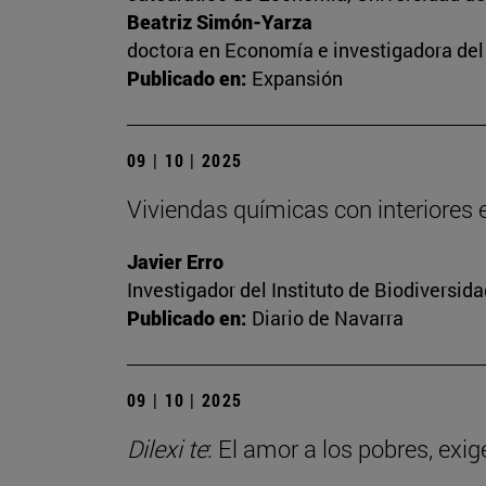
Beatriz Simón-Yarza
doctora en Economía e investigadora del 
Publicado en:
Expansión
09 | 10 | 2025
Viviendas químicas con interiores
Javier Erro
Investigador del Instituto de Biodiversi
Publicado en:
Diario de Navarra
09 | 10 | 2025
Dilexi te
: El amor a los pobres, exig