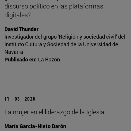
discurso político en las plataformas
digitales?
David Thunder
Investigador del grupo 'Religión y sociedad civil' del
Instituto Cultura y Sociedad de la Universidad de
Navarra
Publicado en:
La Razón
11 | 03 | 2026
La mujer en el liderazgo de la Iglesia
María García-Nieto Barón