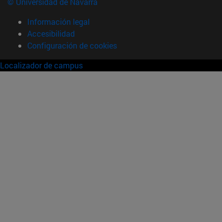
© Universidad de Navarra
Información legal
Accesibilidad
Configuración de cookies
Localizador de campus