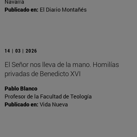
Navarra
Publicado en:
El Diario Montañés
14 | 03 | 2026
El Señor nos lleva de la mano. Homilías
privadas de Benedicto XVI
Pablo Blanco
Profesor de la Facultad de Teología
Publicado en:
Vida Nueva