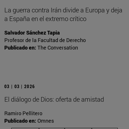
La guerra contra Irán divide a Europa y deja
a España en el extremo crítico
Salvador Sánchez Tapia
Profesor de la Facultad de Derecho
Publicado en:
The Conversation
03 | 03 | 2026
El diálogo de Dios: oferta de amistad
Ramiro Pellitero
Publicado en:
Omnes