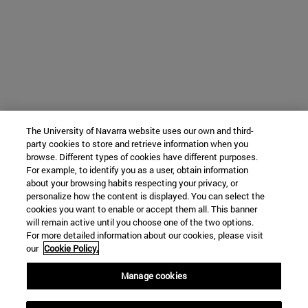
The University of Navarra website uses our own and third-
party cookies to store and retrieve information when you
browse. Different types of cookies have different purposes.
For example, to identify you as a user, obtain information
about your browsing habits respecting your privacy, or
personalize how the content is displayed. You can select the
cookies you want to enable or accept them all. This banner
will remain active until you choose one of the two options.
For more detailed information about our cookies, please visit
our
Cookie Policy.
Manage cookies