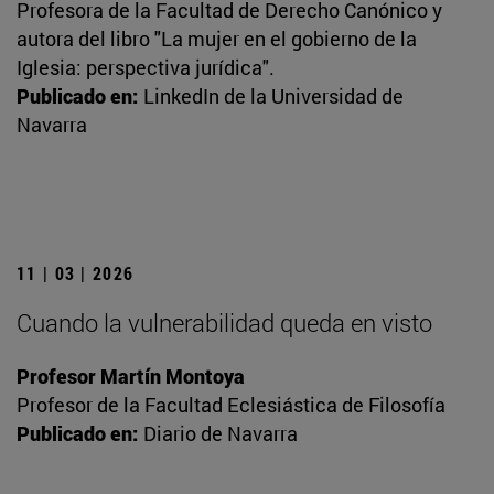
Profesora de la Facultad de Derecho Canónico y
autora del libro "La mujer en el gobierno de la
Iglesia: perspectiva jurídica".
Publicado en:
LinkedIn de la Universidad de
Navarra
11 | 03 | 2026
Cuando la vulnerabilidad queda en visto
Profesor Martín Montoya
Profesor de la Facultad Eclesiástica de Filosofía
Publicado en:
Diario de Navarra