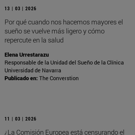
13 | 03 | 2026
Por qué cuando nos hacemos mayores el
sueño se vuelve más ligero y cómo
repercute en la salud
Elena Urrestarazu
Responsable de la Unidad del Sueño de la Clínica
Universidad de Navarra
Publicado en:
The Converstion
11 | 03 | 2026
¿La Comisión Europea está censurando el