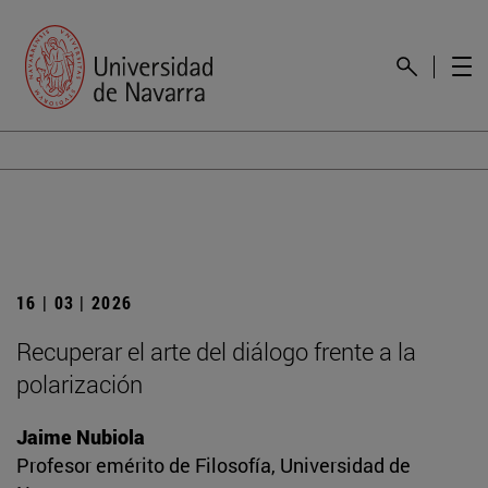
16 | 03 | 2026
Recuperar el arte del diálogo frente a la
polarización
Jaime Nubiola
Profesor emérito de Filosofía, Universidad de