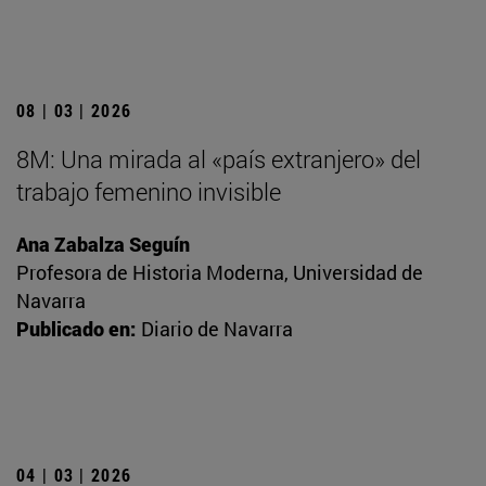
08 | 03 | 2026
8M: Una mirada al «país extranjero» del
trabajo femenino invisible
Ana Zabalza Seguín
Profesora de Historia Moderna, Universidad de
Navarra
Publicado en:
Diario de Navarra
04 | 03 | 2026