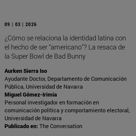
09 | 03 | 2026
¿Cómo se relaciona la identidad latina con
el hecho de ser “americano”? La resaca de
la Super Bowl de Bad Bunny
Aurken Sierra Iso
Ayudante Doctor, Departamento de Comunicación
Pública, Universidad de Navarra
Miguel Gómez-Irimia
Personal investigador en formación en
comunicación política y comportamiento electoral,
Universidad de Navarra
Publicado en:
The Conversation