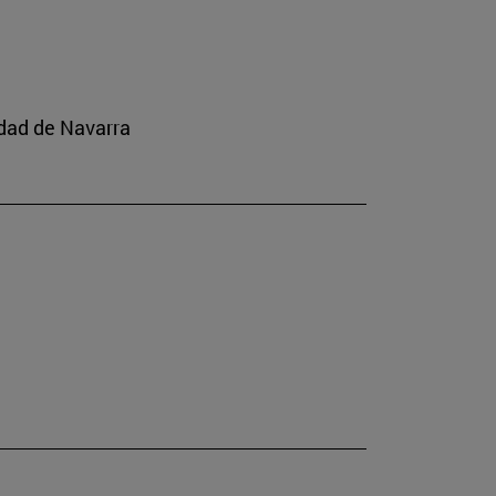
idad de Navarra