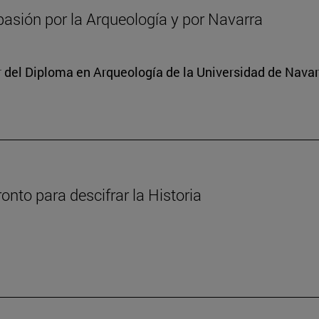
asión por la Arqueología y por Navarra
or del Diploma en Arqueología de la Universidad de Nava
nto para descifrar la Historia