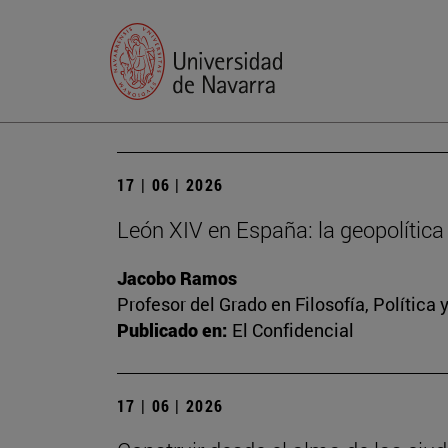
17 | 06 | 2026
León XIV en España: la geopolítica 
Jacobo Ramos
Profesor del Grado en Filosofía, Polític
Publicado en:
El Confidencial
17 | 06 | 2026