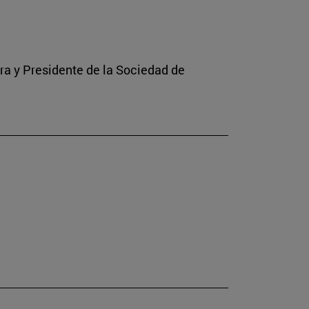
rra y Presidente de la Sociedad de