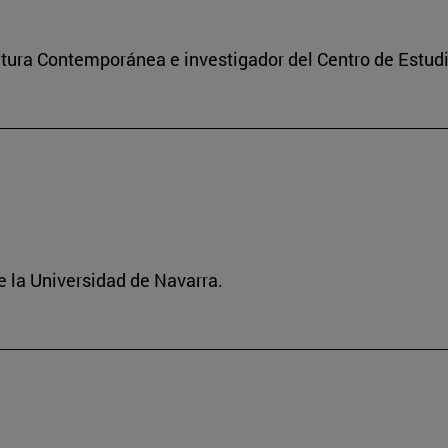
ultura Contemporánea e investigador del Centro de Estu
 la Universidad de Navarra.