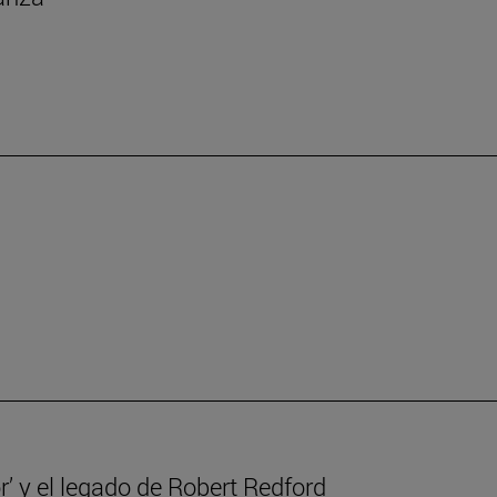
r’ y el legado de Robert Redford