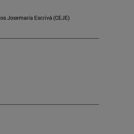
dios Josemaría Escrivá (CEJE)