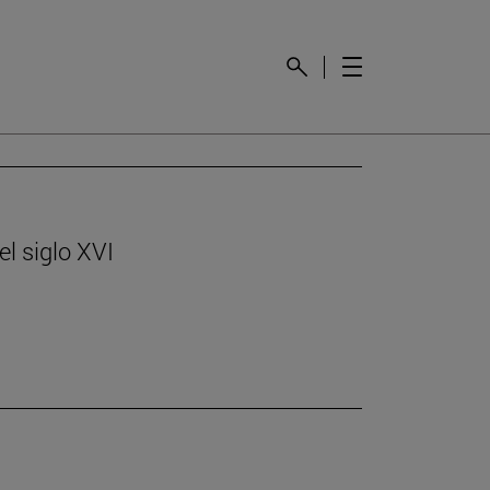
l siglo XVI