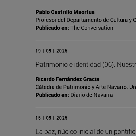
Pablo Castrillo Maortua
Profesor del Departamento de Cultura y
Publicado en:
The Conversation
19 | 09 | 2025
Patrimonio e identidad (96). Nuest
Ricardo Fernández Gracia
Cátedra de Patrimonio y Arte Navarro. U
Publicado en:
Diario de Navarra
15 | 09 | 2025
La paz, núcleo inicial de un pontif