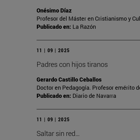
Onésimo Díaz
Profesor del Máster en Cristianismo y C
Publicado en:
La Razón
11 | 09 | 2025
Padres con hijos tiranos
Gerardo Castillo Ceballos
Doctor en Pedagogía. Profesor emérito de
Publicado en:
Diario de Navarra
11 | 09 | 2025
Saltar sin red…