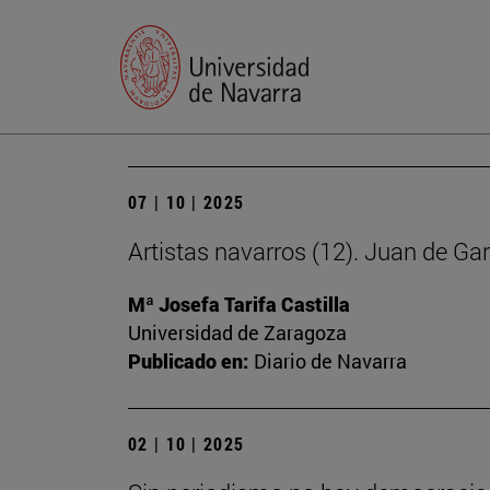
07 | 10 | 2025
Artistas navarros (12). Juan de Ga
Mª Josefa Tarifa Castilla
Universidad de Zaragoza
Publicado en:
Diario de Navarra
02 | 10 | 2025