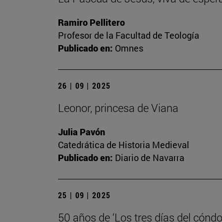
Ramiro Pellitero
Profesor de la Facultad de Teología
Publicado en:
Omnes
26 | 09 | 2025
Leonor, princesa de Viana
Julia Pavón
Catedrática de Historia Medieval
Publicado en:
Diario de Navarra
25 | 09 | 2025
50 años de ‘Los tres días del cóndo