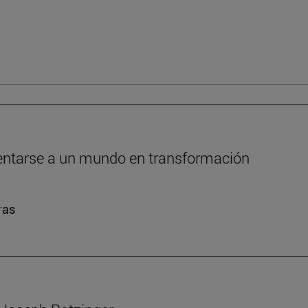
frentarse a un mundo en transformación
ras