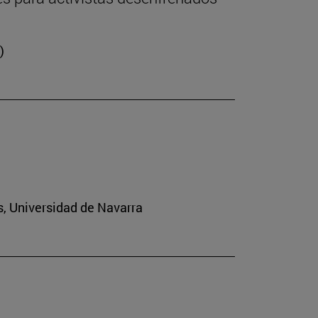
)
s, Universidad de Navarra