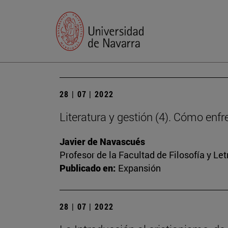
28 | 07 | 2022
Literatura y gestión (4). Cómo en
Javier de Navascués
Profesor de la Facultad de Filosofía y Let
Publicado en:
Expansión
28 | 07 | 2022