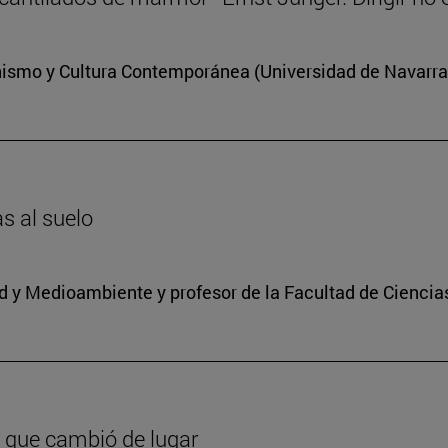
anismo y Cultura Contemporánea (Universidad de Navarra
as al suelo
dad y Medioambiente y profesor de la Facultad de Ciencia
 que cambió de lugar