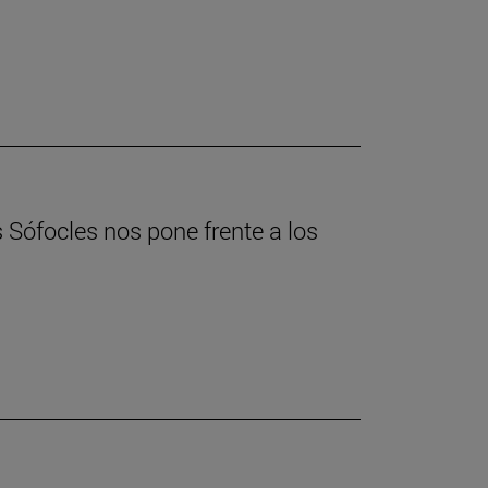
s Sófocles nos pone frente a los