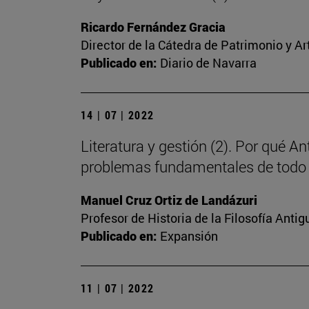
Ricardo Fernández Gracia
Director de la Cátedra de Patrimonio y A
Publicado en:
Diario de Navarra
14 | 07 | 2022
Literatura y gestión (2). Por qué A
problemas fundamentales de todo
Manuel Cruz Ortiz de Landázuri
Profesor de Historia de la Filosofía Antig
Publicado en:
Expansión
11 | 07 | 2022