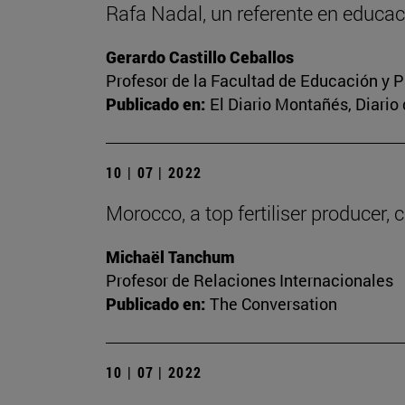
Rafa Nadal, un referente en educac
Gerardo Castillo Ceballos
Profesor de la Facultad de Educación y P
Publicado en:
El Diario Montañés, Diario
10 | 07 | 2022
Morocco, a top fertiliser producer, 
Michaël Tanchum
Profesor de Relaciones Internacionales
Publicado en:
The Conversation
10 | 07 | 2022