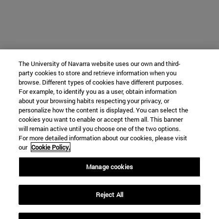
The University of Navarra website uses our own and third-
party cookies to store and retrieve information when you
browse. Different types of cookies have different purposes.
For example, to identify you as a user, obtain information
about your browsing habits respecting your privacy, or
personalize how the content is displayed. You can select the
cookies you want to enable or accept them all. This banner
will remain active until you choose one of the two options.
For more detailed information about our cookies, please visit
our
Cookie Policy.
Manage cookies
Reject All