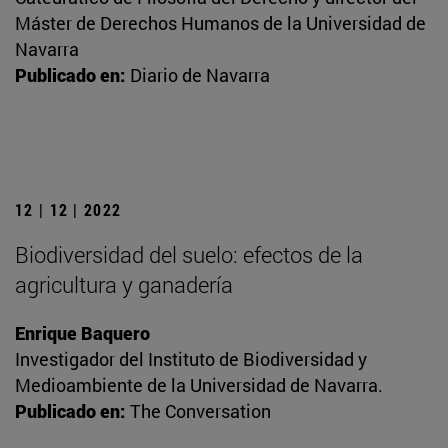
Máster de Derechos Humanos de la Universidad de
Navarra
Publicado en:
Diario de Navarra
12 | 12 | 2022
Biodiversidad del suelo: efectos de la
agricultura y ganadería
Enrique Baquero
Investigador del Instituto de Biodiversidad y
Medioambiente de la Universidad de Navarra.
Publicado en:
The Conversation