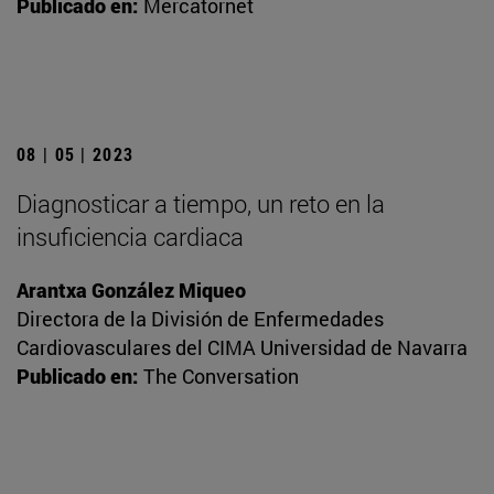
Publicado en:
Mercatornet
08 | 05 | 2023
Diagnosticar a tiempo, un reto en la
insuficiencia cardiaca
Arantxa González Miqueo
Directora de la División de Enfermedades
Cardiovasculares del CIMA Universidad de Navarra
Publicado en:
The Conversation