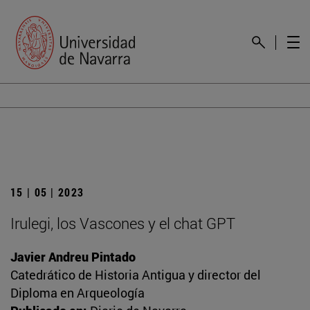
15 | 05 | 2023
Irulegi, los Vascones y el chat GPT
Javier Andreu Pintado
Catedrático de Historia Antigua y director del
Diploma en Arqueología