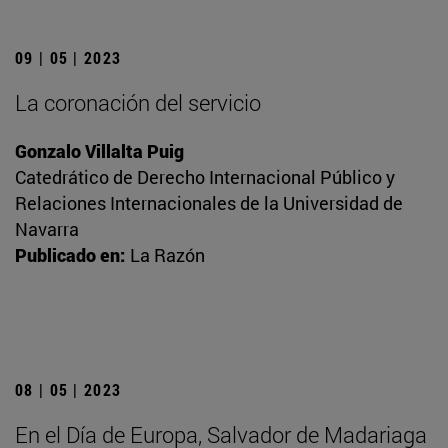
09 | 05 | 2023
La coronación del servicio
Gonzalo Villalta Puig
Catedrático de Derecho Internacional Público y
Relaciones Internacionales de la Universidad de
Navarra
Publicado en:
La Razón
08 | 05 | 2023
En el Día de Europa, Salvador de Madariaga