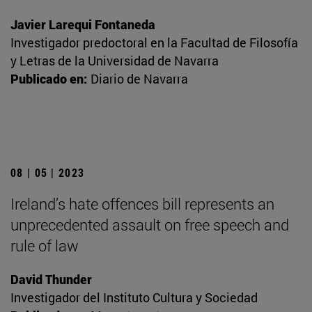
Javier Larequi Fontaneda
Investigador predoctoral en la Facultad de Filosofía
y Letras de la Universidad de Navarra
Publicado en:
Diario de Navarra
08 | 05 | 2023
Ireland’s hate offences bill represents an
unprecedented assault on free speech and
rule of law
David Thunder
Investigador del Instituto Cultura y Sociedad