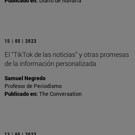
Publicado en:
Diario de Navarra
15 | 05 | 2023
El “TikTok de las noticias” y otras promesas
de la información personalizada
Samuel Negredo
Profesor de Periodismo
Publicado en:
The Conversation
13 | 05 | 2023