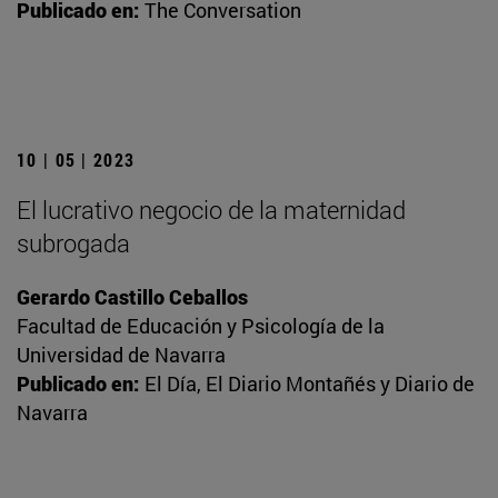
Publicado en:
The Conversation
10 | 05 | 2023
El lucrativo negocio de la maternidad
subrogada
Gerardo Castillo Ceballos
Facultad de Educación y Psicología de la
Universidad de Navarra
Publicado en:
El Día, El Diario Montañés y Diario de
Navarra