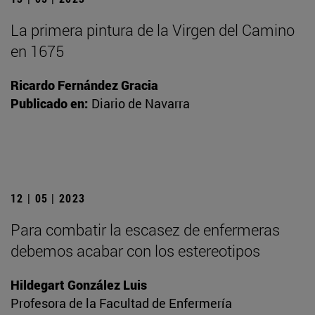
La primera pintura de la Virgen del Camino
en 1675
Ricardo Fernández Gracia
Publicado en:
Diario de Navarra
12 | 05 | 2023
Para combatir la escasez de enfermeras
debemos acabar con los estereotipos
Hildegart González Luis
Profesora de la Facultad de Enfermería