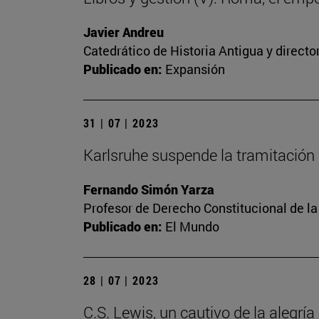
Javier Andreu
Catedrático de Historia Antigua y directo
Publicado en:
Expansión
31 | 07 | 2023
Karlsruhe suspende la tramitación 
Fernando Simón Yarza
Profesor de Derecho Constitucional de la
Publicado en:
El Mundo
28 | 07 | 2023
C.S. Lewis, un cautivo de la alegría