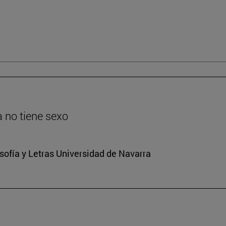
ia no tiene sexo
osofía y Letras Universidad de Navarra