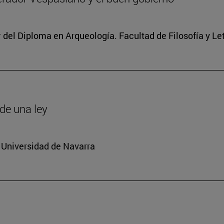
r del Diploma en Arqueología. Facultad de Filosofía y Le
de una ley
 Universidad de Navarra