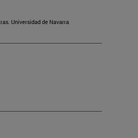
tras. Universidad de Navarra