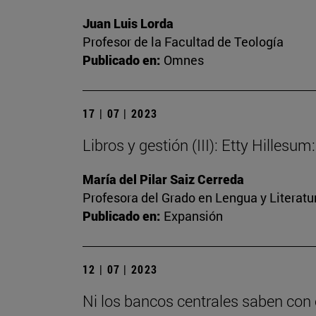
Juan Luis Lorda
Profesor de la Facultad de Teología
Publicado en:
Omnes
17 | 07 | 2023
Libros y gestión (III): Etty Hilles
María del Pilar Saiz Cerreda
Profesora del Grado en Lengua y Literat
Publicado en:
Expansión
12 | 07 | 2023
Ni los bancos centrales saben con 