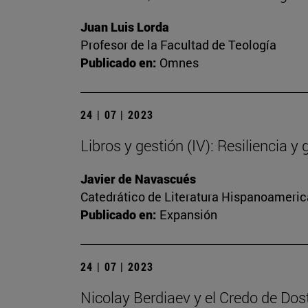
Juan Luis Lorda
Profesor de la Facultad de Teología
Publicado en:
Omnes
24 | 07 | 2023
Libros y gestión (IV): Resiliencia y 
Javier de Navascués
Catedrático de Literatura Hispanoamerica
Publicado en:
Expansión
24 | 07 | 2023
Nicolay Berdiaev y el Credo de Dos