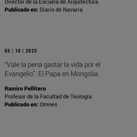
Director de la Escuela de Arquitectura
Publicado en:
Diario de Navarra
03 | 10 | 2023
“Vale la pena gastar la vida por el
Evangelio”. El Papa en Mongolia
Ramiro Pellitero
Profesor de la Facultad de Teología
Publicado en:
Omnes