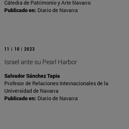
Cátedra de Patrimonio y Arte Navarro
Publicado en:
Diario de Navarra
11 | 10 | 2023
Israel ante su Pearl Harbor
Salvador Sánchez Tapia
Profesor de Relaciones Internacionales de la
Universidad de Navarra
Publicado en:
Diario de Navarra