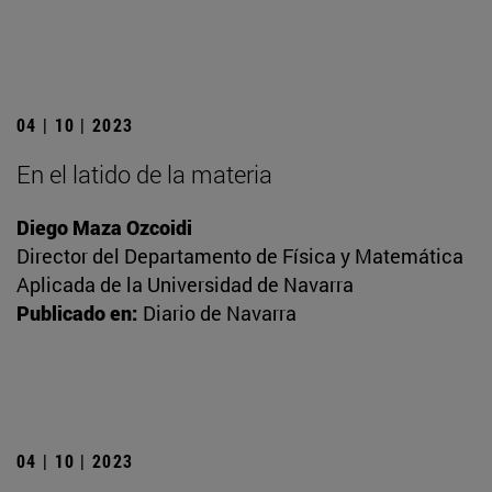
04 | 10 | 2023
En el latido de la materia
Diego Maza Ozcoidi
Director del Departamento de Física y Matemática
Aplicada de la Universidad de Navarra
Publicado en:
Diario de Navarra
04 | 10 | 2023