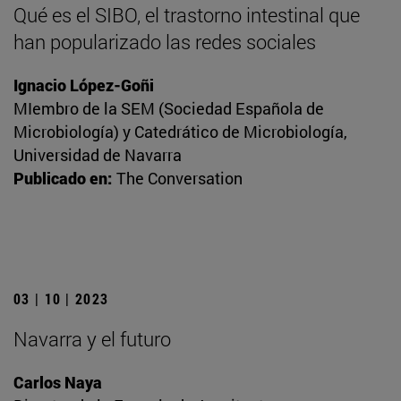
Qué es el SIBO, el trastorno intestinal que
han popularizado las redes sociales
Ignacio López-Goñi
MIembro de la SEM (Sociedad Española de
Microbiología) y Catedrático de Microbiología,
Universidad de Navarra
Publicado en:
The Conversation
03 | 10 | 2023
Navarra y el futuro
Carlos Naya