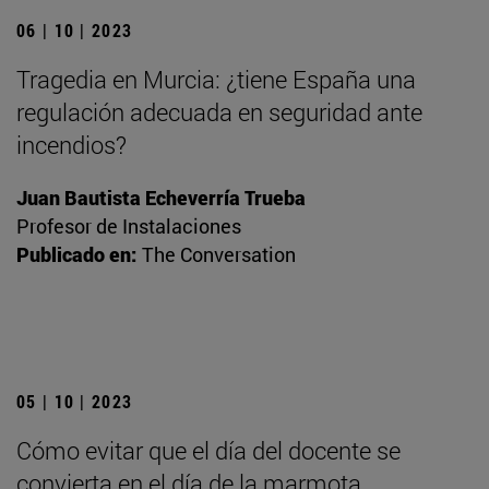
06 | 10 | 2023
Tragedia en Murcia: ¿tiene España una
regulación adecuada en seguridad ante
incendios?
Juan Bautista Echeverría Trueba
Profesor de Instalaciones
Publicado en:
The Conversation
05 | 10 | 2023
Cómo evitar que el día del docente se
convierta en el día de la marmota