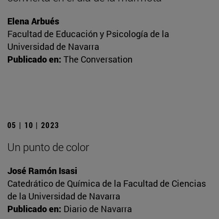
Elena Arbués
Facultad de Educación y Psicología de la
Universidad de Navarra
Publicado en:
The Conversation
05 | 10 | 2023
Un punto de color
José Ramón Isasi
Catedrático de Química de la Facultad de Ciencias
de la Universidad de Navarra
Publicado en:
Diario de Navarra