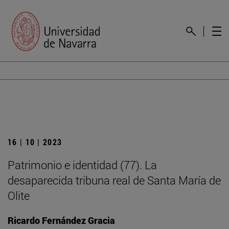
16 | 10 | 2023
Patrimonio e identidad (77). La
desaparecida tribuna real de Santa María de
Olite
Ricardo Fernández Gracia