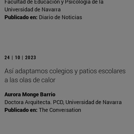
Facultad de Educación y Psicología de la
Universidad de Navarra
Publicado en:
Diario de Noticias
24 | 10 | 2023
Así adaptamos colegios y patios escolares
a las olas de calor
Aurora Monge Barrio
Doctora Arquitecta. PCD, Universidad de Navarra
Publicado en:
The Conversation