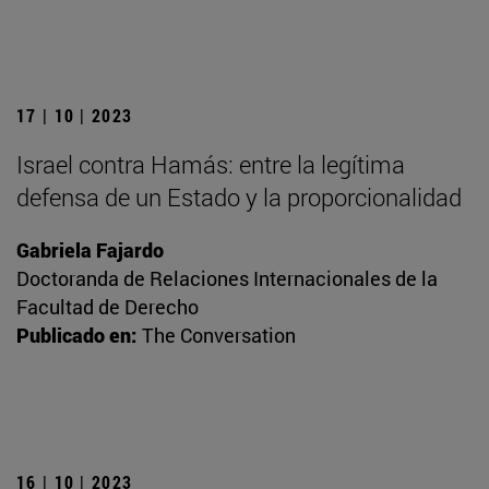
17 | 10 | 2023
Israel contra Hamás: entre la legítima
defensa de un Estado y la proporcionalidad
Gabriela Fajardo
Doctoranda de Relaciones Internacionales de la
Facultad de Derecho
Publicado en:
The Conversation
16 | 10 | 2023