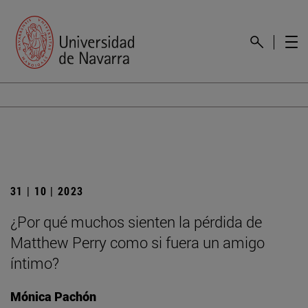
31 | 10 | 2023
¿Por qué muchos sienten la pérdida de
Matthew Perry como si fuera un amigo
íntimo?
Mónica Pachón