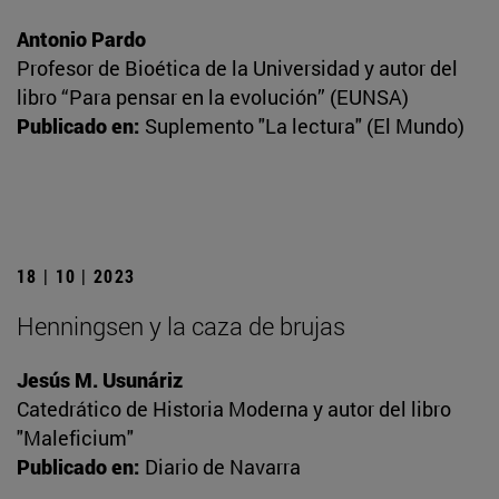
Antonio Pardo
Profesor de Bioética de la Universidad y autor del
libro “Para pensar en la evolución” (EUNSA)
Publicado en:
Suplemento "La lectura" (El Mundo)
18 | 10 | 2023
Henningsen y la caza de brujas
Jesús M. Usunáriz
Catedrático de Historia Moderna y autor del libro
"Maleficium"
Publicado en:
Diario de Navarra