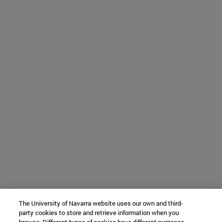
The University of Navarra website uses our own and third-
party cookies to store and retrieve information when you