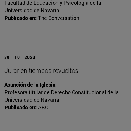
Facultad de Educación y Psicología de la
Universidad de Navarra
Publicado en:
The Conversation
30 | 10 | 2023
Jurar en tiempos revueltos
Asunción de la Iglesia
Profesora titular de Derecho Constitucional de la
Universidad de Navarra
Publicado en:
ABC