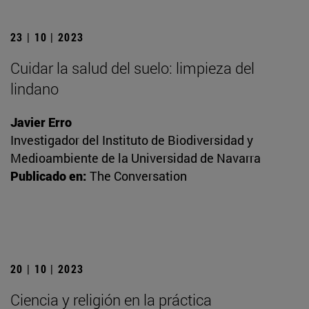
23 | 10 | 2023
Cuidar la salud del suelo: limpieza del
lindano
Javier Erro
Investigador del Instituto de Biodiversidad y
Medioambiente de la Universidad de Navarra
Publicado en:
The Conversation
20 | 10 | 2023
Ciencia y religión en la práctica