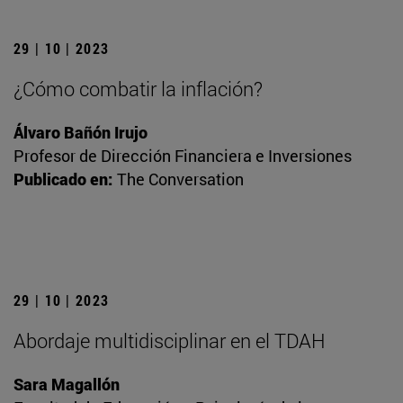
29 | 10 | 2023
¿Cómo combatir la inflación?
Álvaro Bañón Irujo
Profesor de Dirección Financiera e Inversiones
Publicado en:
The Conversation
29 | 10 | 2023
Abordaje multidisciplinar en el TDAH
Sara Magallón