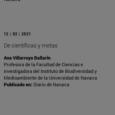
12 | 02 | 2021
De científicas y metas
Ana Villarroya Ballarín
Profesora de la Facultad de Ciencias e
investigadora del Instituto de Biodiversidad y
Medioambiente de la Universidad de Navarra
Publicado en:
Diario de Navarra