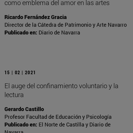
como emblema del amor en las artes
Ricardo Fernández Gracia
Director de la Cátedra de Patrimonio y Arte Navarro
Publicado en:
Diario de Navarra
15 | 02 | 2021
El auge del confinamiento voluntario y la
lectura
Gerardo Castillo
Profesor Facultad de Educación y Psicología
Publicado en:
El Norte de Castilla y Diario de
Navarra