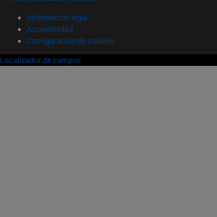
Información legal
Accesibilidad
Configuración de cookies
Localizador de campus