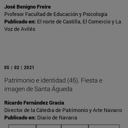
José Benigno Freire
Profesor Facultad de Educación y Psicología
Publicado en:
El norte de Castilla, El Comercio y La
Voz de Avilés
05 | 02 | 2021
Patrimonio e identidad (45). Fiesta e
imagen de Santa Águeda
Ricardo Fernández Gracia
Director de la Cátedra de Patrimonio y Arte Navarro
Publicado en:
Diario de Navarra