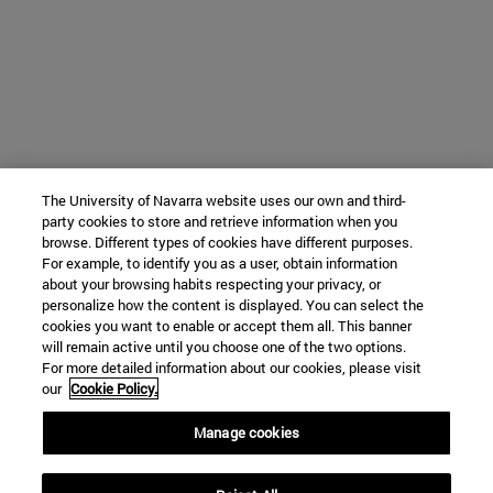
The University of Navarra website uses our own and third-
party cookies to store and retrieve information when you
browse. Different types of cookies have different purposes.
For example, to identify you as a user, obtain information
about your browsing habits respecting your privacy, or
personalize how the content is displayed. You can select the
cookies you want to enable or accept them all. This banner
will remain active until you choose one of the two options.
For more detailed information about our cookies, please visit
our
Cookie Policy.
Manage cookies