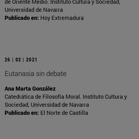
de Oriente Medio. Instituto Cultura y Sociedad,
Universidad de Navarra
Publicado en:
Hoy Extremadura
26 | 02 | 2021
Eutanasia sin debate
Ana Marta González
Catedrática de Filosofía Moral. Instituto Cultura y
Sociedad, Universidad de Navarra
Publicado en:
El Norte de Castilla