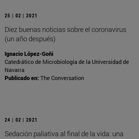
25 | 02 | 2021
Diez buenas noticias sobre el coronavirus
(un año después)
Ignacio López-Goñi
Catedrático de Microbiología de la Universidad de
Navarra
Publicado en:
The Conversation
24 | 02 | 2021
Sedación paliativa al final de la vida: una