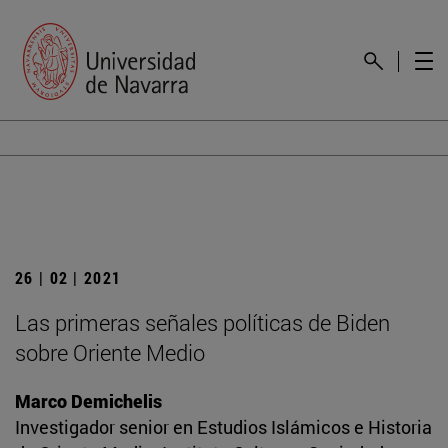
26 | 02 | 2021
Las primeras señales políticas de Biden
sobre Oriente Medio
Marco Demichelis
Investigador senior en Estudios Islámicos e Historia