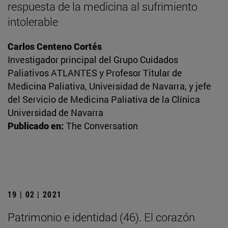
respuesta de la medicina al sufrimiento
intolerable
Carlos Centeno Cortés
Investigador principal del Grupo Cuidados
Paliativos ATLANTES y Profesor Titular de
Medicina Paliativa, Universidad de Navarra, y jefe
del Servicio de Medicina Paliativa de la Clínica
Universidad de Navarra
Publicado en:
The Conversation
19 | 02 | 2021
Patrimonio e identidad (46). El corazón