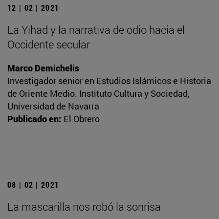
12 | 02 | 2021
La Yihad y la narrativa de odio hacia el
Occidente secular
Marco Demichelis
Investigador senior en Estudios Islámicos e Historia
de Oriente Medio. Instituto Cultura y Sociedad,
Universidad de Navarra
Publicado en:
El Obrero
08 | 02 | 2021
La mascarilla nos robó la sonrisa