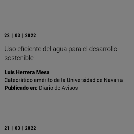
22 | 03 | 2022
Uso eficiente del agua para el desarrollo
sostenible
Luis Herrera Mesa
Catedrático emérito de la Universidad de Navarra
Publicado en:
Diario de Avisos
21 | 03 | 2022