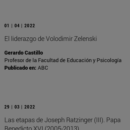
01 | 04 | 2022
El liderazgo de Volodimir Zelenski
Gerardo Castillo
Profesor de la Facultad de Educación y Psicología
Publicado en:
ABC
29 | 03 | 2022
Las etapas de Joseph Ratzinger (III). Papa
Benedicto XVI (2005-2013)