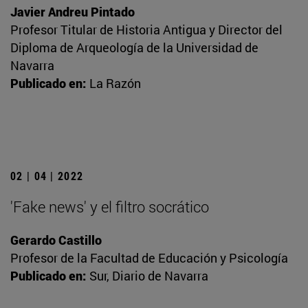
Javier Andreu Pintado
Profesor Titular de Historia Antigua y Director del
Diploma de Arqueología de la Universidad de
Navarra
Publicado en:
La Razón
02 | 04 | 2022
'Fake news' y el filtro socrático
Gerardo Castillo
Profesor de la Facultad de Educación y Psicología
Publicado en:
Sur, Diario de Navarra