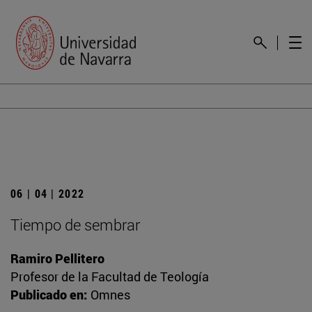
06 | 04 | 2022
Tiempo de sembrar
Ramiro Pellitero
Profesor de la Facultad de Teología
Publicado en:
Omnes