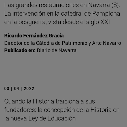
Las grandes restauraciones en Navarra (8).
La intervención en la catedral de Pamplona
en la posguerra, vista desde el siglo XXI
Ricardo Fernández Gracia
Director de la Cátedra de Patrimonio y Arte Navarro
Publicado en:
Diario de Navarra
03 | 04 | 2022
Cuando la Historia traiciona a sus
fundadores: la concepción de la Historia en
la nueva Ley de Educación