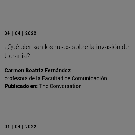
04 | 04 | 2022
¿Qué piensan los rusos sobre la invasión de
Ucrania?
Carmen Beatriz Fernández
profesora de la Facultad de Comunicación
Publicado en:
The Conversation
04 | 04 | 2022