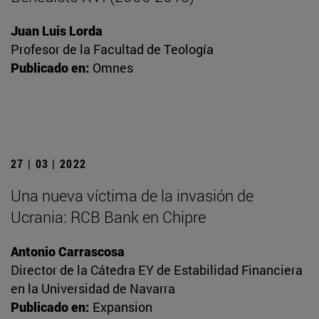
Juan Luis Lorda
Profesor de la Facultad de Teología
Publicado en:
Omnes
27 | 03 | 2022
Una nueva víctima de la invasión de
Ucrania: RCB Bank en Chipre
Antonio Carrascosa
Director de la Cátedra EY de Estabilidad Financiera
en la Universidad de Navarra
Publicado en:
Expansion