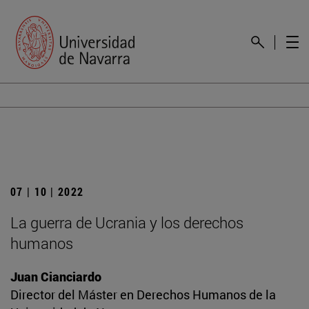
07 | 10 | 2022
La guerra de Ucrania y los derechos
humanos
Juan Cianciardo
Director del Máster en Derechos Humanos de la