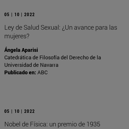
05 | 10 | 2022
Ley de Salud Sexual: ¿Un avance para las
mujeres?
Ángela Aparisi
Catedrática de Filosofía del Derecho de la
Universidad de Navarra
Publicado en:
ABC
05 | 10 | 2022
Nobel de Física: un premio de 1935