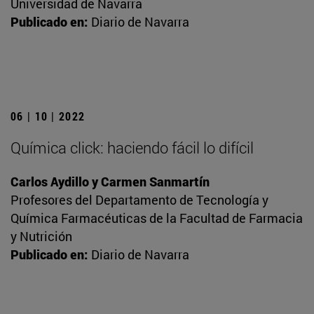
Universidad de Navarra
Publicado en:
Diario de Navarra
06 | 10 | 2022
Química click: haciendo fácil lo difícil
Carlos Aydillo y Carmen Sanmartín
Profesores del Departamento de Tecnología y
Química Farmacéuticas de la Facultad de Farmacia
y Nutrición
Publicado en:
Diario de Navarra