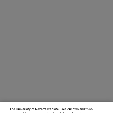
The University of Navarra website uses our own and third-