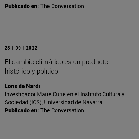
Publicado en:
The Conversation
28 | 09 | 2022
El cambio climático es un producto
histórico y político
Loris de Nardi
Investigador Marie Curie en el Instituto Cultura y
Sociedad (ICS), Universidad de Navarra
Publicado en:
The Conversation