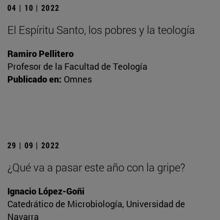
04 | 10 | 2022
El Espíritu Santo, los pobres y la teología
Ramiro Pellitero
Profesor de la Facultad de Teología
Publicado en:
Omnes
29 | 09 | 2022
¿Qué va a pasar este año con la gripe?
Ignacio López-Goñi
Catedrático de Microbiología, Universidad de
Navarra