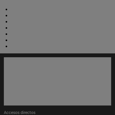
Accesos directos