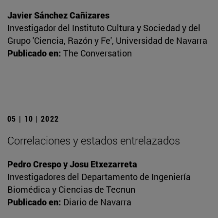
Javier Sánchez Cañizares
Investigador del Instituto Cultura y Sociedad y del
Grupo 'Ciencia, Razón y Fe', Universidad de Navarra
Publicado en:
The Conversation
05 | 10 | 2022
Correlaciones y estados entrelazados
Pedro Crespo y Josu Etxezarreta
Investigadores del Departamento de Ingeniería
Biomédica y Ciencias de Tecnun
Publicado en:
Diario de Navarra