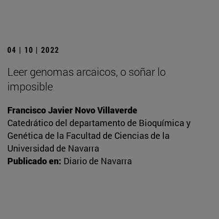
04 | 10 | 2022
Leer genomas arcaicos, o soñar lo
imposible
Francisco Javier Novo Villaverde
Catedrático del departamento de Bioquímica y
Genética de la Facultad de Ciencias de la
Universidad de Navarra
Publicado en:
Diario de Navarra