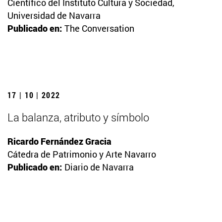
Científico del Instituto Cultura y Sociedad,
Universidad de Navarra
Publicado en:
The Conversation
17 | 10 | 2022
La balanza, atributo y símbolo
Ricardo Fernández Gracia
Cátedra de Patrimonio y Arte Navarro
Publicado en:
Diario de Navarra