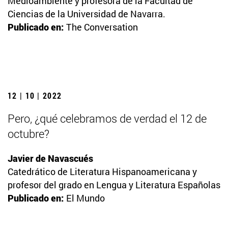
Medioambiente y profesora de la Facultad de
Ciencias de la Universidad de Navarra.
Publicado en:
The Conversation
12 | 10 | 2022
Pero, ¿qué celebramos de verdad el 12 de
octubre?
Javier de Navascués
Catedrático de Literatura Hispanoamericana y
profesor del grado en Lengua y Literatura Españolas
Publicado en:
El Mundo