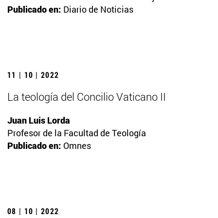
Publicado en:
Diario de Noticias
11 | 10 | 2022
La teología del Concilio Vaticano II
Juan Luis Lorda
Profesor de la Facultad de Teología
Publicado en:
Omnes
08 | 10 | 2022