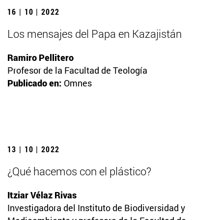
16 | 10 | 2022
Los mensajes del Papa en Kazajistán
Ramiro Pellitero
Profesor de la Facultad de Teología
Publicado en:
Omnes
13 | 10 | 2022
¿Qué hacemos con el plástico?
Itziar Vélaz Rivas
Investigadora del Instituto de Biodiversidad y