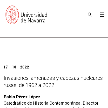
17 | 10 | 2022
Invasiones, amenazas y cabezas nucleares
rusas: de 1962 a 2022
Pablo Pérez López
Catedrático de Historia Contemporánea. Director