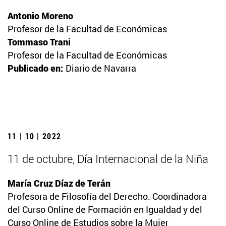
Antonio Moreno
Profesor de la Facultad de Económicas
Tommaso Trani
Profesor de la Facultad de Económicas
Publicado en:
Diario de Navarra
11 | 10 | 2022
11 de octubre, Día Internacional de la Niña
María Cruz Díaz de Terán
Profesora de Filosofía del Derecho. Coordinadora
del Curso Online de Formación en Igualdad y del
Curso Online de Estudios sobre la Mujer