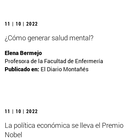
11 | 10 | 2022
¿Cómo generar salud mental?
Elena Bermejo
Profesora de la Facultad de Enfermería
Publicado en:
El Diario Montañés
11 | 10 | 2022
La política económica se lleva el Premio
Nobel