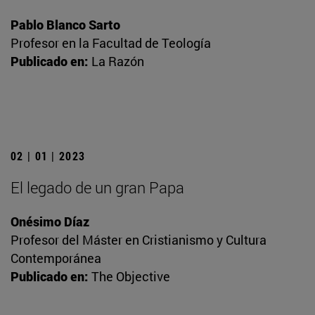
Pablo Blanco Sarto
Profesor en la Facultad de Teología
Publicado en:
La Razón
02 | 01 | 2023
El legado de un gran Papa
Onésimo Díaz
Profesor del Máster en Cristianismo y Cultura
Contemporánea
Publicado en:
The Objective