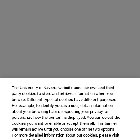
The University of Navarra website uses our own and third-
party cookies to store and retrieve information when you
browse. Different types of cookies have different purposes.
For example, to identify you as a user, obtain information
about your browsing habits respecting your privacy, or
personalize how the content is displayed. You can select the
cookies you want to enable or accept them all. This banner
will remain active until you choose one of the two options.
For more detailed information about our cookies, please visit