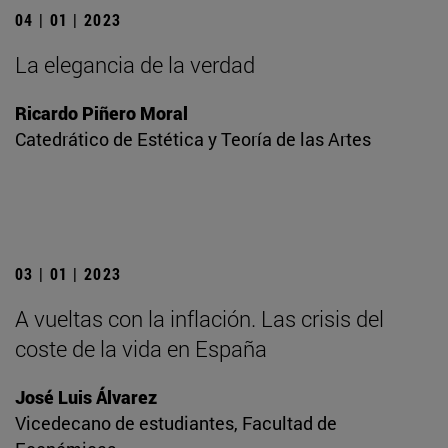
04 | 01 | 2023
La elegancia de la verdad
Ricardo Piñero Moral
Catedrático de Estética y Teoría de las Artes
03 | 01 | 2023
A vueltas con la inflación. Las crisis del
coste de la vida en España
José Luis Álvarez
Vicedecano de estudiantes, Facultad de