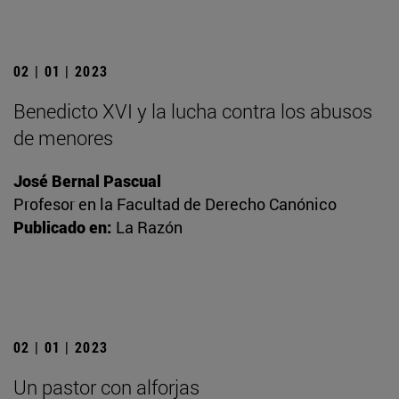
02 | 01 | 2023
Benedicto XVI y la lucha contra los abusos
de menores
José Bernal Pascual
Profesor en la Facultad de Derecho Canónico
Publicado en:
La Razón
02 | 01 | 2023
Un pastor con alforjas