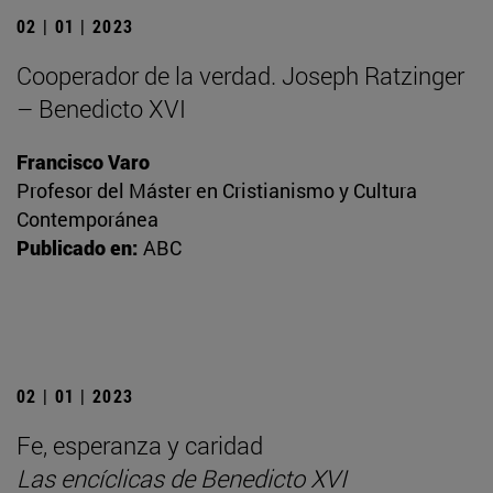
02 | 01 | 2023
Cooperador de la verdad. Joseph Ratzinger
– Benedicto XVI
Francisco Varo
Profesor del Máster en Cristianismo y Cultura
Contemporánea
Publicado en:
ABC
02 | 01 | 2023
Fe, esperanza y caridad
Las encíclicas de Benedicto XVI