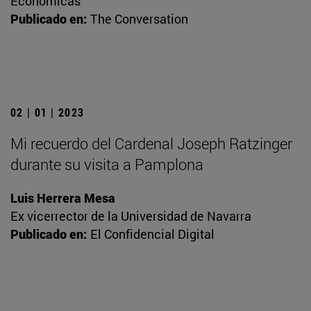
Económicas
Publicado en:
The Conversation
02 | 01 | 2023
Mi recuerdo del Cardenal Joseph Ratzinger
durante su visita a Pamplona
Luis Herrera Mesa
Ex vicerrector de la Universidad de Navarra
Publicado en:
El Confidencial Digital