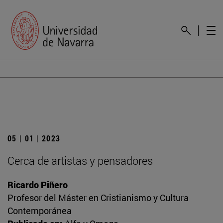
05 | 01 | 2023
Cerca de artistas y pensadores
Ricardo Piñero
Profesor del Máster en Cristianismo y Cultura
Contemporánea