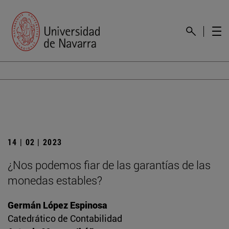
14 | 02 | 2023
¿Nos podemos fiar de las garantías de las
monedas estables?
Germán López Espinosa
Catedrático de Contabilidad