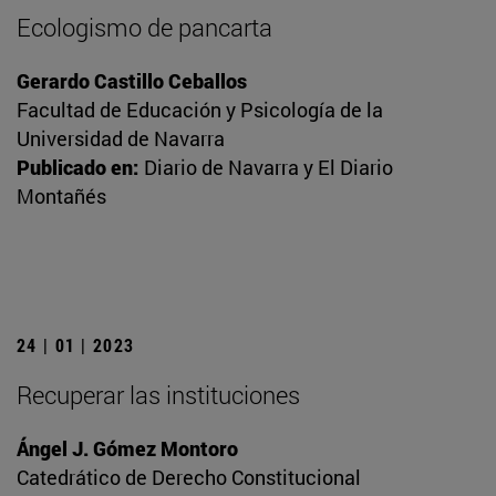
Ecologismo de pancarta
Gerardo Castillo Ceballos
Facultad de Educación y Psicología de la
Universidad de Navarra
Publicado en:
Diario de Navarra y El Diario
Montañés
24 | 01 | 2023
Recuperar las instituciones
Ángel J. Gómez Montoro
Catedrático de Derecho Constitucional