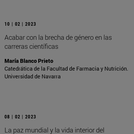
10 | 02 | 2023
Acabar con la brecha de género en las
carreras científicas
María Blanco Prieto
Catedrática de la Facultad de Farmacia y Nutrición.
Universidad de Navarra
08 | 02 | 2023
La paz mundial y la vida interior del