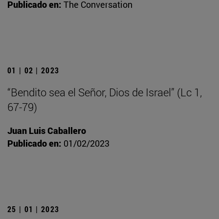
Publicado en:
The Conversation
01 | 02 | 2023
“Bendito sea el Señor, Dios de Israel” (Lc 1,
67-79)
Juan Luis Caballero
Publicado en:
01/02/2023
25 | 01 | 2023