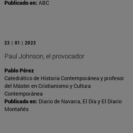
Publicado en:
ABC
23 | 01 | 2023
Paul Johnson, el provocador
Pablo Pérez
Catedrático de Historia Contemporánea y profesor
del Máster en Cristianismo y Cultura
Contemporánea
Publicado en:
Diario de Navarra, El Día y El Diario
Montañés