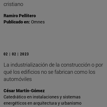
cristiano
Ramiro Pellitero
Publicado en:
Omnes
02 | 02 | 2023
La industrialización de la construcción o por
qué los edificios no se fabrican como los
automóviles
César Martín-Gómez
Catedrático en instalaciones y sistemas
energéticos en arquitectura y urbanismo