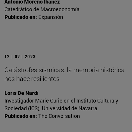
Antonio Moreno Ibáñez
Catedrático de Macroeconomía
Publicado en:
Expansión
12 | 02 | 2023
Catástrofes sísmicas: la memoria histórica
nos hace resilientes
Loris De Nardi
Investigador Marie Curie en el Instituto Cultura y
Sociedad (ICS), Universidad de Navarra
Publicado en:
The Conversation