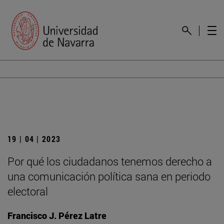
19 | 04 | 2023
Por qué los ciudadanos tenemos derecho a
una comunicación política sana en periodo
electoral
Francisco J. Pérez Latre