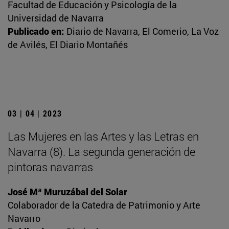
Facultad de Educación y Psicología de la
Universidad de Navarra
Publicado en:
Diario de Navarra, El Comerio, La Voz
de Avilés, El Diario Montañés
03 | 04 | 2023
Las Mujeres en las Artes y las Letras en
Navarra (8). La segunda generación de
pintoras navarras
José Mª Muruzábal del Solar
Colaborador de la Catedra de Patrimonio y Arte
Navarro