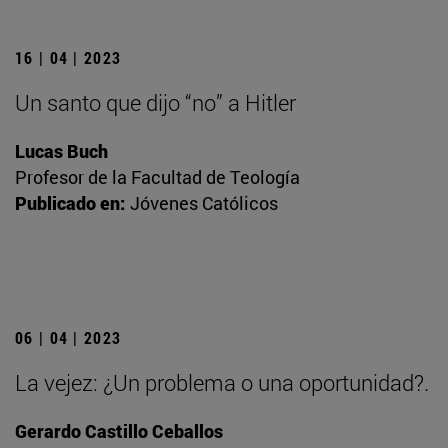
16 | 04 | 2023
Un santo que dijo “no” a Hitler
Lucas Buch
Profesor de la Facultad de Teología
Publicado en:
Jóvenes Católicos
06 | 04 | 2023
La vejez: ¿Un problema o una oportunidad?.
Gerardo Castillo Ceballos