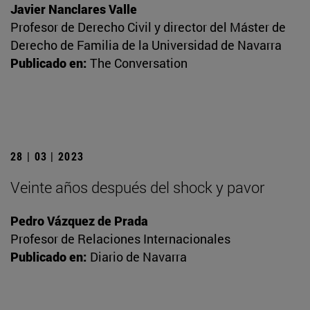
Javier Nanclares Valle
Profesor de Derecho Civil y director del Máster de
Derecho de Familia de la Universidad de Navarra
Publicado en:
The Conversation
28 | 03 | 2023
Veinte años después del shock y pavor
Pedro Vázquez de Prada
Profesor de Relaciones Internacionales
Publicado en:
Diario de Navarra