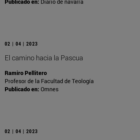
Publicado en:
Diario de navarra
02 | 04 | 2023
El camino hacia la Pascua
Ramiro Pellitero
Profesor de la Facultad de Teología
Publicado en:
Omnes
02 | 04 | 2023