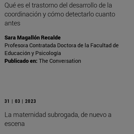
Qué es el trastorno del desarrollo de la
coordinación y cómo detectarlo cuanto
antes
Sara Magallón Recalde
Profesora Contratada Doctora de la Facultad de
Educación y Psicología
Publicado en:
The Conversation
31 | 03 | 2023
La maternidad subrogada, de nuevo a
escena