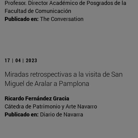
Profesor. Director Académico de Posgrados de la
Facultad de Comunicación
Publicado en:
The Conversation
17 | 04 | 2023
Miradas retrospectivas a la visita de San
Miguel de Aralar a Pamplona
Ricardo Fernández Gracia
Cátedra de Patrimonio y Arte Navarro
Publicado en:
Diario de Navarra