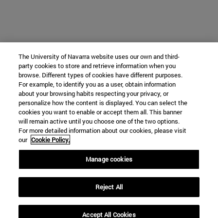
The University of Navarra website uses our own and third-
party cookies to store and retrieve information when you
browse. Different types of cookies have different purposes.
For example, to identify you as a user, obtain information
about your browsing habits respecting your privacy, or
personalize how the content is displayed. You can select the
cookies you want to enable or accept them all. This banner
will remain active until you choose one of the two options.
For more detailed information about our cookies, please visit
our
Cookie Policy.
Manage cookies
Reject All
Accept All Cookies