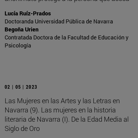
Lucía Ruíz-Prados
Doctoranda Universidad Pública de Navarra
Begoña Urien
Contratada Doctora de la Facultad de Educación y
Psicología
02 | 05 | 2023
Las Mujeres en las Artes y las Letras en
Navarra (9). Las mujeres en la historia
literaria de Navarra (I). De la Edad Media al
Siglo de Oro