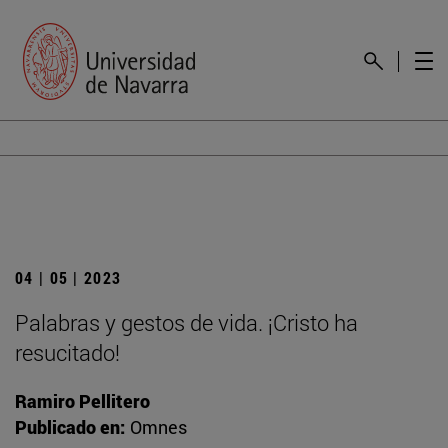
04 | 05 | 2023
Palabras y gestos de vida. ¡Cristo ha
resucitado!
Ramiro Pellitero
Publicado en:
Omnes