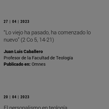
27 | 04 | 2023
“Lo viejo ha pasado, ha comenzado lo
nuevo” (2 Co 5, 14-21)
Juan Luis Caballero
Profesor de la Facultad de Teología
Publicado en:
Omnes
20 | 04 | 2023
El personalismo en teología