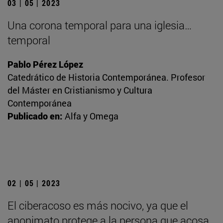
03 | 05 | 2023
Una corona temporal para una iglesia…
temporal
Pablo Pérez López
Catedrático de Historia Contemporánea. Profesor
del Máster en Cristianismo y Cultura
Contemporánea
Publicado en:
Alfa y Omega
02 | 05 | 2023
El ciberacoso es más nocivo, ya que el
anonimato protege a la persona que acosa