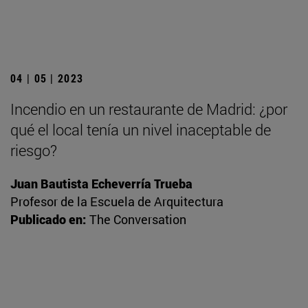
04 | 05 | 2023
Incendio en un restaurante de Madrid: ¿por
qué el local tenía un nivel inaceptable de
riesgo?
Juan Bautista Echeverría Trueba
Profesor de la Escuela de Arquitectura
Publicado en:
The Conversation