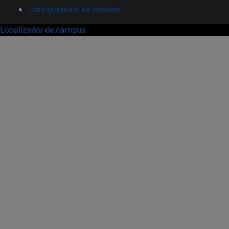
Configuración de cookies
Localizador de campus