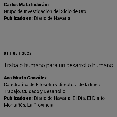
Carlos Mata Induráin
Grupo de Investigación del Siglo de Oro.
Publicado en:
Diario de Navarra
01 | 05 | 2023
Trabajo humano para un desarrollo humano
Ana Marta González
Catedrática de Filosofía y directora de la línea
Trabajo, Cuidado y Desarrollo
Publicado en:
Diario de Navarra, El Día, El Diario
Montañés, La Provincia