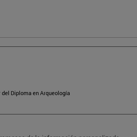
or del Diploma en Arqueología