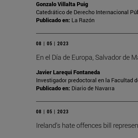
Gonzalo Villalta Puig
Catedrático de Derecho Internacional Púb
Publicado en:
La Razón
08 | 05 | 2023
En el Día de Europa, Salvador de 
Javier Larequi Fontaneda
Investigador predoctoral en la Facultad d
Publicado en:
Diario de Navarra
08 | 05 | 2023
Ireland’s hate offences bill repres