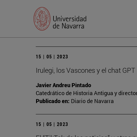
15 | 05 | 2023
Irulegi, los Vascones y el chat GPT
Javier Andreu Pintado
Catedrático de Historia Antigua y direct
Publicado en:
Diario de Navarra
15 | 05 | 2023