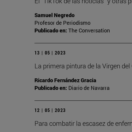
El “TikTok de las noticias” y otra
Samuel Negredo
Profesor de Periodismo
Publicado en:
The Conversation
13 | 05 | 2023
La primera pintura de la Virgen de
Ricardo Fernández Gracia
Publicado en:
Diario de Navarra
12 | 05 | 2023
Para combatir la escasez de enfe