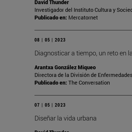
David Thunder
Investigador del Instituto Cultura y Soci
Publicado en:
Mercatornet
08 | 05 | 2023
Diagnosticar a tiempo, un reto en l
Arantxa González Miqueo
Directora de la División de Enfermedade
Publicado en:
The Conversation
07 | 05 | 2023
Diseñar la vida urbana