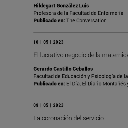
Hildegart González Luis
Profesora de la Facultad de Enfermería
Publicado en:
The Conversation
10 | 05 | 2023
El lucrativo negocio de la materni
Gerardo Castillo Ceballos
Facultad de Educación y Psicología de l
Publicado en:
El Día, El Diario Montañés 
09 | 05 | 2023
La coronación del servicio