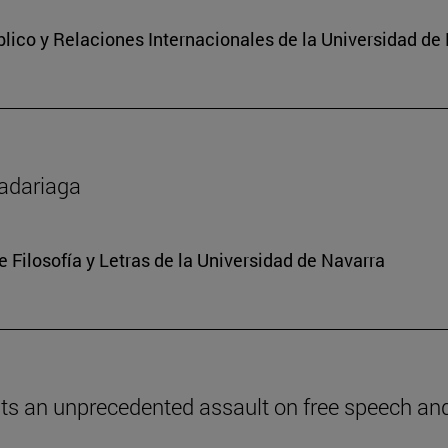
lico y Relaciones Internacionales de la Universidad de
Madariaga
e Filosofía y Letras de la Universidad de Navarra
ents an unprecedented assault on free speech and