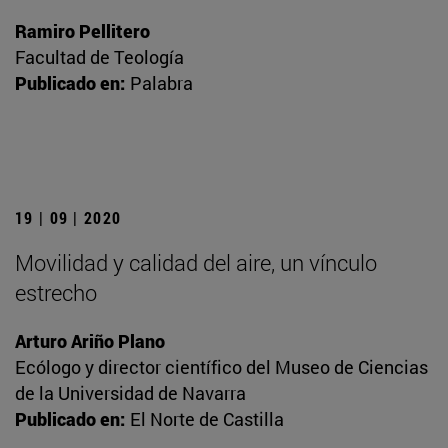
Ramiro Pellitero
Facultad de Teología
Publicado en:
Palabra
19 | 09 | 2020
Movilidad y calidad del aire, un vínculo
estrecho
Arturo Ariño Plano
Ecólogo y director científico del Museo de Ciencias
de la Universidad de Navarra
Publicado en:
El Norte de Castilla