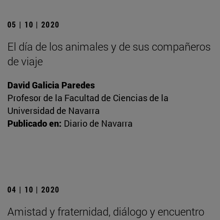
05 | 10 | 2020
El día de los animales y de sus compañeros
de viaje
David Galicia Paredes
Profesor de la Facultad de Ciencias de la
Universidad de Navarra
Publicado en:
Diario de Navarra
04 | 10 | 2020
Amistad y fraternidad, diálogo y encuentro