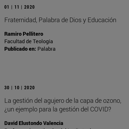
01 | 11 | 2020
Fraternidad, Palabra de Dios y Educación
Ramiro Pellitero
Facultad de Teología
Publicado en:
Palabra
30 | 10 | 2020
La gestión del agujero de la capa de ozono,
¿un ejemplo para la gestión del COVID?
David Elustondo Valencia