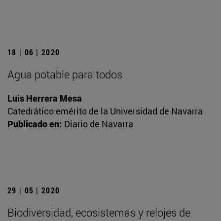
18 | 06 | 2020
Agua potable para todos
Luis Herrera Mesa
Catedrático emérito de la Universidad de Navarra
Publicado en:
Diario de Navarra
29 | 05 | 2020
Biodiversidad, ecosistemas y relojes de