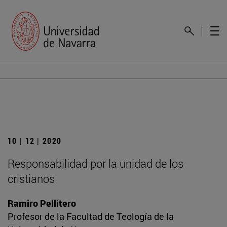
10 | 12 | 2020
Responsabilidad por la unidad de los
cristianos
Ramiro Pellitero
Profesor de la Facultad de Teología de la