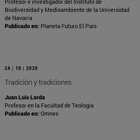
Profesor e investigador del Instituto de
Biodiversidad y Medioambiente de la Universidad
de Navarra
Publicado en:
Planeta Futuro El País
24 | 10 | 2020
Tradición y tradiciones
Juan Luis Lorda
Profesor en la Facultad de Teología
Publicado en:
Omnes