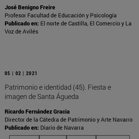
José Benigno Freire
Profesor Facultad de Educación y Psicología
Publicado en:
El norte de Castilla, El Comercio y La
Voz de Avilés
05 | 02 | 2021
Patrimonio e identidad (45). Fiesta e
imagen de Santa Águeda
Ricardo Fernández Gracia
Director de la Cátedra de Patrimonio y Arte Navarro
Publicado en:
Diario de Navarra