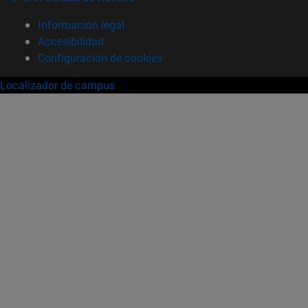
Información legal
Accesibilidad
Configuración de cookies
Localizador de campus