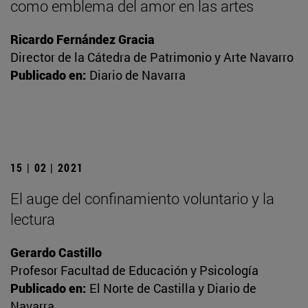
como emblema del amor en las artes
Ricardo Fernández Gracia
Director de la Cátedra de Patrimonio y Arte Navarro
Publicado en:
Diario de Navarra
15 | 02 | 2021
El auge del confinamiento voluntario y la
lectura
Gerardo Castillo
Profesor Facultad de Educación y Psicología
Publicado en:
El Norte de Castilla y Diario de
Navarra