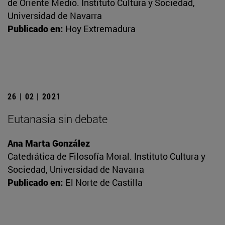
de Oriente Medio. Instituto Cultura y Sociedad,
Universidad de Navarra
Publicado en:
Hoy Extremadura
26 | 02 | 2021
Eutanasia sin debate
Ana Marta González
Catedrática de Filosofía Moral. Instituto Cultura y
Sociedad, Universidad de Navarra
Publicado en:
El Norte de Castilla