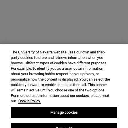
The University of Navarra website uses our own and third-
party cookies to store and retrieve information when you
browse. Different types of cookies have different purposes.
For example, to identify you as a user, obtain information
about your browsing habits respecting your privacy, or
personalize how the content is displayed. You can select the
cookies you want to enable or accept them all. This banner
will remain active until you choose one of the two options.
For more detailed information about our cookies, please visit
our
Cookie Policy.
Manage cookies