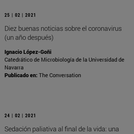
25 | 02 | 2021
Diez buenas noticias sobre el coronavirus
(un año después)
Ignacio López-Goñi
Catedrático de Microbiología de la Universidad de
Navarra
Publicado en:
The Conversation
24 | 02 | 2021
Sedación paliativa al final de la vida: una