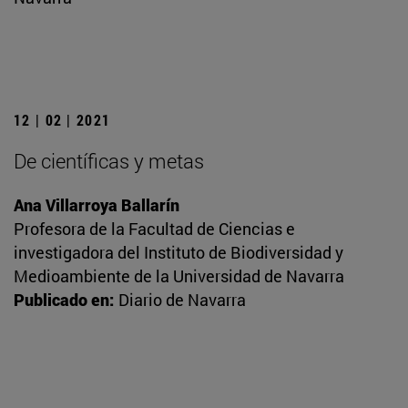
12 | 02 | 2021
De científicas y metas
Ana Villarroya Ballarín
Profesora de la Facultad de Ciencias e
investigadora del Instituto de Biodiversidad y
Medioambiente de la Universidad de Navarra
Publicado en:
Diario de Navarra