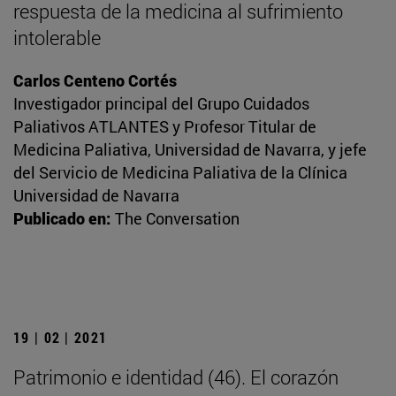
respuesta de la medicina al sufrimiento
intolerable
Carlos Centeno Cortés
Investigador principal del Grupo Cuidados
Paliativos ATLANTES y Profesor Titular de
Medicina Paliativa, Universidad de Navarra, y jefe
del Servicio de Medicina Paliativa de la Clínica
Universidad de Navarra
Publicado en:
The Conversation
19 | 02 | 2021
Patrimonio e identidad (46). El corazón