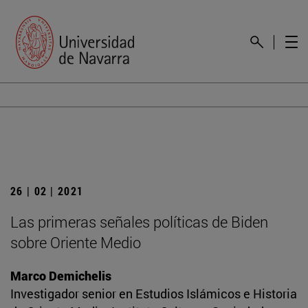
26 | 02 | 2021
Las primeras señales políticas de Biden
sobre Oriente Medio
Marco Demichelis
Investigador senior en Estudios Islámicos e Historia