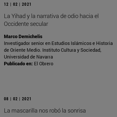
12 | 02 | 2021
La Yihad y la narrativa de odio hacia el
Occidente secular
Marco Demichelis
Investigador senior en Estudios Islámicos e Historia
de Oriente Medio. Instituto Cultura y Sociedad,
Universidad de Navarra
Publicado en:
El Obrero
08 | 02 | 2021
La mascarilla nos robó la sonrisa