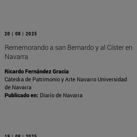
20 | 08 | 2025
Rememorando a san Bernardo y al Císter en
Navarra
Ricardo Fernández Gracia
Cátedra de Patrimonio y Arte Navarro Universidad
de Navarra
Publicado en:
Diario de Navarra
19 | 08 | 2025