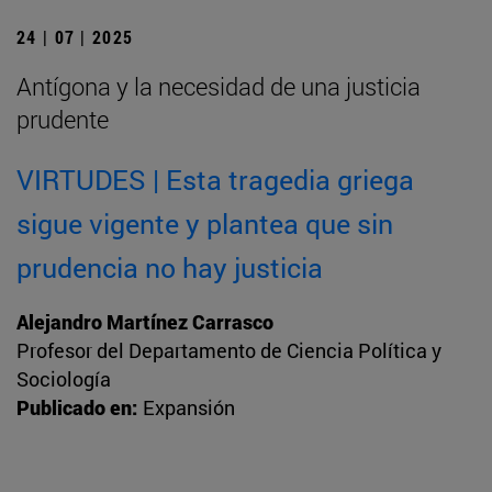
24 | 07 | 2025
Antígona y la necesidad de una justicia
prudente
VIRTUDES | Esta tragedia griega
sigue vigente y plantea que sin
prudencia no hay justicia
Alejandro Martínez Carrasco
Profesor del Departamento de Ciencia Política y
Sociología
Publicado en:
Expansión