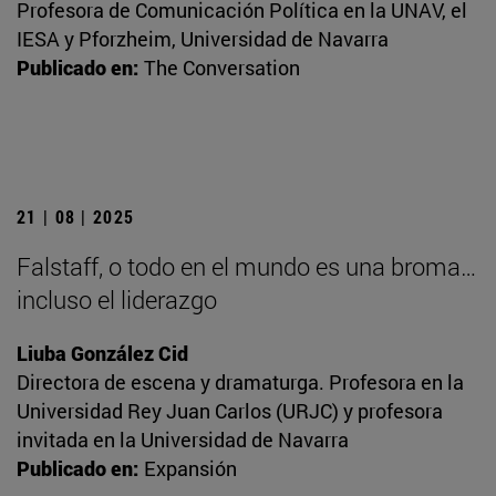
Profesora de Comunicación Política en la UNAV, el
IESA y Pforzheim, Universidad de Navarra
Publicado en:
The Conversation
21 | 08 | 2025
Falstaff, o todo en el mundo es una broma…
incluso el liderazgo
Liuba González Cid
Directora de escena y dramaturga. Profesora en la
Universidad Rey Juan Carlos (URJC) y profesora
invitada en la Universidad de Navarra
Publicado en:
Expansión