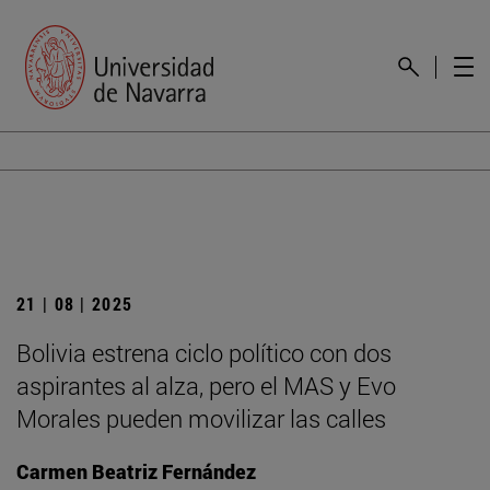
21 | 08 | 2025
Bolivia estrena ciclo político con dos
aspirantes al alza, pero el MAS y Evo
Morales pueden movilizar las calles
Carmen Beatriz Fernández