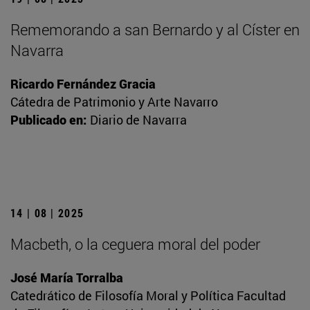
Rememorando a san Bernardo y al Císter en
Navarra
Ricardo Fernández Gracia
Cátedra de Patrimonio y Arte Navarro
Publicado en:
Diario de Navarra
14 | 08 | 2025
Macbeth, o la ceguera moral del poder
José María Torralba
Catedrático de Filosofía Moral y Política Facultad