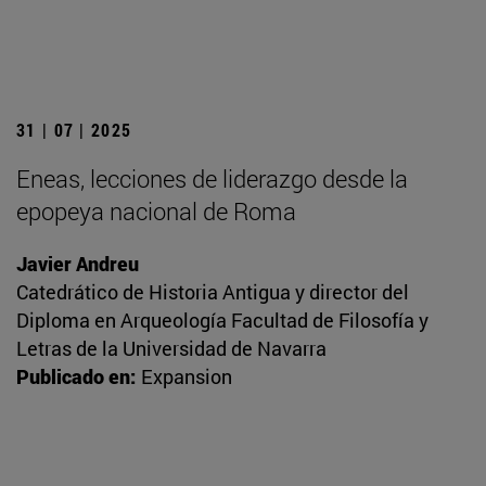
31 | 07 | 2025
Eneas, lecciones de liderazgo desde la
epopeya nacional de Roma
Javier Andreu
Catedrático de Historia Antigua y director del
Diploma en Arqueología Facultad de Filosofía y
Letras de la Universidad de Navarra
Publicado en:
Expansion