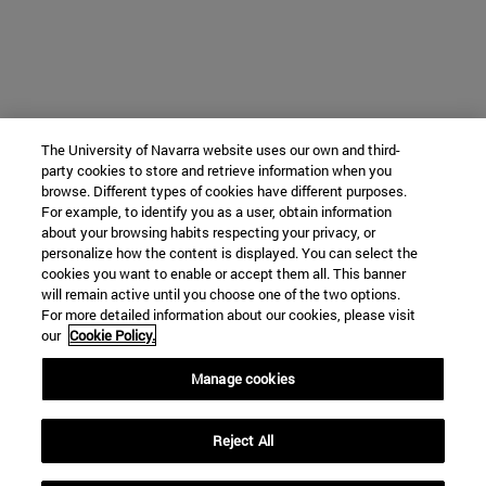
The University of Navarra website uses our own and third-
party cookies to store and retrieve information when you
browse. Different types of cookies have different purposes.
For example, to identify you as a user, obtain information
about your browsing habits respecting your privacy, or
personalize how the content is displayed. You can select the
cookies you want to enable or accept them all. This banner
will remain active until you choose one of the two options.
For more detailed information about our cookies, please visit
our
Cookie Policy.
Manage cookies
Reject All