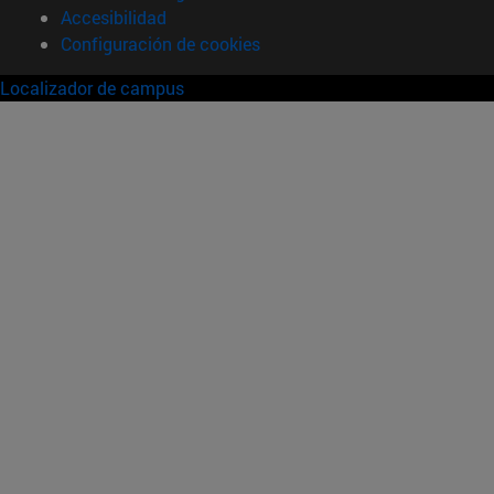
Accesibilidad
Configuración de cookies
Localizador de campus