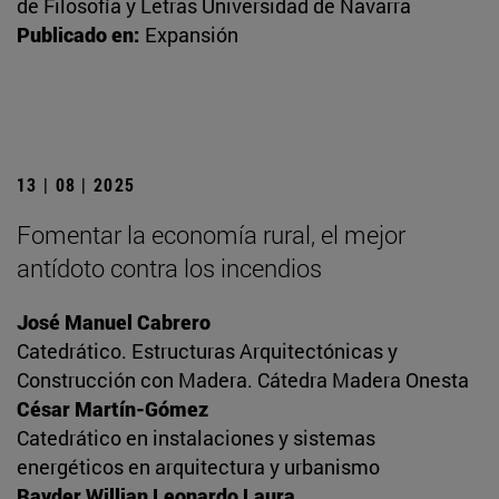
de Filosofía y Letras Universidad de Navarra
Publicado en:
Expansión
13 | 08 | 2025
Fomentar la economía rural, el mejor
antídoto contra los incendios
José Manuel Cabrero
Catedrático. Estructuras Arquitectónicas y
Construcción con Madera. Cátedra Madera Onesta
César Martín-Gómez
Catedrático en instalaciones y sistemas
energéticos en arquitectura y urbanismo
Rayder Willian Leonardo Laura