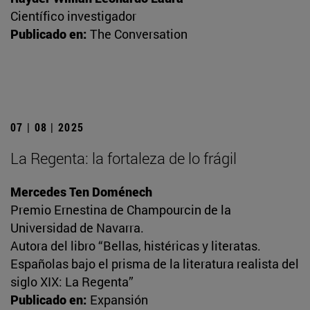
Científico investigador
Publicado en:
The Conversation
07 | 08 | 2025
La Regenta: la fortaleza de lo frágil
Mercedes Ten Doménech
Premio Ernestina de Champourcin de la
Universidad de Navarra.
Autora del libro “Bellas, histéricas y literatas.
Españolas bajo el prisma de la literatura realista del
siglo XIX: La Regenta”
Publicado en:
Expansión