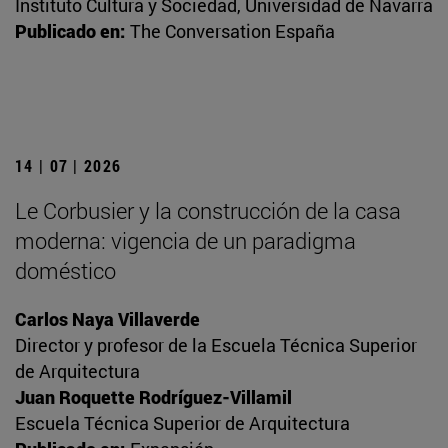
Instituto Cultura y Sociedad, Universidad de Navarra
Publicado en:
The Conversation España
14 | 07 | 2026
Le Corbusier y la construcción de la casa
moderna: vigencia de un paradigma
doméstico
Carlos Naya Villaverde
Director y profesor de la Escuela Técnica Superior
de Arquitectura
Juan Roquette Rodríguez-Villamil
Escuela Técnica Superior de Arquitectura