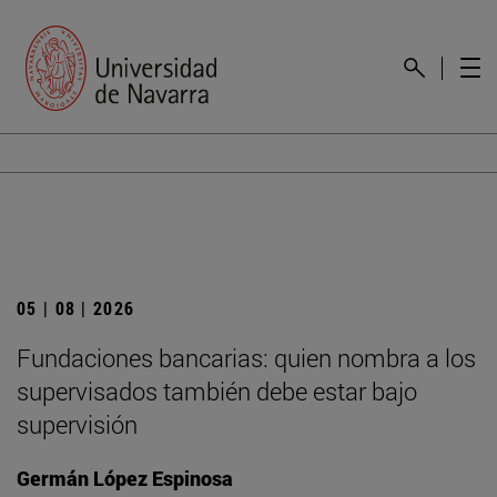
05 | 08 | 2026
Fundaciones bancarias: quien nombra a los
supervisados también debe estar bajo
supervisión
Germán López Espinosa