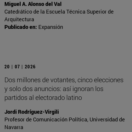
Miguel A. Alonso del Val
Catedrático de la Escuela Técnica Superior de
Arquitectura
Publicado en:
Expansión
20 | 07 | 2026
Dos millones de votantes, cinco elecciones
y solo dos anuncios: así ignoran los
partidos al electorado latino
Jordi Rodríguez-Virgili
Profesor de Comunicación Política, Universidad de
Navarra