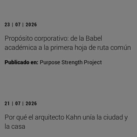
23 | 07 | 2026
Propósito corporativo: de la Babel
académica a la primera hoja de ruta común
Publicado en:
Purpose Strength Project
21 | 07 | 2026
Por qué el arquitecto Kahn unía la ciudad y
la casa