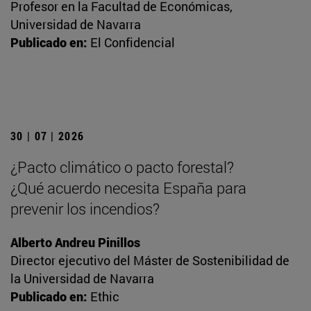
Profesor en la Facultad de Económicas,
Universidad de Navarra
Publicado en:
El Confidencial
30 | 07 | 2026
¿Pacto climático o pacto forestal?
¿Qué acuerdo necesita España para
prevenir los incendios?
Alberto Andreu Pinillos
Director ejecutivo del Máster de Sostenibilidad de
la Universidad de Navarra
Publicado en:
Ethic