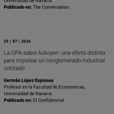
Universidad de Navarra
Publicado en:
The Conversation
29 | 07 | 2026
La OPA sobre Azkoyen: una oferta distinta
para impulsar un conglomerado industrial
cotizado
Germán López Espinosa
Profesor en la Facultad de Económicas,
Universidad de Navarra
Publicado en:
El Confidencial