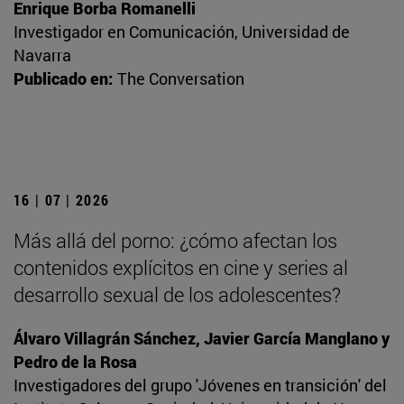
Enrique Borba Romanelli
Investigador en Comunicación, Universidad de
Navarra
Publicado en:
The Conversation
16 | 07 | 2026
Más allá del porno: ¿cómo afectan los
contenidos explícitos en cine y series al
desarrollo sexual de los adolescentes?
Álvaro Villagrán Sánchez, Javier García Manglano y
Pedro de la Rosa
Investigadores del grupo 'Jóvenes en transición' del