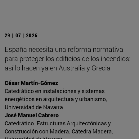
29 | 07 | 2026
España necesita una reforma normativa
para proteger los edificios de los incendios:
así lo hacen ya en Australia y Grecia
César Martín-Gómez
Catedrático en instalaciones y sistemas
energéticos en arquitectura y urbanismo,
Universidad de Navarra
José Manuel Cabrero
Catedrático. Estructuras Arquitectónicas y
Construcción con Madera. Cátedra Madera,