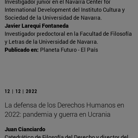
Investigador junior en el Navarra Center for
International Development del Instituto Cultura y
Sociedad de la Universidad de Navarra.
Javier Larequi Fontaneda
Investigador predoctoral en la Facultad de Filosofía
y Letras de la Universidad de Navarra.
Publicado en:
Planeta Futuro - El País
12 | 12 | 2022
La defensa de los Derechos Humanos en
2022: pandemia y guerra en Ucrania
Juan Cianciardo
Catedrático de Filosofía del Derecho y director del