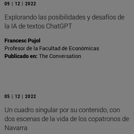
09 | 12 | 2022
Explorando las posibilidades y desafíos de
la IA de textos ChatGPT
Francesc Pujol
Profesor de la Facultad de Económicas
Publicado en:
The Conversation
05 | 12 | 2022
Un cuadro singular por su contenido, con
dos escenas de la vida de los copatronos de
Navarra