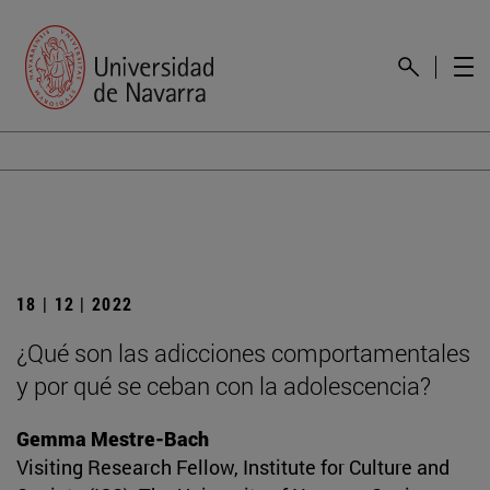
18 | 12 | 2022
¿Qué son las adicciones comportamentales
y por qué se ceban con la adolescencia?
Gemma Mestre-Bach
Visiting Research Fellow, Institute for Culture and