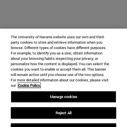
The University of Navarra website uses our own and third-
party cookies to store and retrieve information when you
browse. Different types of cookies have different purposes.
For example, to identify you as a user, obtain information
about your browsing habits respecting your privacy, or
personalize how the content is displayed. You can select the
cookies you want to enable or accept them all. This banner
will remain active until you choose one of the two options.
For more detailed information about our cookies, please visit
our
Cookie Policy.
Manage cookies
Reject All