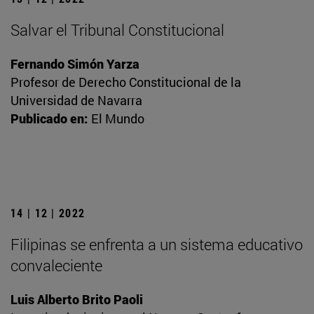
Salvar el Tribunal Constitucional
Fernando Simón Yarza
Profesor de Derecho Constitucional de la
Universidad de Navarra
Publicado en:
El Mundo
14 | 12 | 2022
Filipinas se enfrenta a un sistema educativo
convaleciente
Luis Alberto Brito Paoli