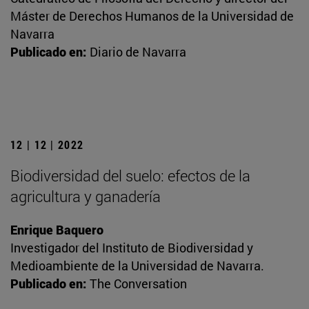
Máster de Derechos Humanos de la Universidad de
Navarra
Publicado en:
Diario de Navarra
12 | 12 | 2022
Biodiversidad del suelo: efectos de la
agricultura y ganadería
Enrique Baquero
Investigador del Instituto de Biodiversidad y
Medioambiente de la Universidad de Navarra.
Publicado en:
The Conversation