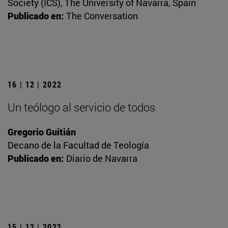
Society (ICS), The University of Navarra, Spain
Publicado en:
The Conversation
16 | 12 | 2022
Un teólogo al servicio de todos
Gregorio Guitián
Decano de la Facultad de Teología
Publicado en:
Diario de Navarra
15 | 12 | 2022