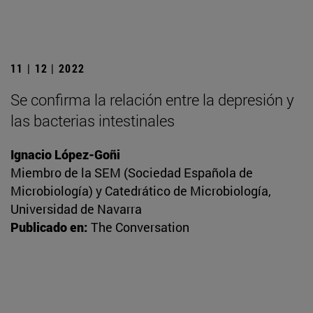
11 | 12 | 2022
Se confirma la relación entre la depresión y
las bacterias intestinales
Ignacio López-Goñi
Miembro de la SEM (Sociedad Española de
Microbiología) y Catedrático de Microbiología,
Universidad de Navarra
Publicado en:
The Conversation