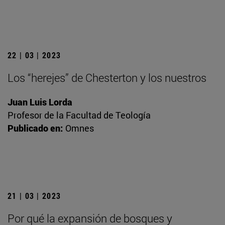
22 | 03 | 2023
Los “herejes” de Chesterton y los nuestros
Juan Luis Lorda
Profesor de la Facultad de Teología
Publicado en:
Omnes
21 | 03 | 2023
Por qué la expansión de bosques y