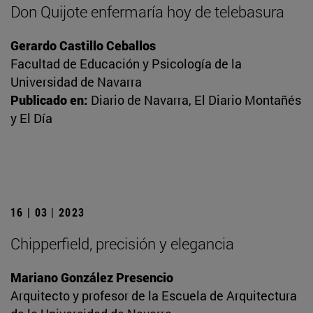
Don Quijote enfermaría hoy de telebasura
Gerardo Castillo Ceballos
Facultad de Educación y Psicología de la
Universidad de Navarra
Publicado en:
Diario de Navarra, El Diario Montañés
y El Día
16 | 03 | 2023
Chipperfield, precisión y elegancia
Mariano González Presencio
Arquitecto y profesor de la Escuela de Arquitectura