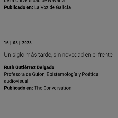
de la Universidad de Navarra
Publicado en:
La Voz de Galicia
16 | 03 | 2023
Un siglo más tarde, sin novedad en el frente
Ruth Gutiérrez Delgado
Profesora de Guion, Epistemología y Poética
audiovisual
Publicado en:
The Conversation