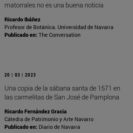
matorrales no es una buena noticia
Ricardo Ibáñez
Profesor de Botánica. Universidad de Navarra
Publicado en:
The Conversation
20 | 03 | 2023
Una copia de la sábana santa de 1571 en
las carmelitas de San José de Pamplona
Ricardo Fernández Gracia
Cátedra de Patrimonio y Arte Navarro
Publicado en:
Diario de Navarra