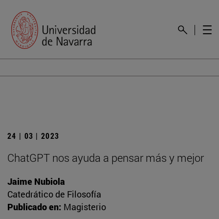
24 | 03 | 2023
ChatGPT nos ayuda a pensar más y mejor
Jaime Nubiola
Catedrático de Filosofía
Publicado en:
Magisterio