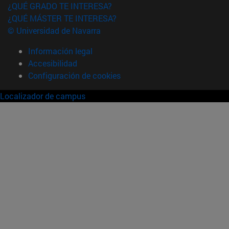
¿QUÉ GRADO TE INTERESA?
¿QUÉ MÁSTER TE INTERESA?
© Universidad de Navarra
Información legal
Accesibilidad
Configuración de cookies
Localizador de campus