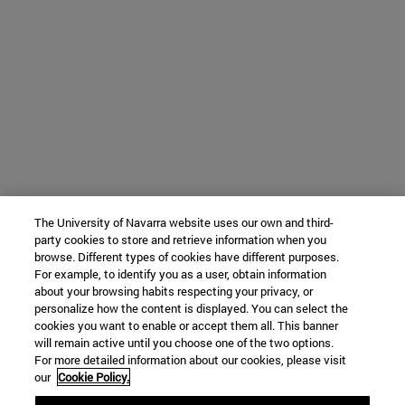
The University of Navarra website uses our own and third-
party cookies to store and retrieve information when you
browse. Different types of cookies have different purposes.
For example, to identify you as a user, obtain information
about your browsing habits respecting your privacy, or
personalize how the content is displayed. You can select the
cookies you want to enable or accept them all. This banner
will remain active until you choose one of the two options.
For more detailed information about our cookies, please visit
our
Cookie Policy.