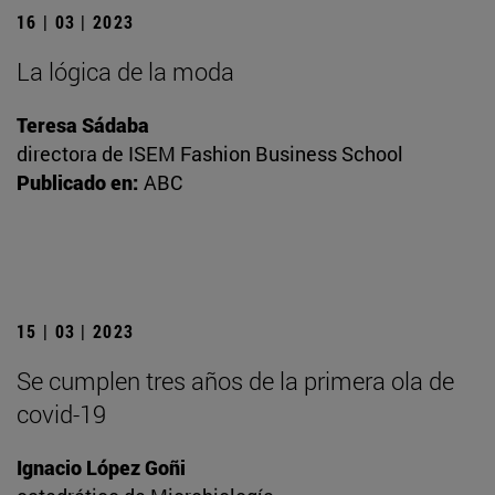
16 | 03 | 2023
La lógica de la moda
Teresa Sádaba
directora de ISEM Fashion Business School
Publicado en:
ABC
15 | 03 | 2023
Se cumplen tres años de la primera ola de
covid-19
Ignacio López Goñi