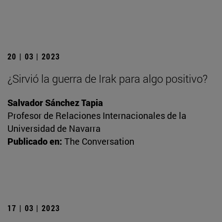
20 | 03 | 2023
¿Sirvió la guerra de Irak para algo positivo?
Salvador Sánchez Tapia
Profesor de Relaciones Internacionales de la
Universidad de Navarra
Publicado en:
The Conversation
17 | 03 | 2023