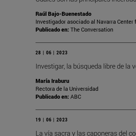
Raúl Bajo-Buenestado
Investigador asociado al Navarra Center 
Publicado en:
The Conversation
28 | 06 | 2023
Investigar, la búsqueda libre de la 
María Iraburu
Rectora de la Universidad
Publicado en:
ABC
19 | 06 | 2023
La vía sacra y las caponeras del c