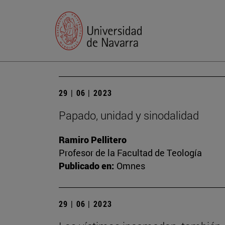
29 | 06 | 2023
Papado, unidad y sinodalidad
Ramiro Pellitero
Profesor de la Facultad de Teología
Publicado en:
Omnes
29 | 06 | 2023