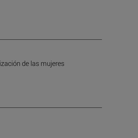
lización de las mujeres