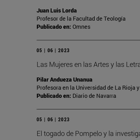
Juan Luis Lorda
Profesor de la Facultad de Teología
Publicado en:
Omnes
05 | 06 | 2023
Las Mujeres en las Artes y las Letra
Pilar Andueza Unanua
Profesora en la Universidad de La Rioja 
Publicado en:
Diario de Navarra
05 | 06 | 2023
El togado de Pompelo y la investi