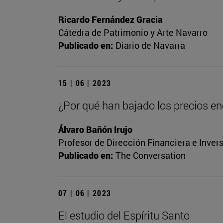
Ricardo Fernández Gracia
Cátedra de Patrimonio y Arte Navarro
Publicado en:
Diario de Navarra
15 | 06 | 2023
¿Por qué han bajado los precios ene
Álvaro Bañón Irujo
Profesor de Dirección Financiera e Inver
Publicado en:
The Conversation
07 | 06 | 2023
El estudio del Espíritu Santo