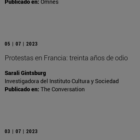
Publicado en:
Omnes
05 | 07 | 2023
Protestas en Francia: treinta años de odio
Sarali Gintsburg
Investigadora del Instituto Cultura y Sociedad
Publicado en:
The Conversation
03 | 07 | 2023