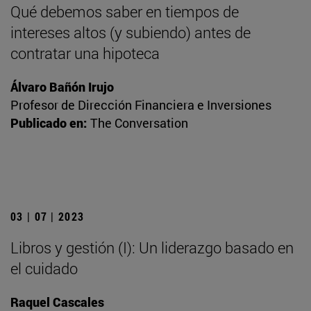
Qué debemos saber en tiempos de
intereses altos (y subiendo) antes de
contratar una hipoteca
Álvaro Bañón Irujo
Profesor de Dirección Financiera e Inversiones
Publicado en:
The Conversation
03 | 07 | 2023
Libros y gestión (I): Un liderazgo basado en
el cuidado
Raquel Cascales