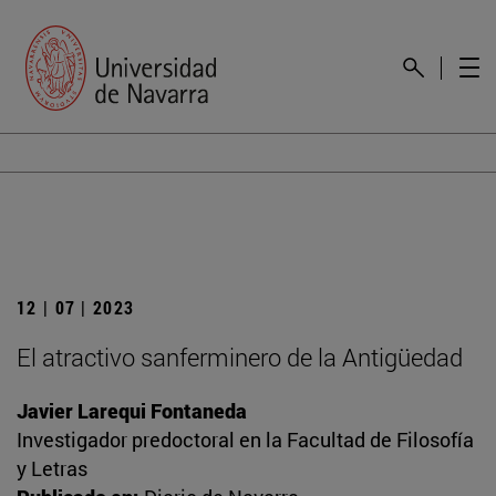
12 | 07 | 2023
El atractivo sanferminero de la Antigüedad
Javier Larequi Fontaneda
Investigador predoctoral en la Facultad de Filosofía
y Letras