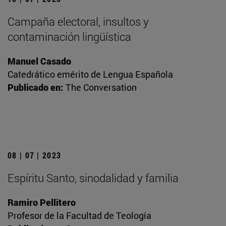
Campaña electoral, insultos y
contaminación lingüística
Manuel Casado
Catedrático emérito de Lengua Española
Publicado en:
The Conversation
08 | 07 | 2023
Espíritu Santo, sinodalidad y familia
Ramiro Pellitero
Profesor de la Facultad de Teología