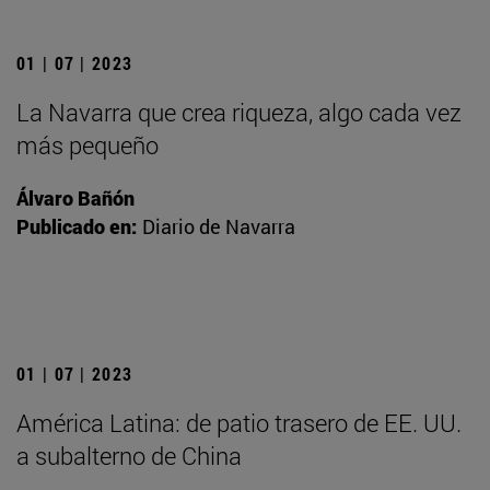
01 | 07 | 2023
La Navarra que crea riqueza, algo cada vez
más pequeño
Álvaro Bañón
Publicado en:
Diario de Navarra
01 | 07 | 2023
América Latina: de patio trasero de EE. UU.
a subalterno de China