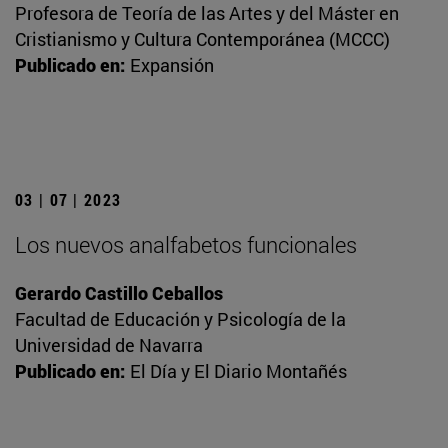
Profesora de Teoría de las Artes y del Máster en
Cristianismo y Cultura Contemporánea (MCCC)
Publicado en:
Expansión
03 | 07 | 2023
Los nuevos analfabetos funcionales
Gerardo Castillo Ceballos
Facultad de Educación y Psicología de la
Universidad de Navarra
Publicado en:
El Día y El Diario Montañés