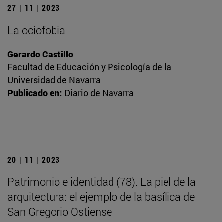
27 | 11 | 2023
La ociofobia
Gerardo Castillo
Facultad de Educación y Psicología de la
Universidad de Navarra
Publicado en:
Diario de Navarra
20 | 11 | 2023
Patrimonio e identidad (78). La piel de la
arquitectura: el ejemplo de la basílica de
San Gregorio Ostiense