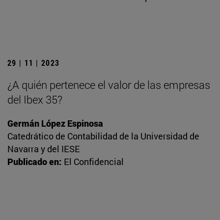
29 | 11 | 2023
¿A quién pertenece el valor de las empresas
del Ibex 35?
Germán López Espinosa
Catedrático de Contabilidad de la Universidad de
Navarra y del IESE
Publicado en:
El Confidencial