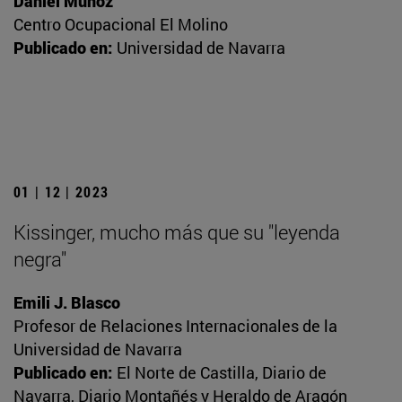
Daniel Muñoz
Centro Ocupacional El Molino
Publicado en:
Universidad de Navarra
01 | 12 | 2023
Kissinger, mucho más que su "leyenda
negra"
Emili J. Blasco
Profesor de Relaciones Internacionales de la
Universidad de Navarra
Publicado en:
El Norte de Castilla, Diario de
Navarra, Diario Montañés y Heraldo de Aragón