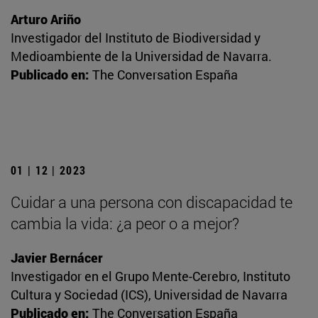
Arturo Ariño
Investigador del Instituto de Biodiversidad y
Medioambiente de la Universidad de Navarra.
Publicado en:
The Conversation España
01 | 12 | 2023
Cuidar a una persona con discapacidad te
cambia la vida: ¿a peor o a mejor?
Javier Bernácer
Investigador en el Grupo Mente-Cerebro, Instituto
Cultura y Sociedad (ICS), Universidad de Navarra
Publicado en:
The Conversation España