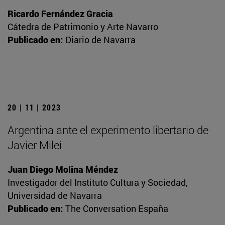
Ricardo Fernández Gracia
Cátedra de Patrimonio y Arte Navarro
Publicado en:
Diario de Navarra
20 | 11 | 2023
Argentina ante el experimento libertario de
Javier Milei
Juan Diego Molina Méndez
Investigador del Instituto Cultura y Sociedad,
Universidad de Navarra
Publicado en:
The Conversation España