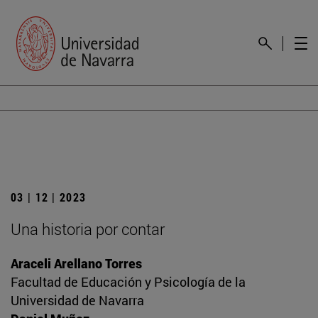
03 | 12 | 2023
Una historia por contar
Araceli Arellano Torres
Facultad de Educación y Psicología de la
Universidad de Navarra