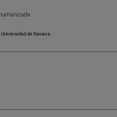
shumanizada
a Universidad de Navarra