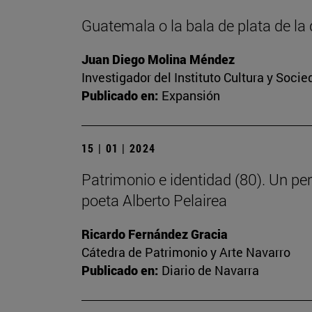
Guatemala o la bala de plata de l
Juan Diego Molina Méndez
Investigador del Instituto Cultura y Soci
Publicado en:
Expansión
15 | 01 | 2024
Patrimonio e identidad (80). Un pe
poeta Alberto Pelairea
Ricardo Fernández Gracia
Cátedra de Patrimonio y Arte Navarro
Publicado en:
Diario de Navarra