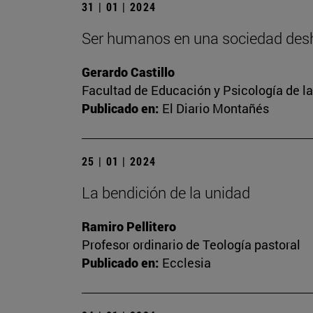
31 | 01 | 2024
Ser humanos en una sociedad de
Gerardo Castillo
Facultad de Educación y Psicología de l
Publicado en:
El Diario Montañés
25 | 01 | 2024
La bendición de la unidad
Ramiro Pellitero
Profesor ordinario de Teología pastoral
Publicado en:
Ecclesia