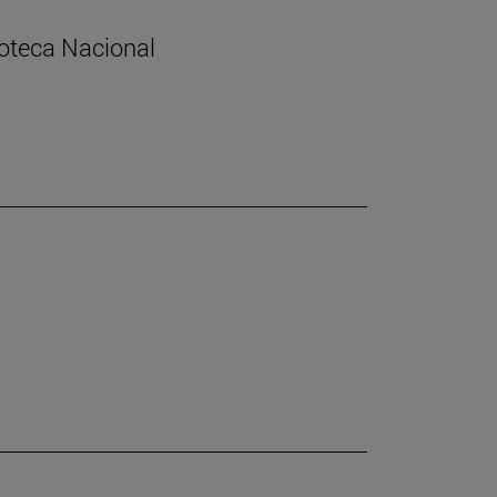
lioteca Nacional