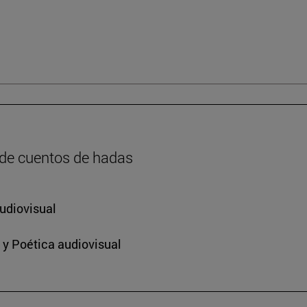
 de cuentos de hadas
udiovisual
 y Poética audiovisual