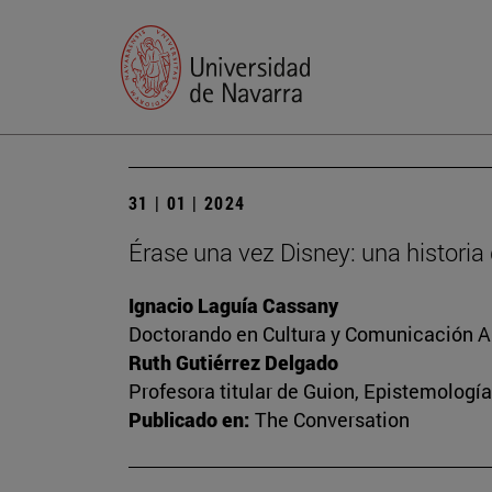
31 | 01 | 2024
Érase una vez Disney: una historia
Ignacio Laguía Cassany
Doctorando en Cultura y Comunicación A
Ruth Gutiérrez Delgado
Profesora titular de Guion, Epistemología
Publicado en:
The Conversation