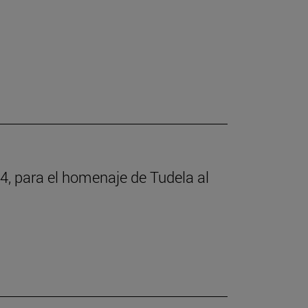
4, para el homenaje de Tudela al