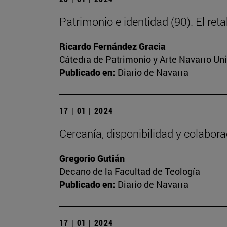
Patrimonio e identidad (90). El ret
Ricardo Fernández Gracia
Cátedra de Patrimonio y Arte Navarro Un
Publicado en:
Diario de Navarra
17 | 01 | 2024
Cercanía, disponibilidad y colabor
Gregorio Gutián
Decano de la Facultad de Teología
Publicado en:
Diario de Navarra
17 | 01 | 2024